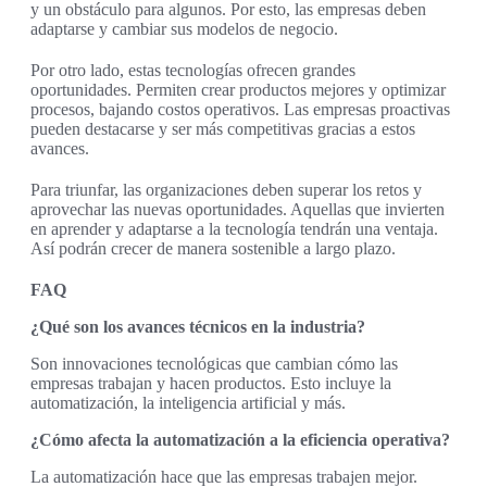
y un obstáculo para algunos. Por esto, las empresas deben
adaptarse y cambiar sus modelos de negocio.
Por otro lado, estas tecnologías ofrecen grandes
oportunidades. Permiten crear productos mejores y optimizar
procesos, bajando costos operativos. Las empresas proactivas
pueden destacarse y ser más competitivas gracias a estos
avances.
Para triunfar, las organizaciones deben superar los retos y
aprovechar las nuevas oportunidades. Aquellas que invierten
en aprender y adaptarse a la tecnología tendrán una ventaja.
Así podrán crecer de manera sostenible a largo plazo.
FAQ
¿Qué son los avances técnicos en la industria?
Son innovaciones tecnológicas que cambian cómo las
empresas trabajan y hacen productos. Esto incluye la
automatización, la inteligencia artificial y más.
¿Cómo afecta la automatización a la eficiencia operativa?
La automatización hace que las empresas trabajen mejor.