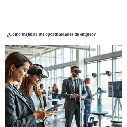
¿Cómo mejorar tus oportunidades de empleo?