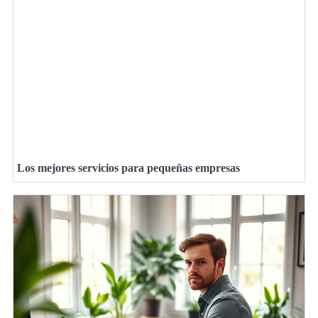
Los mejores servicios para pequeñas empresas