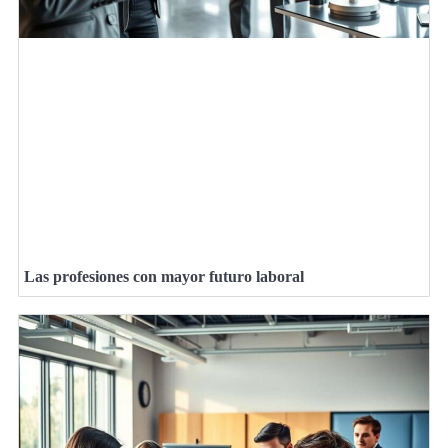
Las profesiones con mayor futuro laboral