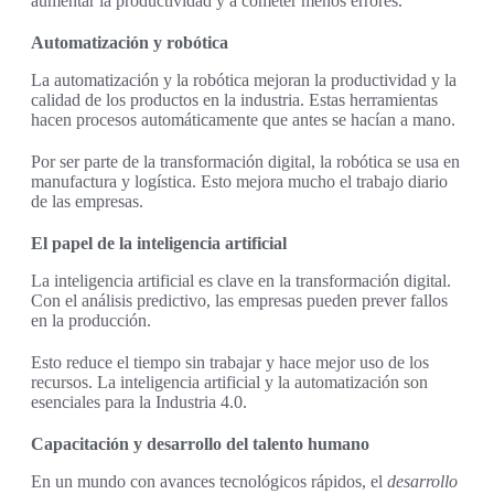
aumentar la productividad y a cometer menos errores.
Automatización y robótica
La automatización y la robótica mejoran la productividad y la
calidad de los productos en la industria. Estas herramientas
hacen procesos automáticamente que antes se hacían a mano.
Por ser parte de la transformación digital, la robótica se usa en
manufactura y logística. Esto mejora mucho el trabajo diario
de las empresas.
El papel de la inteligencia artificial
La inteligencia artificial es clave en la transformación digital.
Con el análisis predictivo, las empresas pueden prever fallos
en la producción.
Esto reduce el tiempo sin trabajar y hace mejor uso de los
recursos. La inteligencia artificial y la automatización son
esenciales para la Industria 4.0.
Capacitación y desarrollo del talento humano
En un mundo con avances tecnológicos rápidos, el
desarrollo