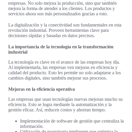
empresas. No solo mejora la producción, sino que también
mejora la forma de atender a los clientes. Los productos y
servicios ahora son más personalizados gracias a esto.
La digitalización y la conectividad son fundamentales en esta
revolución industrial. Proveen herramientas clave para
decisiones rápidas y basadas en datos precisos.
La importancia de la tecnología en la transformación
industrial
La tecnología es clave en el avance de las empresas hoy día.
Al implementarla, las empresas ven mejoras en eficiencia y
calidad del producto. Esto les permite no solo adaptarse a los
cambios digitales, sino también mejorar sus procesos.
Mejoras en la eficiencia operativa
Las empresas que usan tecnologías nuevas mejoran mucho su
eficiencia. Esto se logra mediante la automatización y la
gestión eficaz. Así, reducen costos y ahorran tiempo.
Implementación de software de gestión que centraliza la
información.
Utilización de maquinaria inteligente que optimiza la