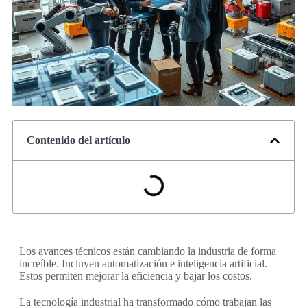
Contenido del artículo
Los avances técnicos están cambiando la industria de forma
increíble. Incluyen automatización e inteligencia artificial.
Estos permiten mejorar la eficiencia y bajar los costos.
La tecnología industrial ha transformado cómo trabajan las