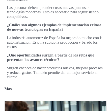
Las personas deben aprender cosas nuevas para usar
tecnologías modernas. Esto es necesario para seguir siendo
competitivos.
¿Cuáles son algunos ejemplos de implementación exitosa
de nuevas tecnologías en España?
La industria automotriz de España ha mejorado mucho con la
automatización. Esto ha subido la producción y bajado los
costos.
¿Qué oportunidades surgen a partir de los retos que
presentan los avances técnicos?
Surgen chances de hacer productos nuevos, mejorar procesos
y reducir gastos. También permite dar un mejor servicio al
cliente.
Mas