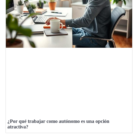
¿Por qué trabajar como autónomo es una opción
atractiva?