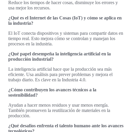
Reduce los tiempos de hacer cosas, disminuye los errores y
usa mejor los recursos.
¿Qué es el Internet de las Cosas (IoT) y cómo se aplica en
la industria?
El IoT conecta dispositivos y sistemas para compartir datos en
tiempo real. Esto mejora cómo se controlan y manejan los
procesos en la industria.
¿Qué papel desempeña la inteligencia artificial en la
producción industrial?
La inteligencia artificial hace que la producción sea más
eficiente. Usa análisis para prever problemas y mejora el
trabajo diario. Es clave en la Industria 4.0.
¿Cómo contribuyen los avances técnicos a la
sostenibilidad?
Ayudan a hacer menos residuos y usar menos energía.
También promueven la reutilización de materiales en la
producción.
¿Qué desafíos enfrenta el talento humano ante los avances
tecnológicos?