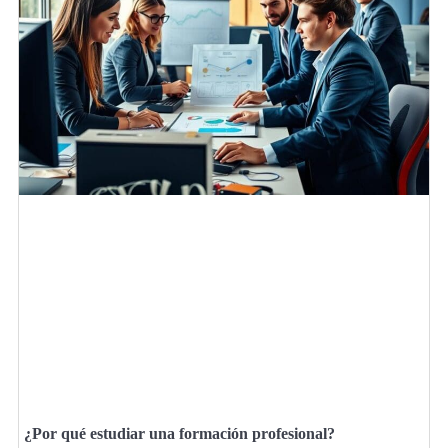
¿Por qué estudiar una formación profesional?