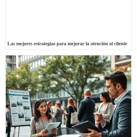
Las mejores estrategias para mejorar la atención al cliente