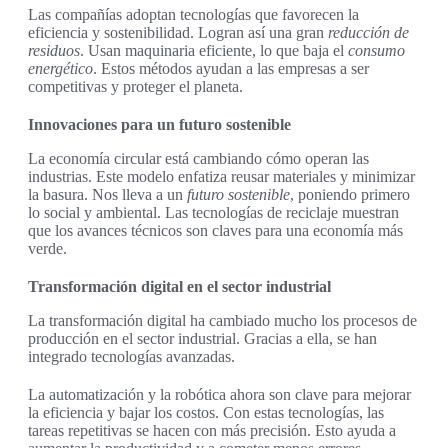
Las compañías adoptan tecnologías que favorecen la
eficiencia y sostenibilidad. Logran así una gran
reducción de
residuos
. Usan maquinaria eficiente, lo que baja el
consumo
energético
. Estos métodos ayudan a las empresas a ser
competitivas y proteger el planeta.
Innovaciones para un futuro sostenible
La economía circular está cambiando cómo operan las
industrias. Este modelo enfatiza reusar materiales y minimizar
la basura. Nos lleva a un
futuro sostenible
, poniendo primero
lo social y ambiental. Las tecnologías de reciclaje muestran
que los avances técnicos son claves para una economía más
verde.
Transformación digital en el sector industrial
La transformación digital ha cambiado mucho los procesos de
producción en el sector industrial. Gracias a ella, se han
integrado tecnologías avanzadas.
La automatización y la robótica ahora son clave para mejorar
la eficiencia y bajar los costos. Con estas tecnologías, las
tareas repetitivas se hacen con más precisión. Esto ayuda a