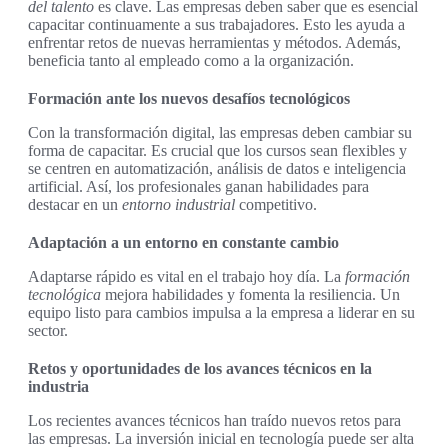
del talento
es clave. Las empresas deben saber que es esencial
capacitar continuamente a sus trabajadores. Esto les ayuda a
enfrentar retos de nuevas herramientas y métodos. Además,
beneficia tanto al empleado como a la organización.
Formación ante los nuevos desafíos tecnológicos
Con la transformación digital, las empresas deben cambiar su
forma de capacitar. Es crucial que los cursos sean flexibles y
se centren en automatización, análisis de datos e inteligencia
artificial. Así, los profesionales ganan habilidades para
destacar en un
entorno industrial
competitivo.
Adaptación a un entorno en constante cambio
Adaptarse rápido es vital en el trabajo hoy día. La
formación
tecnológica
mejora habilidades y fomenta la resiliencia. Un
equipo listo para cambios impulsa a la empresa a liderar en su
sector.
Retos y oportunidades de los avances técnicos en la
industria
Los recientes avances técnicos han traído nuevos retos para
las empresas. La inversión inicial en tecnología puede ser alta