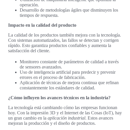
operación.
Desarrollo de metodologías ágiles que disminuyen los
tiempos de respuesta.
Impacto en la calidad del producto
La calidad de los productos también mejora con la tecnología.
Con sistemas automatizados, las fallos se detectan y corrigen
rápido. Esto garantiza productos confiables y aumenta la
satisfacción del cliente.
Monitoreo constante de parámetros de calidad a través
de sensores avanzados.
Uso de inteligencia artificial para predecir y prevenir
errores en el proceso de fabricación.
Aplicación de técnicas de mejora continua que refinan
constantemente los estándares de calidad.
¿Cómo influyen los avances técnicos en la industria?
La tecnología está cambiando cómo las empresas funcionan
hoy. Con la impresión 3D y el Internet de las Cosas (IoT), hay
un gran cambio en la
aplicación industrial
. Estos avances
mejoran la producción y el diseño de productos.