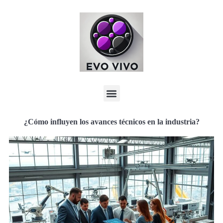
¿Cómo influyen los avances técnicos en la industria?