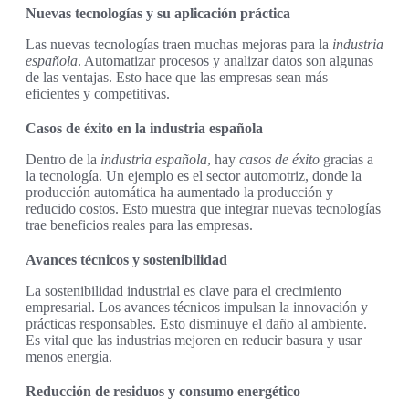
Nuevas tecnologías y su aplicación práctica
Las nuevas tecnologías traen muchas mejoras para la
industria
española
. Automatizar procesos y analizar datos son algunas
de las ventajas. Esto hace que las empresas sean más
eficientes y competitivas.
Casos de éxito en la industria española
Dentro de la
industria española
, hay
casos de éxito
gracias a
la tecnología. Un ejemplo es el sector automotriz, donde la
producción automática ha aumentado la producción y
reducido costos. Esto muestra que integrar nuevas tecnologías
trae beneficios reales para las empresas.
Avances técnicos y sostenibilidad
La sostenibilidad industrial es clave para el crecimiento
empresarial. Los avances técnicos impulsan la innovación y
prácticas responsables. Esto disminuye el daño al ambiente.
Es vital que las industrias mejoren en reducir basura y usar
menos energía.
Reducción de residuos y consumo energético