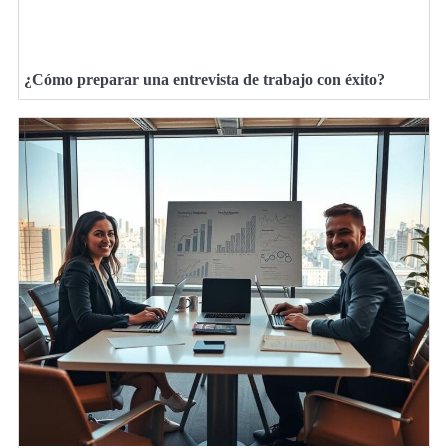
¿Cómo preparar una entrevista de trabajo con éxito?