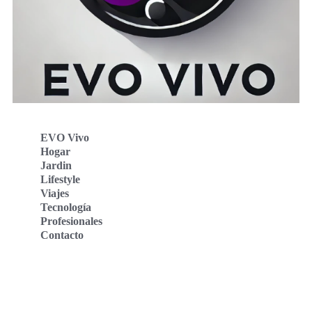
EVO Vivo
Hogar
Jardin
Lifestyle
Viajes
Tecnología
Profesionales
Contacto
Evo Vivo Deutschland