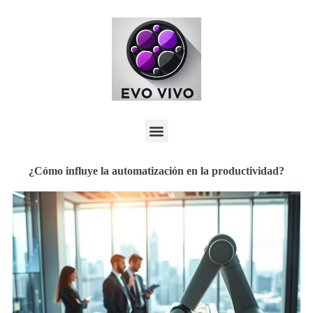
¿Cómo influye la automatización en la productividad?