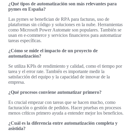
¿Qué tipos de automatización son más relevantes para
pymes en España?
Las pymes se benefician de RPA para facturas, uso de
plataformas sin código y soluciones en la nube. Herramientas
como Microsoft Power Automate son populares. También se
usan en e-commerce y servicios financieros para automatizar
tareas específicas.
¿Cómo se mide el impacto de un proyecto de
automatización?
Se utiliza KPIs de rendimiento y calidad, como el tiempo por
tarea y el error rate. También es importante medir la
satisfacción del equipo y la capacidad de innovar de la
empresa.
¿Qué procesos conviene automatizar primero?
Es crucial empezar con tareas que se hacen mucho, como
facturación o gestión de pedidos. Hacer pruebas en procesos
menos críticos primero ayuda a entender mejor los beneficios.
¿Cuál es la diferencia entre automatización completa y
asistida?