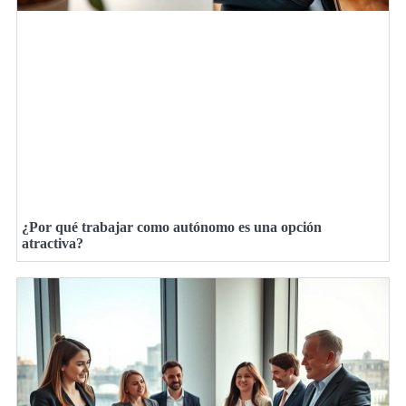
¿Por qué trabajar como autónomo es una opción
atractiva?