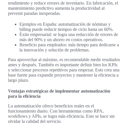
rendimiento y reduce errores de inventario. En fabricación, el
mantenimiento predictivo aumenta la productividad al
prevenir paradas inesperadas.
Ejemplos en España: automatización de nóminas y
billing puede reducir tiempos de ciclo hasta un 60%.
Éxito empresarial: se logra una reducción de errores de
más del 90% y un ahorro en costos operativos.
Beneficio para empleados: más tiempo para dedicarse a
la innovación y solución de problemas.
Para aprovechar al máximo, es recomendable medir resultados
antes y después. También es importante definir bien los KPIs
y seleccionar procesos repetitivos para empezar. Esto crea una
base fuerte para expandir proyectos y mantener la eficiencia a
largo plazo.
Ventajas estratégicas de implementar automatización
para la eficiencia
La automatización ofrece beneficios reales en el
funcionamiento diario. Con herramientas como RPA,
workflows y APIs, se logra más eficiencia. Esto se hace sin
olvidar la calidad del servicio.