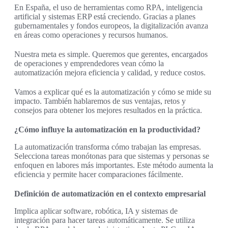
En España, el uso de herramientas como RPA, inteligencia
artificial y sistemas ERP está creciendo. Gracias a planes
gubernamentales y fondos europeos, la digitalización avanza
en áreas como operaciones y recursos humanos.
Nuestra meta es simple. Queremos que gerentes, encargados
de operaciones y emprendedores vean cómo la
automatización mejora eficiencia y calidad, y reduce costos.
Vamos a explicar qué es la automatización y cómo se mide su
impacto. También hablaremos de sus ventajas, retos y
consejos para obtener los mejores resultados en la práctica.
¿Cómo influye la automatización en la productividad?
La automatización transforma cómo trabajan las empresas.
Selecciona tareas monótonas para que sistemas y personas se
enfoquen en labores más importantes. Este método aumenta la
eficiencia y permite hacer comparaciones fácilmente.
Definición de automatización en el contexto empresarial
Implica aplicar software, robótica, IA y sistemas de
integración para hacer tareas automáticamente. Se utiliza