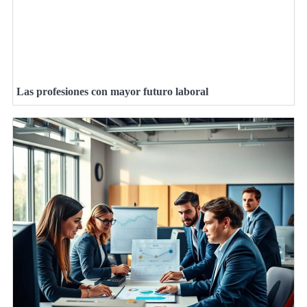
Las profesiones con mayor futuro laboral