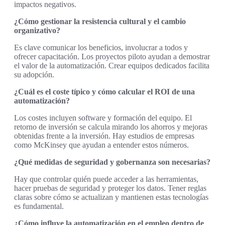
impactos negativos.
¿Cómo gestionar la resistencia cultural y el cambio
organizativo?
Es clave comunicar los beneficios, involucrar a todos y
ofrecer capacitación. Los proyectos piloto ayudan a demostrar
el valor de la automatización. Crear equipos dedicados facilita
su adopción.
¿Cuál es el coste típico y cómo calcular el ROI de una
automatización?
Los costes incluyen software y formación del equipo. El
retorno de inversión se calcula mirando los ahorros y mejoras
obtenidas frente a la inversión. Hay estudios de empresas
como McKinsey que ayudan a entender estos números.
¿Qué medidas de seguridad y gobernanza son necesarias?
Hay que controlar quién puede acceder a las herramientas,
hacer pruebas de seguridad y proteger los datos. Tener reglas
claras sobre cómo se actualizan y mantienen estas tecnologías
es fundamental.
¿Cómo influye la automatización en el empleo dentro de