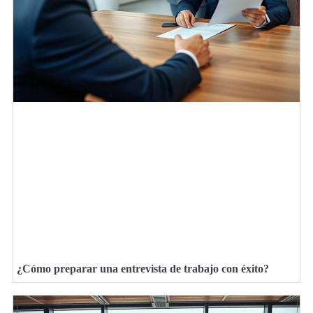
¿Cómo preparar una entrevista de trabajo con éxito?