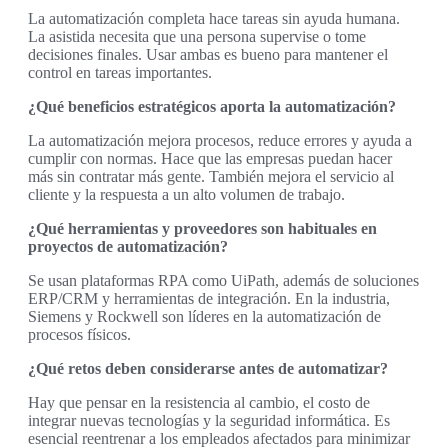
La automatización completa hace tareas sin ayuda humana.
La asistida necesita que una persona supervise o tome
decisiones finales. Usar ambas es bueno para mantener el
control en tareas importantes.
¿Qué beneficios estratégicos aporta la automatización?
La automatización mejora procesos, reduce errores y ayuda a
cumplir con normas. Hace que las empresas puedan hacer
más sin contratar más gente. También mejora el servicio al
cliente y la respuesta a un alto volumen de trabajo.
¿Qué herramientas y proveedores son habituales en
proyectos de automatización?
Se usan plataformas RPA como UiPath, además de soluciones
ERP/CRM y herramientas de integración. En la industria,
Siemens y Rockwell son líderes en la automatización de
procesos físicos.
¿Qué retos deben considerarse antes de automatizar?
Hay que pensar en la resistencia al cambio, el costo de
integrar nuevas tecnologías y la seguridad informática. Es
esencial reentrenar a los empleados afectados para minimizar