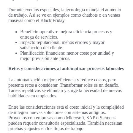
Durante eventos especiales, la tecnología maneja el aumento
de trabajo. Así se ve en ejemplos como chatbots o en ventas
masivas como el Black Friday.
Beneficio operativo: mejora eficiencia procesos y
entrega de servicios.
Impacto reputacional: menos errores y mayor
satisfacción del cliente.
Planificación financiera: menor coste por unidad y
mejor previsión ante picos.
Retos y consideraciones al automatizar procesos laborales
La automatización mejora eficiencia y reduce costos, pero
presenta retos a considerar. Transformar roles es un desafío.
Tareas repetitivas se eliminan y surge la necesidad de nuevas
habilidades en empleados.
Entre las consideraciones está el costo inicial y la complejidad
de integrar nuevas soluciones con sistemas antiguos.
Proyectos con empresas como Microsoft, SAP o Siemens
pueden requerir consultoría especializada. También necesitan
pruebas y ajustes en los flujos de trabajo.