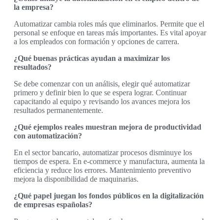
la empresa?
Automatizar cambia roles más que eliminarlos. Permite que el
personal se enfoque en tareas más importantes. Es vital apoyar
a los empleados con formación y opciones de carrera.
¿Qué buenas prácticas ayudan a maximizar los
resultados?
Se debe comenzar con un análisis, elegir qué automatizar
primero y definir bien lo que se espera lograr. Continuar
capacitando al equipo y revisando los avances mejora los
resultados permanentemente.
¿Qué ejemplos reales muestran mejora de productividad
con automatización?
En el sector bancario, automatizar procesos disminuye los
tiempos de espera. En e-commerce y manufactura, aumenta la
eficiencia y reduce los errores. Mantenimiento preventivo
mejora la disponibilidad de maquinarias.
¿Qué papel juegan los fondos públicos en la digitalización
de empresas españolas?