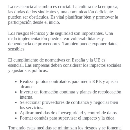
La resistencia al cambio es crucial. La cultura de la empresa,
las dudas de los sindicatos y una comunicación deficiente
pueden ser obstáculos. Es vital planificar bien y promover la
participación desde el inicio.
Los riesgos técnicos y de seguridad son importantes. Una
mala implementación puede crear vulnerabilidades y
dependencia de proveedores. También puede exponer datos
sensibles.
El cumplimiento de normativas en España y la UE es
esencial. Las empresas deben considerar los impactos sociales
y ajustar sus políticas.
Realizar pilotos controlados para medir KPIs y ajustar
alcance.
Invertir en formación continua y planes de recolocación
interna.
Seleccionar proveedores de confianza y negociar bien
los servicios.
Aplicar medidas de ciberseguridad y control de datos.
Formar comités para supervisar el impacto y la ética.
Tomando estas medidas se minimizan los riesgos y se fomenta