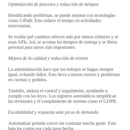
Optimización de procesos y reducción de tiempos
Identificando problemas, se puede mejorar con tecnologías
como UiPath. Esto reduce el tiempo en actividades
innecesarias.
Se evalúa qué cambios ofrecen más por menos esfuerzo y se
usan APIs. Así, se acortan los tiempos de entrega y se libera
personal para tareas más importantes.
Mejora de la calidad y reducción de errores
La automatización hace que los trabajos se hagan siempre
igual, evitando fallos. Esto lleva a menos errores y problemas
en cuentas y pedidos.
También, mejora el control y seguimiento, ayudando a
cumplir con las leyes. Los registros automáticos simplifican
las revisiones y el cumplimiento de normas como el GDPR.
Escalabilidad y respuesta ante picos de demanda
Automatizar permite crecer sin contratar mucha gente. Esto
baja los costos por cada tarea hecha.