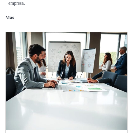
empresa.
Mas