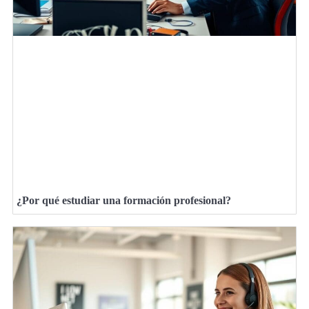
¿Por qué estudiar una formación profesional?