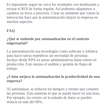
Es importante seguir de cerca los resultados con dashboards y
revisar el ROI de forma regular. Así podemos adaptarnos a
cambios en leyes o procesos. Crear un ambiente que valore la
innovación hace que la automatización mejore la empresa en
muchos aspectos.
FAQ
¿Qué se entiende por automatización en el contexto
empresarial?
La automatización usa tecnologías como software y robótica
para hacer tareas repetitivas sin necesidad de personas.
Incluye desde RPA en tareas administrativas hasta robots en
producción. Esto mejora el análisis y gestión de flujos de
trabajo.
¿Cómo mejora la automatización la productividad de una
empresa?
Al automatizar, se reducen los tiempos y errores que cometen
las personas. Esto aumenta lo que se puede hacer en una hora.
Por ejemplo, los errores en la entrada de datos se pueden
reducir en más del 90%.