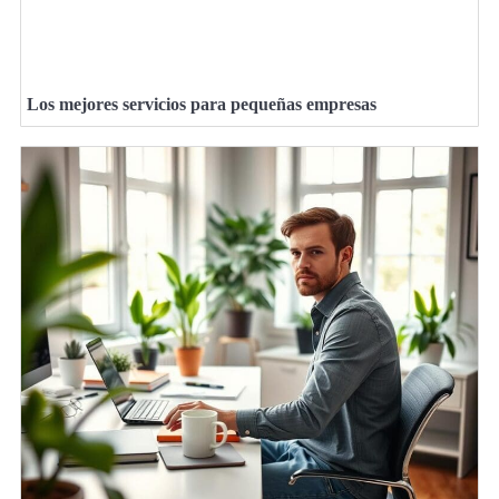
Los mejores servicios para pequeñas empresas