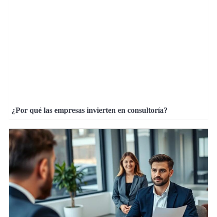
¿Por qué las empresas invierten en consultoría?