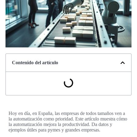
Contenido del artículo
Hoy en día, en España, las empresas de todos tamaños ven a
la automatización como prioridad. Este artículo muestra cómo
la automatización mejora la productividad. Da datos y
ejemplos útiles para pymes y grandes empresas.