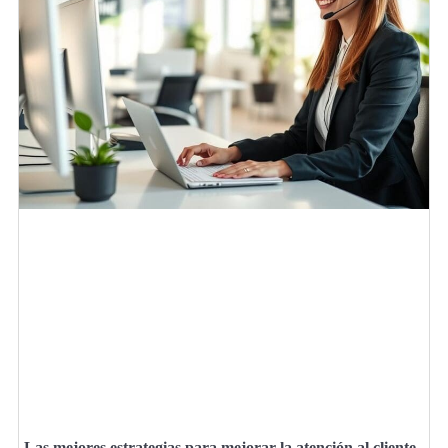
Las mejores estrategias para mejorar la atención al cliente