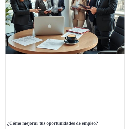
¿Cómo mejorar tus oportunidades de empleo?