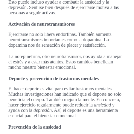
Esto puede incluso ayudar a combatir la ansiedad y la
depresión. Sentirse bien después de ejercitarse motiva a las
personas a seguir activas.
Activación de neurotransmisores
Ejercitarse no solo libera endorfinas. También aumenta
neurotransmisores importantes como la dopamina. La
dopamina nos da sensación de placer y satisfacción.
La norepinefrina, otro neurotransmisor, nos ayuda a manejar
el estrés y a estar más atentos. Estos cambios benefician
mucho nuestro bienestar emocional.
Deporte y prevención de trastornos mentales
El hacer deporte es vital para evitar trastornos mentales.
Muchas investigaciones han indicado que el deporte no solo
beneficia el cuerpo. También mejora la mente. En concreto,
hacer ejercicio regularmente puede reducir la
ansiedad
y
ayuda con la
depresión
. Así, el deporte es una herramienta
esencial para el bienestar emocional.
Prevención de la ansiedad