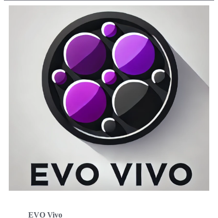
EVO Vivo