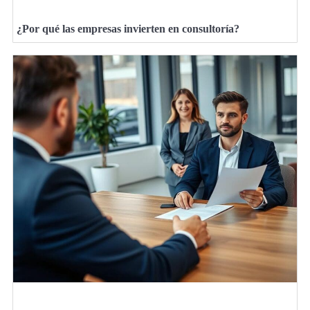
¿Por qué las empresas invierten en consultoría?