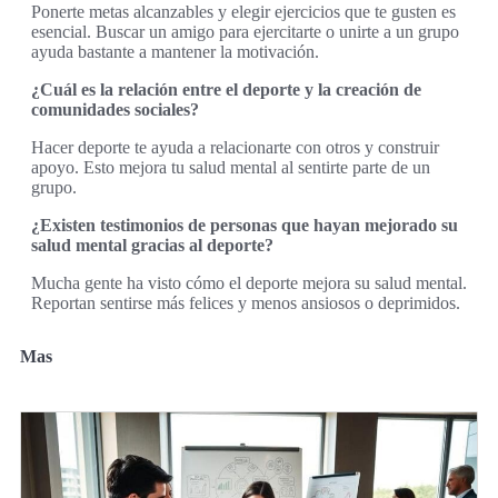
Ponerte metas alcanzables y elegir ejercicios que te gusten es
esencial. Buscar un amigo para ejercitarte o unirte a un grupo
ayuda bastante a mantener la motivación.
¿Cuál es la relación entre el deporte y la creación de
comunidades sociales?
Hacer deporte te ayuda a relacionarte con otros y construir
apoyo. Esto mejora tu salud mental al sentirte parte de un
grupo.
¿Existen testimonios de personas que hayan mejorado su
salud mental gracias al deporte?
Mucha gente ha visto cómo el deporte mejora su salud mental.
Reportan sentirse más felices y menos ansiosos o deprimidos.
Mas