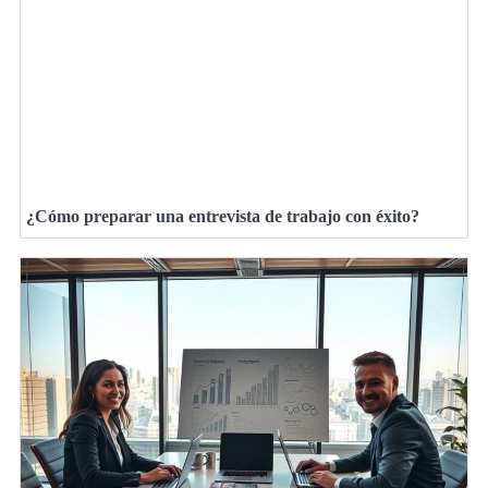
¿Cómo preparar una entrevista de trabajo con éxito?