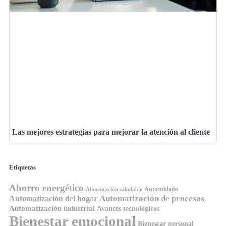
Las mejores estrategias para mejorar la atención al cliente
Etiquetas
Ahorro energético
Autocuidado
Alimentación saludable
Automatización de procesos
Automatización del hogar
Automatización industrial
Avances tecnológicos
Bienestar emocional
Bienestar personal