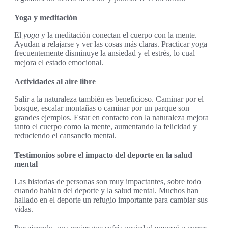
Yoga y meditación
El
yoga
y la meditación conectan el cuerpo con la mente.
Ayudan a relajarse y ver las cosas más claras. Practicar yoga
frecuentemente disminuye la ansiedad y el estrés, lo cual
mejora el estado emocional.
Actividades al aire libre
Salir a la naturaleza también es beneficioso. Caminar por el
bosque, escalar montañas o caminar por un parque son
grandes ejemplos. Estar en contacto con la naturaleza mejora
tanto el cuerpo como la mente, aumentando la felicidad y
reduciendo el cansancio mental.
Testimonios sobre el impacto del deporte en la salud
mental
Las historias de personas son muy impactantes, sobre todo
cuando hablan del deporte y la salud mental. Muchos han
hallado en el deporte un refugio importante para cambiar sus
vidas.