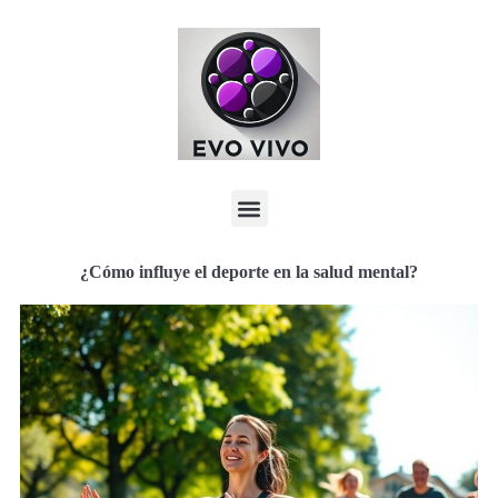
¿Cómo influye el deporte en la salud mental?