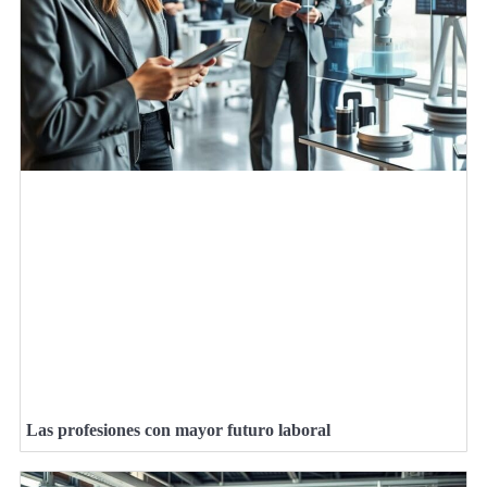
Las profesiones con mayor futuro laboral