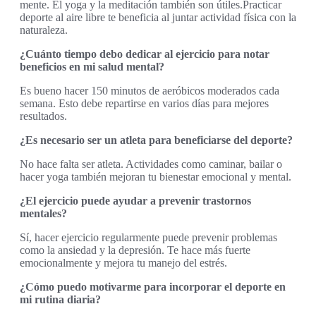
mente. El yoga y la meditación también son útiles.Practicar
deporte al aire libre te beneficia al juntar actividad física con la
naturaleza.
¿Cuánto tiempo debo dedicar al ejercicio para notar
beneficios en mi salud mental?
Es bueno hacer 150 minutos de aeróbicos moderados cada
semana. Esto debe repartirse en varios días para mejores
resultados.
¿Es necesario ser un atleta para beneficiarse del deporte?
No hace falta ser atleta. Actividades como caminar, bailar o
hacer yoga también mejoran tu bienestar emocional y mental.
¿El ejercicio puede ayudar a prevenir trastornos
mentales?
Sí, hacer ejercicio regularmente puede prevenir problemas
como la ansiedad y la depresión. Te hace más fuerte
emocionalmente y mejora tu manejo del estrés.
¿Cómo puedo motivarme para incorporar el deporte en
mi rutina diaria?