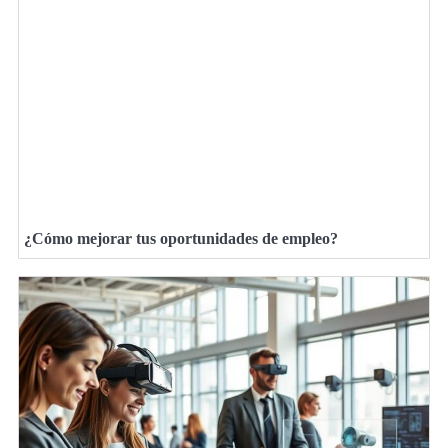
¿Cómo mejorar tus oportunidades de empleo?