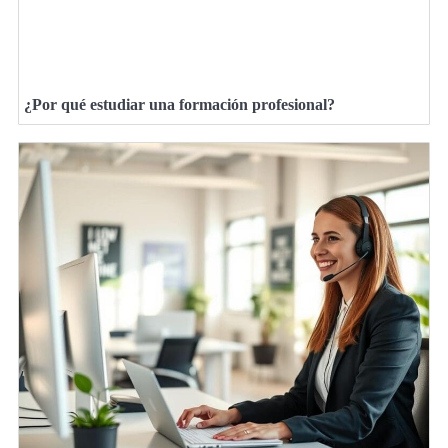
¿Por qué estudiar una formación profesional?