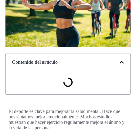
Contenido del artículo
El deporte es clave para mejorar la salud mental. Hace que
nos sintamos mejor emocionalmente. Muchos estudios
muestran que hacer ejercicio regularmente mejora el ánimo y
la vida de las personas.