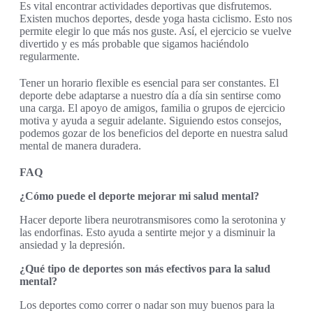
Es vital encontrar actividades deportivas que disfrutemos.
Existen muchos deportes, desde yoga hasta ciclismo. Esto nos
permite elegir lo que más nos guste. Así, el ejercicio se vuelve
divertido y es más probable que sigamos haciéndolo
regularmente.
Tener un horario flexible es esencial para ser constantes. El
deporte debe adaptarse a nuestro día a día sin sentirse como
una carga. El apoyo de amigos, familia o grupos de ejercicio
motiva y ayuda a seguir adelante. Siguiendo estos consejos,
podemos gozar de los beneficios del deporte en nuestra salud
mental de manera duradera.
FAQ
¿Cómo puede el deporte mejorar mi salud mental?
Hacer deporte libera neurotransmisores como la serotonina y
las endorfinas. Esto ayuda a sentirte mejor y a disminuir la
ansiedad y la depresión.
¿Qué tipo de deportes son más efectivos para la salud
mental?
Los deportes como correr o nadar son muy buenos para la