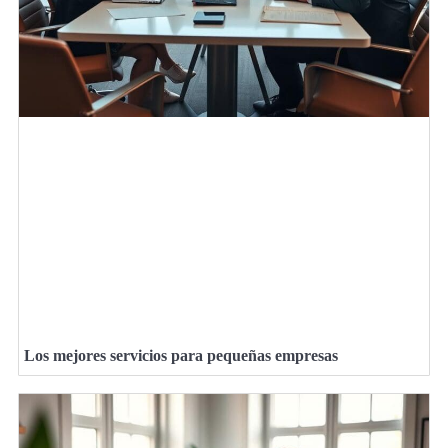
Los mejores servicios para pequeñas empresas