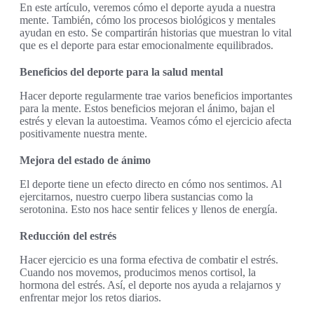
En este artículo, veremos cómo el deporte ayuda a nuestra
mente. También, cómo los procesos biológicos y mentales
ayudan en esto. Se compartirán historias que muestran lo vital
que es el deporte para estar emocionalmente equilibrados.
Beneficios del deporte para la salud mental
Hacer deporte regularmente trae varios beneficios importantes
para la mente. Estos beneficios mejoran el ánimo, bajan el
estrés y elevan la autoestima. Veamos cómo el ejercicio afecta
positivamente nuestra mente.
Mejora del estado de ánimo
El deporte tiene un efecto directo en cómo nos sentimos. Al
ejercitarnos, nuestro cuerpo libera sustancias como la
serotonina. Esto nos hace sentir felices y llenos de energía.
Reducción del estrés
Hacer ejercicio es una forma efectiva de combatir el estrés.
Cuando nos movemos, producimos menos cortisol, la
hormona del estrés. Así, el deporte nos ayuda a relajarnos y
enfrentar mejor los retos diarios.