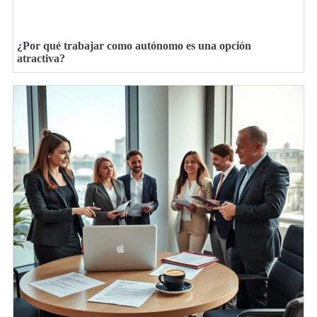
¿Por qué trabajar como autónomo es una opción
atractiva?