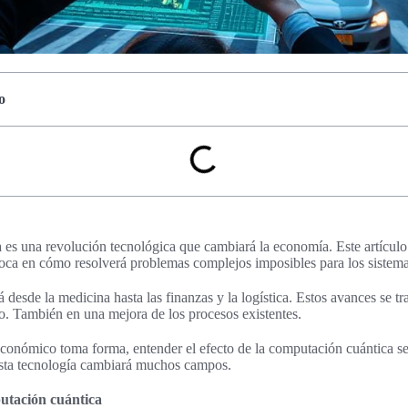
o
es una revolución tecnológica que cambiará la economía. Este artículo
foca en cómo resolverá problemas complejos imposibles para los sistema
 desde la medicina hasta las finanzas y la logística. Estos avances se t
. También en una mejora de los procesos existentes.
conómico toma forma, entender el efecto de la computación cuántica se 
sta tecnología cambiará muchos campos.
utación cuántica