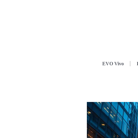
EVO Vivo