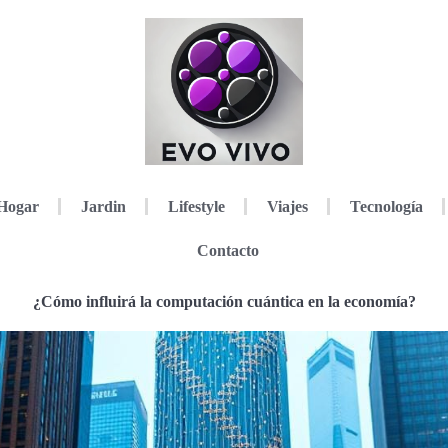
Hogar
Jardin
Lifestyle
Viajes
Tecnología
Contacto
¿Cómo influirá la computación cuántica en la economía?