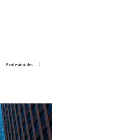
Profesionales