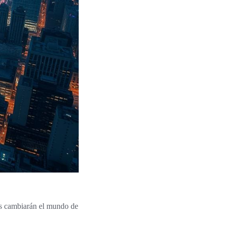
es cambiarán el mundo de