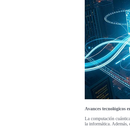
Avances tecnológicos 
La computación cuántica
la informática. Además, 