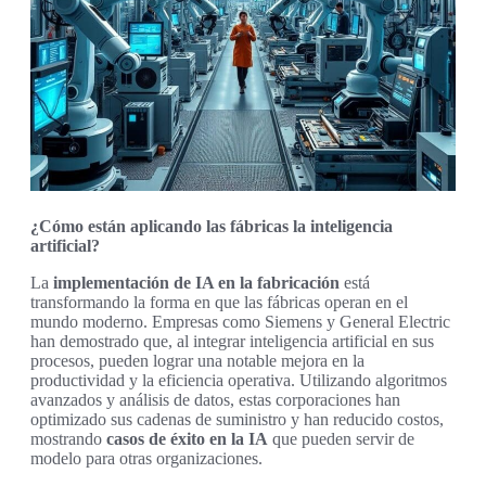
¿Cómo están aplicando las fábricas la inteligencia
artificial?
La
implementación de IA en la fabricación
está
transformando la forma en que las fábricas operan en el
mundo moderno. Empresas como Siemens y General Electric
han demostrado que, al integrar inteligencia artificial en sus
procesos, pueden lograr una notable mejora en la
productividad y la eficiencia operativa. Utilizando algoritmos
avanzados y análisis de datos, estas corporaciones han
optimizado sus cadenas de suministro y han reducido costos,
mostrando
casos de éxito en la IA
que pueden servir de
modelo para otras organizaciones.