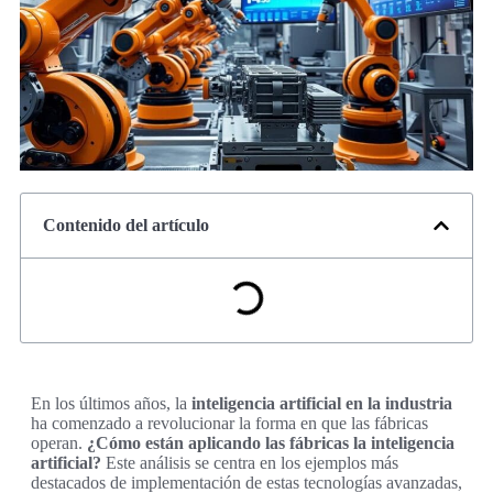
Contenido del artículo
En los últimos años, la
inteligencia artificial en la industria
ha comenzado a revolucionar la forma en que las fábricas
operan.
¿Cómo están aplicando las fábricas la inteligencia
artificial?
Este análisis se centra en los ejemplos más
destacados de implementación de estas tecnologías avanzadas,