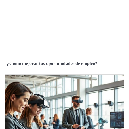
¿Cómo mejorar tus oportunidades de empleo?