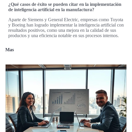
¿Qué casos de éxito se pueden citar en la implementación
de inteligencia artificial en la manufactura?
Aparte de Siemens y General Electric, empresas como Toyota
y Boeing han logrado implementar la inteligencia artificial con
resultados positivos, como una mejora en la calidad de sus
productos y una eficiencia notable en sus procesos internos.
Mas