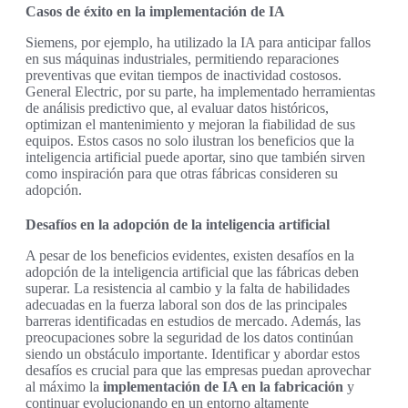
Casos de éxito en la implementación de IA
Siemens, por ejemplo, ha utilizado la IA para anticipar fallos
en sus máquinas industriales, permitiendo reparaciones
preventivas que evitan tiempos de inactividad costosos.
General Electric, por su parte, ha implementado herramientas
de análisis predictivo que, al evaluar datos históricos,
optimizan el mantenimiento y mejoran la fiabilidad de sus
equipos. Estos casos no solo ilustran los beneficios que la
inteligencia artificial puede aportar, sino que también sirven
como inspiración para que otras fábricas consideren su
adopción.
Desafíos en la adopción de la inteligencia artificial
A pesar de los beneficios evidentes, existen desafíos en la
adopción de la inteligencia artificial que las fábricas deben
superar. La resistencia al cambio y la falta de habilidades
adecuadas en la fuerza laboral son dos de las principales
barreras identificadas en estudios de mercado. Además, las
preocupaciones sobre la seguridad de los datos continúan
siendo un obstáculo importante. Identificar y abordar estos
desafíos es crucial para que las empresas puedan aprovechar
al máximo la
implementación de IA en la fabricación
y
continuar evolucionando en un entorno altamente