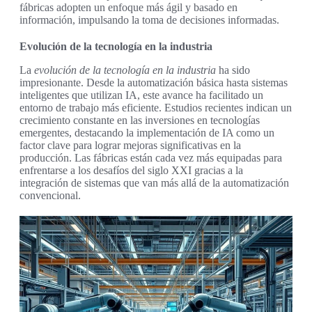
fábricas adopten un enfoque más ágil y basado en
información, impulsando la toma de decisiones informadas.
Evolución de la tecnología en la industria
La
evolución de la tecnología en la industria
ha sido
impresionante. Desde la automatización básica hasta sistemas
inteligentes que utilizan IA, este avance ha facilitado un
entorno de trabajo más eficiente. Estudios recientes indican un
crecimiento constante en las inversiones en tecnologías
emergentes, destacando la implementación de IA como un
factor clave para lograr mejoras significativas en la
producción. Las fábricas están cada vez más equipadas para
enfrentarse a los desafíos del siglo XXI gracias a la
integración de sistemas que van más allá de la automatización
convencional.