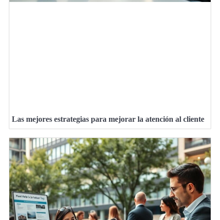
Las mejores estrategias para mejorar la atención al cliente