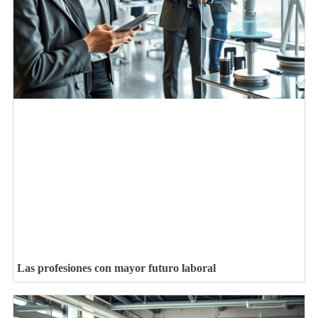
Las profesiones con mayor futuro laboral