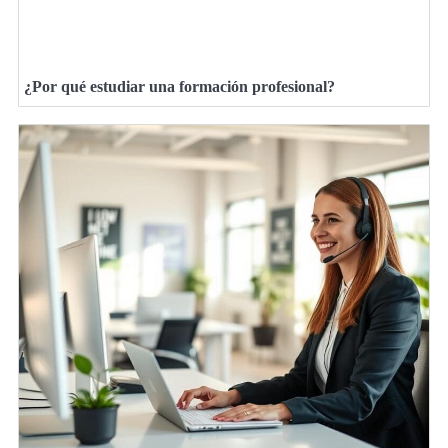
¿Por qué estudiar una formación profesional?