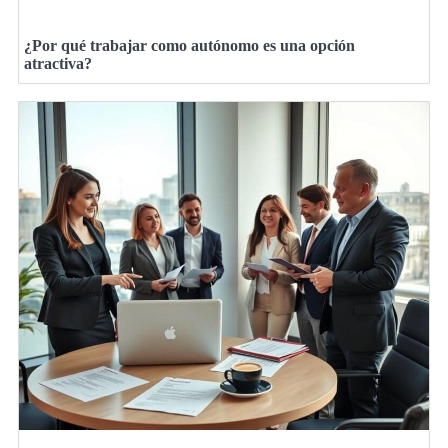
¿Por qué trabajar como autónomo es una opción
atractiva?