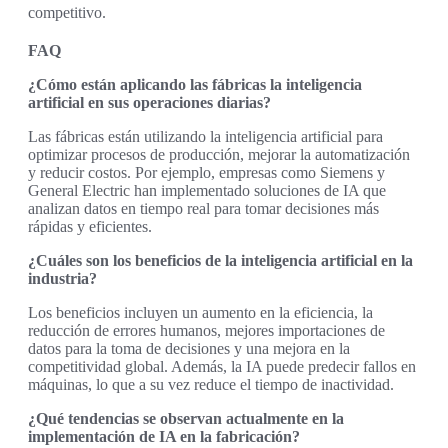
competitivo.
FAQ
¿Cómo están aplicando las fábricas la inteligencia
artificial en sus operaciones diarias?
Las fábricas están utilizando la inteligencia artificial para
optimizar procesos de producción, mejorar la automatización
y reducir costos. Por ejemplo, empresas como Siemens y
General Electric han implementado soluciones de IA que
analizan datos en tiempo real para tomar decisiones más
rápidas y eficientes.
¿Cuáles son los beneficios de la inteligencia artificial en la
industria?
Los beneficios incluyen un aumento en la eficiencia, la
reducción de errores humanos, mejores importaciones de
datos para la toma de decisiones y una mejora en la
competitividad global. Además, la IA puede predecir fallos en
máquinas, lo que a su vez reduce el tiempo de inactividad.
¿Qué tendencias se observan actualmente en la
implementación de IA en la fabricación?