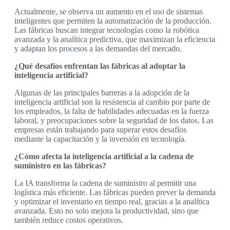
Actualmente, se observa un aumento en el uso de sistemas
inteligentes que permiten la automatización de la producción.
Las fábricas buscan integrar tecnologías como la robótica
avanzada y la analítica predictiva, que maximizan la eficiencia
y adaptan los procesos a las demandas del mercado.
¿Qué desafíos enfrentan las fábricas al adoptar la
inteligencia artificial?
Algunas de las principales barreras a la adopción de la
inteligencia artificial son la resistencia al cambio por parte de
los empleados, la falta de habilidades adecuadas en la fuerza
laboral, y preocupaciones sobre la seguridad de los datos. Las
empresas están trabajando para superar estos desafíos
mediante la capacitación y la inversión en tecnología.
¿Cómo afecta la inteligencia artificial a la cadena de
suministro en las fábricas?
La IA transforma la cadena de suministro al permitir una
logística más eficiente. Las fábricas pueden prever la demanda
y optimizar el inventario en tiempo real, gracias a la analítica
avanzada. Esto no solo mejora la productividad, sino que
también reduce costos operativos.