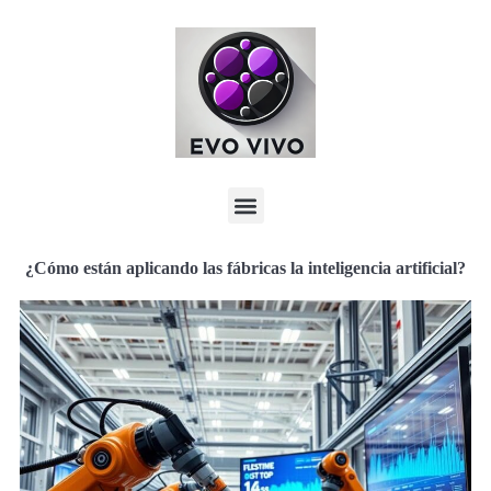
¿Cómo están aplicando las fábricas la inteligencia artificial?