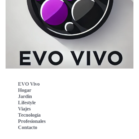
EVO Vivo
Hogar
Jardin
Lifestyle
Viajes
Tecnología
Profesionales
Contacto