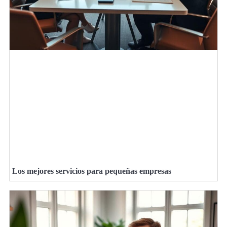
Los mejores servicios para pequeñas empresas