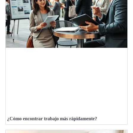
¿Cómo encontrar trabajo más rápidamente?