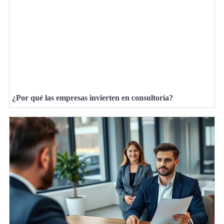
¿Por qué las empresas invierten en consultoría?