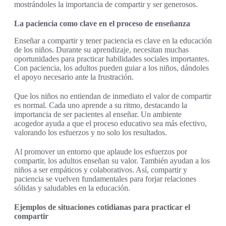
mostrándoles la importancia de compartir y ser generosos.
La paciencia como clave en el proceso de enseñanza
Enseñar a compartir y tener paciencia es clave en la educación
de los niños. Durante su aprendizaje, necesitan muchas
oportunidades para practicar habilidades sociales importantes.
Con paciencia, los adultos pueden guiar a los niños, dándoles
el apoyo necesario ante la frustración.
Que los niños no entiendan de inmediato el valor de compartir
es normal. Cada uno aprende a su ritmo, destacando la
importancia de ser pacientes al enseñar. Un ambiente
acogedor ayuda a que el proceso educativo sea más efectivo,
valorando los esfuerzos y no solo los resultados.
Al promover un entorno que aplaude los esfuerzos por
compartir, los adultos enseñan su valor. También ayudan a los
niños a ser empáticos y colaborativos. Así, compartir y
paciencia se vuelven fundamentales para forjar relaciones
sólidas y saludables en la educación.
Ejemplos de situaciones cotidianas para practicar el
compartir