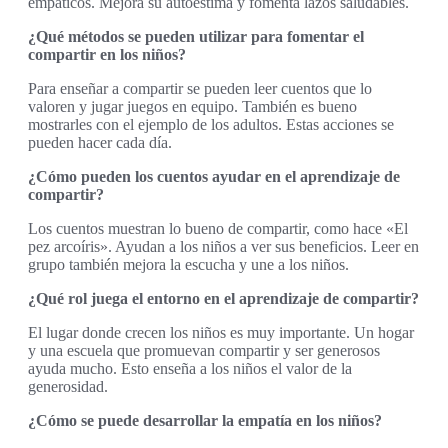
empáticos. Mejora su autoestima y fomenta lazos saludables.
¿Qué métodos se pueden utilizar para fomentar el
compartir en los niños?
Para enseñar a compartir se pueden leer cuentos que lo
valoren y jugar juegos en equipo. También es bueno
mostrarles con el ejemplo de los adultos. Estas acciones se
pueden hacer cada día.
¿Cómo pueden los cuentos ayudar en el aprendizaje de
compartir?
Los cuentos muestran lo bueno de compartir, como hace «El
pez arcoíris». Ayudan a los niños a ver sus beneficios. Leer en
grupo también mejora la escucha y une a los niños.
¿Qué rol juega el entorno en el aprendizaje de compartir?
El lugar donde crecen los niños es muy importante. Un hogar
y una escuela que promuevan compartir y ser generosos
ayuda mucho. Esto enseña a los niños el valor de la
generosidad.
¿Cómo se puede desarrollar la empatía en los niños?