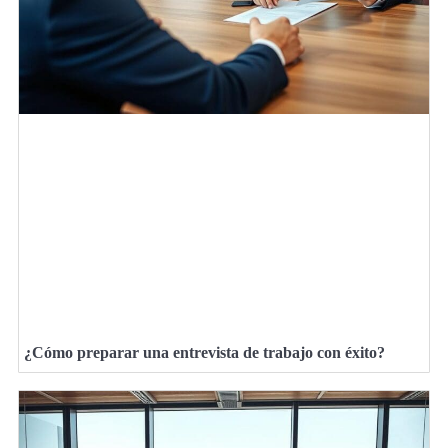
¿Cómo preparar una entrevista de trabajo con éxito?