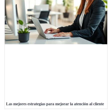
Las mejores estrategias para mejorar la atención al cliente