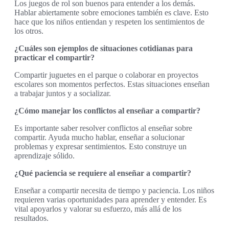
Los juegos de rol son buenos para entender a los demás.
Hablar abiertamente sobre emociones también es clave. Esto
hace que los niños entiendan y respeten los sentimientos de
los otros.
¿Cuáles son ejemplos de situaciones cotidianas para
practicar el compartir?
Compartir juguetes en el parque o colaborar en proyectos
escolares son momentos perfectos. Estas situaciones enseñan
a trabajar juntos y a socializar.
¿Cómo manejar los conflictos al enseñar a compartir?
Es importante saber resolver conflictos al enseñar sobre
compartir. Ayuda mucho hablar, enseñar a solucionar
problemas y expresar sentimientos. Esto construye un
aprendizaje sólido.
¿Qué paciencia se requiere al enseñar a compartir?
Enseñar a compartir necesita de tiempo y paciencia. Los niños
requieren varias oportunidades para aprender y entender. Es
vital apoyarlos y valorar su esfuerzo, más allá de los
resultados.