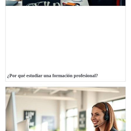
¿Por qué estudiar una formación profesional?