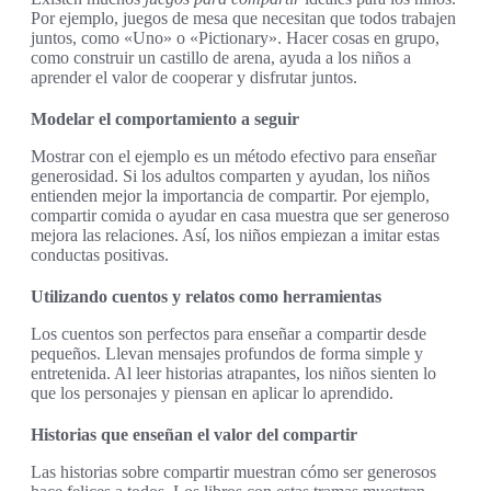
Por ejemplo, juegos de mesa que necesitan que todos trabajen
juntos, como «Uno» o «Pictionary». Hacer cosas en grupo,
como construir un castillo de arena, ayuda a los niños a
aprender el valor de cooperar y disfrutar juntos.
Modelar el comportamiento a seguir
Mostrar con el ejemplo es un método efectivo para enseñar
generosidad. Si los adultos comparten y ayudan, los niños
entienden mejor la importancia de compartir. Por ejemplo,
compartir comida o ayudar en casa muestra que ser generoso
mejora las relaciones. Así, los niños empiezan a imitar estas
conductas positivas.
Utilizando cuentos y relatos como herramientas
Los cuentos son perfectos para enseñar a compartir desde
pequeños. Llevan mensajes profundos de forma simple y
entretenida. Al leer historias atrapantes, los niños sienten lo
que los personajes y piensan en aplicar lo aprendido.
Historias que enseñan el valor del compartir
Las historias sobre compartir muestran cómo ser generosos