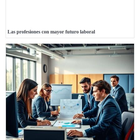
Las profesiones con mayor futuro laboral