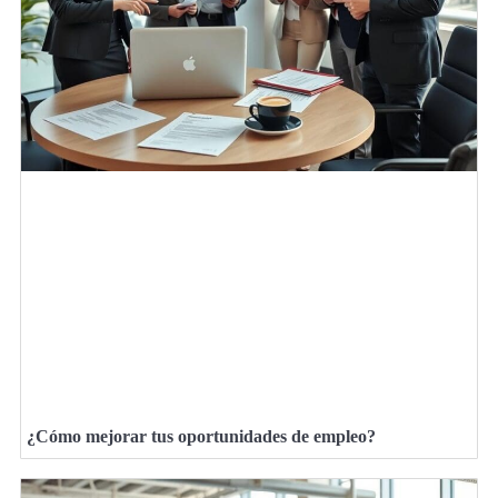
¿Cómo mejorar tus oportunidades de empleo?