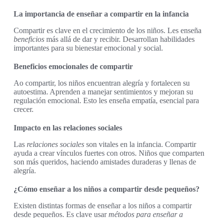
La importancia de enseñar a compartir en la infancia
Compartir es clave en el crecimiento de los niños. Les enseña
beneficios
más allá de dar y recibir. Desarrollan habilidades
importantes para su bienestar emocional y social.
Beneficios emocionales de compartir
Ao compartir, los niños encuentran alegría y fortalecen su
autoestima. Aprenden a manejar sentimientos y mejoran su
regulación emocional. Esto les enseña empatía, esencial para
crecer.
Impacto en las relaciones sociales
Las
relaciones sociales
son vitales en la infancia. Compartir
ayuda a crear vínculos fuertes con otros. Niños que comparten
son más queridos, haciendo amistades duraderas y llenas de
alegría.
¿Cómo enseñar a los niños a compartir desde pequeños?
Existen distintas formas de enseñar a los niños a compartir
desde pequeños. Es clave usar
métodos para enseñar a