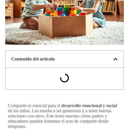
Contenido del artículo
Compartir es esencial para el
desarrollo emocional y social
de los niños. Les enseña a ser generosos y a tener buenas
relaciones con otros. Este texto muestra cómo padres y
educadores pueden fomentar el acto de compartir desde
temprano.