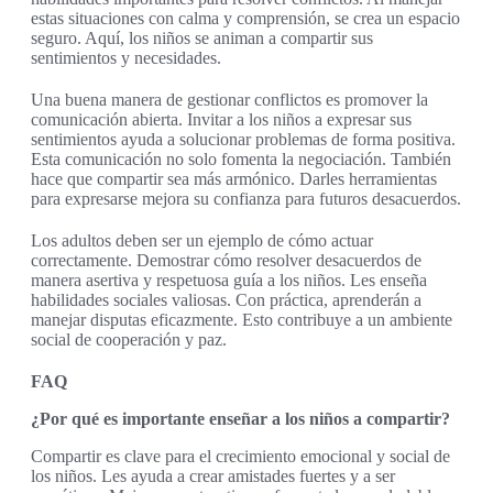
estas situaciones con calma y comprensión, se crea un espacio
seguro. Aquí, los niños se animan a compartir sus
sentimientos y necesidades.
Una buena manera de gestionar conflictos es promover la
comunicación abierta. Invitar a los niños a expresar sus
sentimientos ayuda a solucionar problemas de forma positiva.
Esta comunicación no solo fomenta la negociación. También
hace que compartir sea más armónico. Darles herramientas
para expresarse mejora su confianza para futuros desacuerdos.
Los adultos deben ser un ejemplo de cómo actuar
correctamente. Demostrar cómo resolver desacuerdos de
manera asertiva y respetuosa guía a los niños. Les enseña
habilidades sociales valiosas. Con práctica, aprenderán a
manejar disputas eficazmente. Esto contribuye a un ambiente
social de cooperación y paz.
FAQ
¿Por qué es importante enseñar a los niños a compartir?
Compartir es clave para el crecimiento emocional y social de
los niños. Les ayuda a crear amistades fuertes y a ser