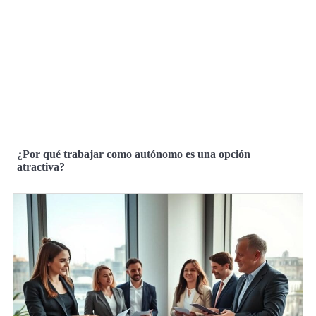
¿Por qué trabajar como autónomo es una opción
atractiva?