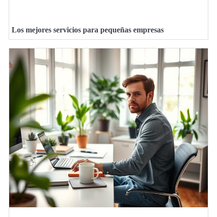
Los mejores servicios para pequeñas empresas