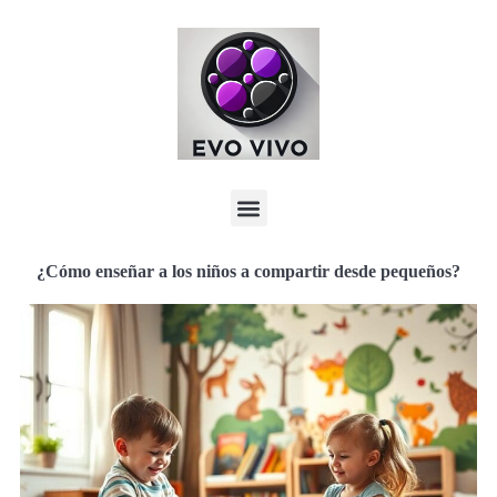
¿Cómo enseñar a los niños a compartir desde pequeños?