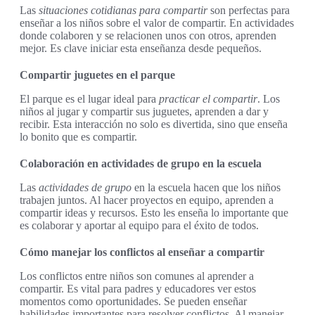
Las
situaciones cotidianas para compartir
son perfectas para
enseñar a los niños sobre el valor de compartir. En actividades
donde colaboren y se relacionen unos con otros, aprenden
mejor. Es clave iniciar esta enseñanza desde pequeños.
Compartir juguetes en el parque
El parque es el lugar ideal para
practicar el compartir
. Los
niños al jugar y compartir sus juguetes, aprenden a dar y
recibir. Esta interacción no solo es divertida, sino que enseña
lo bonito que es compartir.
Colaboración en actividades de grupo en la escuela
Las
actividades de grupo
en la escuela hacen que los niños
trabajen juntos. Al hacer proyectos en equipo, aprenden a
compartir ideas y recursos. Esto les enseña lo importante que
es colaborar y aportar al equipo para el éxito de todos.
Cómo manejar los conflictos al enseñar a compartir
Los conflictos entre niños son comunes al aprender a
compartir. Es vital para padres y educadores ver estos
momentos como oportunidades. Se pueden enseñar
habilidades importantes para resolver conflictos. Al manejar