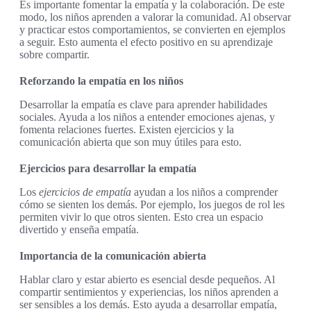
Es importante fomentar la empatía y la colaboración. De este
modo, los niños aprenden a valorar la comunidad. Al observar
y practicar estos comportamientos, se convierten en ejemplos
a seguir. Esto aumenta el efecto positivo en su aprendizaje
sobre compartir.
Reforzando la empatía en los niños
Desarrollar la empatía es clave para aprender habilidades
sociales. Ayuda a los niños a entender emociones ajenas, y
fomenta relaciones fuertes. Existen ejercicios y la
comunicación abierta que son muy útiles para esto.
Ejercicios para desarrollar la empatía
Los
ejercicios de empatía
ayudan a los niños a comprender
cómo se sienten los demás. Por ejemplo, los juegos de rol les
permiten vivir lo que otros sienten. Esto crea un espacio
divertido y enseña empatía.
Importancia de la comunicación abierta
Hablar claro y estar abierto es esencial desde pequeños. Al
compartir sentimientos y experiencias, los niños aprenden a
ser sensibles a los demás. Esto ayuda a desarrollar empatía,