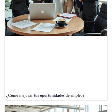
¿Cómo mejorar tus oportunidades de empleo?