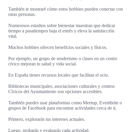
También te mostraré cómo estos hobbies pueden conectar con
otras personas.
Numerosos estudios sobre bienestar muestran que dedicar
tiempo a pasatiempos baja el estrés y eleva la satisfacción
vital.
Muchos hobbies ofrecen beneficios sociales y físicos.
Por ejemplo, un grupo de senderismo o clases en un centro
cívico mejoran tu salud y vida social.
En España tienes recursos locales que facilitan el ocio.
Bibliotecas municipales, asociaciones culturales y centros
Cívicos del Ayuntamiento son opciones accesibles.
También puedes usar plataformas como Meetup, Eventbrite o
grupos de Facebook para encontrar actividades cerca de ti.
Primero, explorarás tus intereses actuales.
Luego, probarás y evaluarás cada actividad.