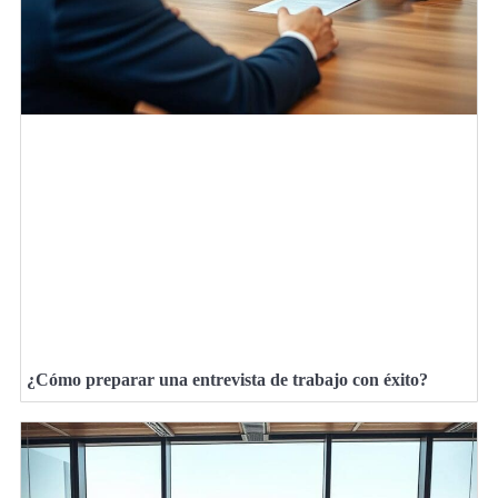
¿Cómo preparar una entrevista de trabajo con éxito?