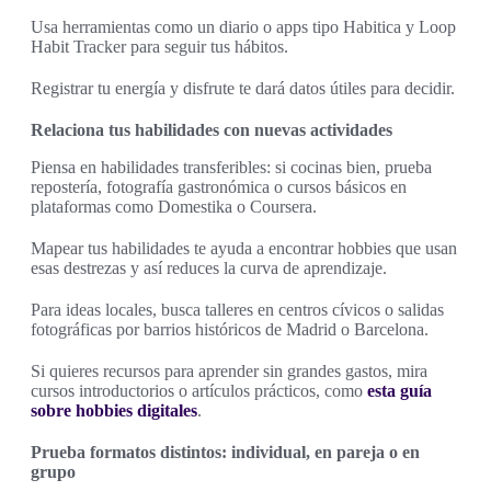
Usa herramientas como un diario o apps tipo Habitica y Loop
Habit Tracker para seguir tus hábitos.
Registrar tu energía y disfrute te dará datos útiles para decidir.
Relaciona tus habilidades con nuevas actividades
Piensa en habilidades transferibles: si cocinas bien, prueba
repostería, fotografía gastronómica o cursos básicos en
plataformas como Domestika o Coursera.
Mapear tus habilidades te ayuda a encontrar hobbies que usan
esas destrezas y así reduces la curva de aprendizaje.
Para ideas locales, busca talleres en centros cívicos o salidas
fotográficas por barrios históricos de Madrid o Barcelona.
Si quieres recursos para aprender sin grandes gastos, mira
cursos introductorios o artículos prácticos, como
esta guía
sobre hobbies digitales
.
Prueba formatos distintos: individual, en pareja o en
grupo