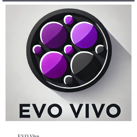
EVO Vivo