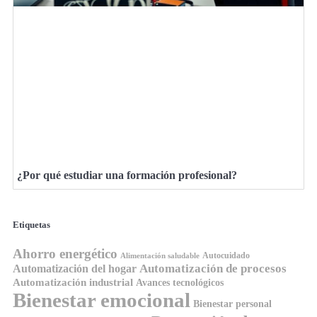
¿Por qué estudiar una formación profesional?
Etiquetas
Ahorro energético
Autocuidado
Alimentación saludable
Automatización de procesos
Automatización del hogar
Automatización industrial
Avances tecnológicos
Bienestar emocional
Bienestar personal