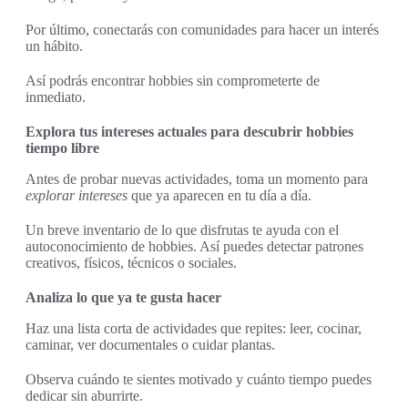
Por último, conectarás con comunidades para hacer un interés
un hábito.
Así podrás encontrar hobbies sin comprometerte de
inmediato.
Explora tus intereses actuales para descubrir hobbies
tiempo libre
Antes de probar nuevas actividades, toma un momento para
explorar intereses
que ya aparecen en tu día a día.
Un breve inventario de lo que disfrutas te ayuda con el
autoconocimiento de hobbies. Así puedes detectar patrones
creativos, físicos, técnicos o sociales.
Analiza lo que ya te gusta hacer
Haz una lista corta de actividades que repites: leer, cocinar,
caminar, ver documentales o cuidar plantas.
Observa cuándo te sientes motivado y cuánto tiempo puedes
dedicar sin aburrirte.