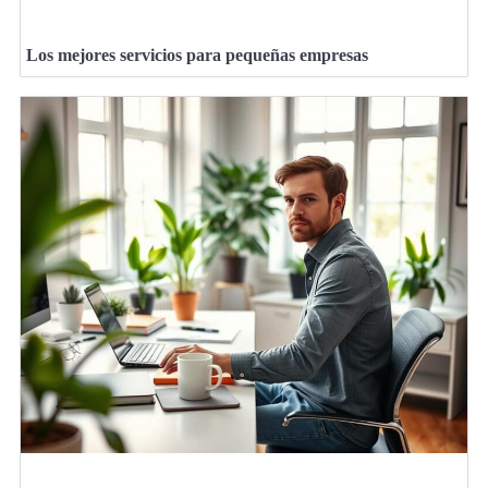
Los mejores servicios para pequeñas empresas