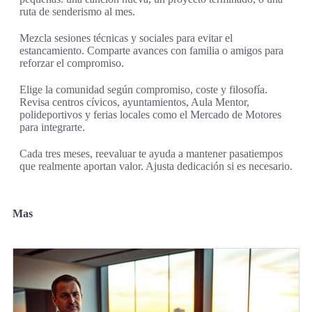
ruta de senderismo al mes.
Mezcla sesiones técnicas y sociales para evitar el
estancamiento. Comparte avances con familia o amigos para
reforzar el compromiso.
Elige la comunidad según compromiso, coste y filosofía.
Revisa centros cívicos, ayuntamientos, Aula Mentor,
polideportivos y ferias locales como el Mercado de Motores
para integrarte.
Cada tres meses, reevaluar te ayuda a mantener pasatiempos
que realmente aportan valor. Ajusta dedicación si es necesario.
Mas