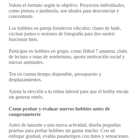
Valora el formato según tu objetivo. Proyectos individuales,
como pintura o jardinería, son ideales para desconectar y
concentrarte.
Los hobbies en pareja fortalecen vínculos: clases de baile,
cocinar juntos o sesiones de fotografía para dos suelen
funcionar bien.
Participar en hobbies en grupo, como fútbol 7 amateur, clubs
de lectura o rutas de senderismo, aporta motivación social y
nuevas amistades.
Ten en cuenta tiempo disponible, presupuesto y
desplazamientos.
Ajusta la elección a tu rutina laboral para que el hobby encaje
sin generar estrés.
Cómo probar y evaluar nuevos hobbies antes de
comprometerte
Antes de lanzarte a una nueva actividad, diseña pequeñas
pruebas para probar hobbies sin gastar mucho. Con un
enfoque gradual, evalúa pasatiempos con datos y sensaciones