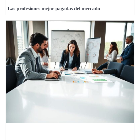
Las profesiones mejor pagadas del mercado