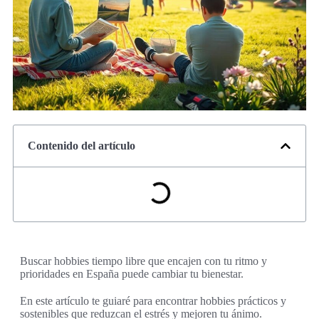
Contenido del artículo
Buscar hobbies tiempo libre que encajen con tu ritmo y
prioridades en España puede cambiar tu bienestar.
En este artículo te guiaré para encontrar hobbies prácticos y
sostenibles que reduzcan el estrés y mejoren tu ánimo.