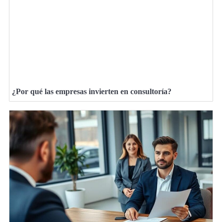
¿Por qué las empresas invierten en consultoría?