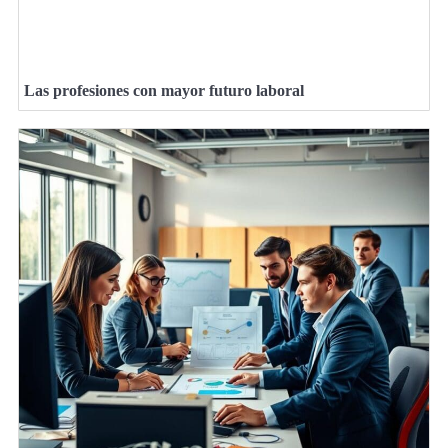
Las profesiones con mayor futuro laboral