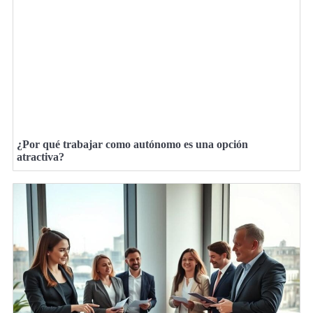
¿Por qué trabajar como autónomo es una opción
atractiva?