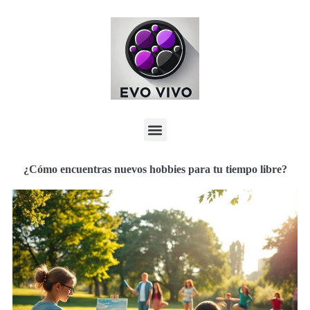
¿Cómo encuentras nuevos hobbies para tu tiempo libre?