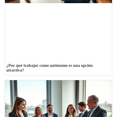
¿Por qué trabajar como autónomo es una opción
atractiva?