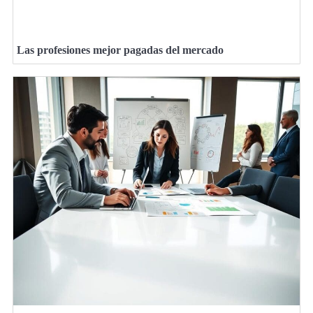
Las profesiones mejor pagadas del mercado