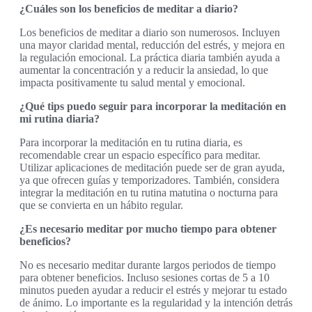
¿Cuáles son los beneficios de meditar a diario?
Los beneficios de meditar a diario son numerosos. Incluyen
una mayor claridad mental, reducción del estrés, y mejora en
la regulación emocional. La práctica diaria también ayuda a
aumentar la concentración y a reducir la ansiedad, lo que
impacta positivamente tu salud mental y emocional.
¿Qué tips puedo seguir para incorporar la meditación en
mi rutina diaria?
Para incorporar la meditación en tu rutina diaria, es
recomendable crear un espacio específico para meditar.
Utilizar aplicaciones de meditación puede ser de gran ayuda,
ya que ofrecen guías y temporizadores. También, considera
integrar la meditación en tu rutina matutina o nocturna para
que se convierta en un hábito regular.
¿Es necesario meditar por mucho tiempo para obtener
beneficios?
No es necesario meditar durante largos periodos de tiempo
para obtener beneficios. Incluso sesiones cortas de 5 a 10
minutos pueden ayudar a reducir el estrés y mejorar tu estado
de ánimo. Lo importante es la regularidad y la intención detrás