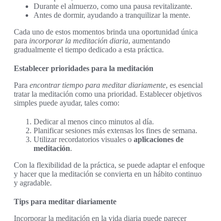
Durante el almuerzo, como una pausa revitalizante.
Antes de dormir, ayudando a tranquilizar la mente.
Cada uno de estos momentos brinda una oportunidad única
para
incorporar la meditación diaria
, aumentando
gradualmente el tiempo dedicado a esta práctica.
Establecer prioridades para la meditación
Para
encontrar tiempo para meditar diariamente
, es esencial
tratar la meditación como una prioridad. Establecer objetivos
simples puede ayudar, tales como:
Dedicar al menos cinco minutos al día.
Planificar sesiones más extensas los fines de semana.
Utilizar recordatorios visuales o
aplicaciones de
meditación
.
Con la flexibilidad de la práctica, se puede adaptar el enfoque
y hacer que la meditación se convierta en un hábito continuo
y agradable.
Tips para meditar diariamente
Incorporar la meditación en la vida diaria puede parecer