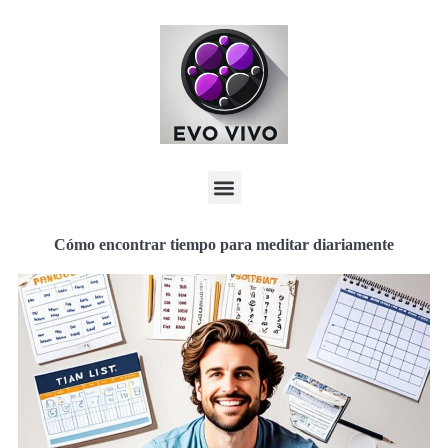
Cómo encontrar tiempo para meditar diariamente