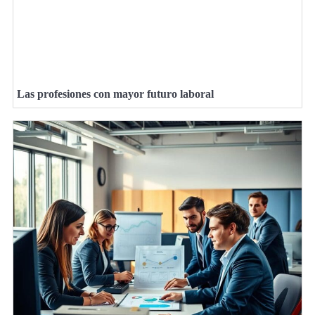
Las profesiones con mayor futuro laboral