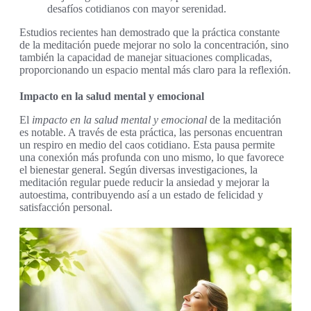
desafíos cotidianos con mayor serenidad.
Estudios recientes han demostrado que la práctica constante
de la meditación puede mejorar no solo la concentración, sino
también la capacidad de manejar situaciones complicadas,
proporcionando un espacio mental más claro para la reflexión.
Impacto en la salud mental y emocional
El
impacto en la salud mental y emocional
de la meditación
es notable. A través de esta práctica, las personas encuentran
un respiro en medio del caos cotidiano. Esta pausa permite
una conexión más profunda con uno mismo, lo que favorece
el bienestar general. Según diversas investigaciones, la
meditación regular puede reducir la ansiedad y mejorar la
autoestima, contribuyendo así a un estado de felicidad y
satisfacción personal.