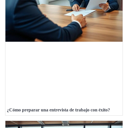
¿Cómo preparar una entrevista de trabajo con éxito?