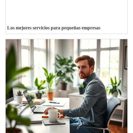
Los mejores servicios para pequeñas empresas