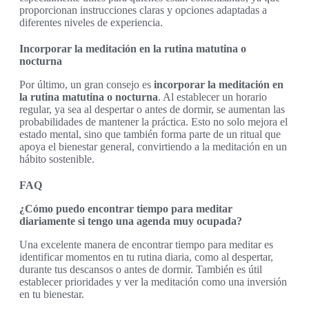
proporcionan instrucciones claras y opciones adaptadas a
diferentes niveles de experiencia.
Incorporar la meditación en la rutina matutina o
nocturna
Por último, un gran consejo es
incorporar la meditación en
la rutina matutina o nocturna
. Al establecer un horario
regular, ya sea al despertar o antes de dormir, se aumentan las
probabilidades de mantener la práctica. Esto no solo mejora el
estado mental, sino que también forma parte de un ritual que
apoya el bienestar general, convirtiendo a la meditación en un
hábito sostenible.
FAQ
¿Cómo puedo encontrar tiempo para meditar
diariamente si tengo una agenda muy ocupada?
Una excelente manera de encontrar tiempo para meditar es
identificar momentos en tu rutina diaria, como al despertar,
durante tus descansos o antes de dormir. También es útil
establecer prioridades y ver la meditación como una inversión
en tu bienestar.