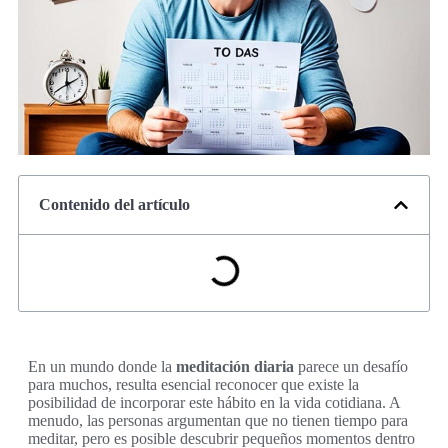
Contenido del artículo
En un mundo donde la
meditación diaria
parece un desafío
para muchos, resulta esencial reconocer que existe la
posibilidad de incorporar este hábito en la vida cotidiana. A
menudo, las personas argumentan que no tienen tiempo para
meditar, pero es posible descubrir pequeños momentos dentro