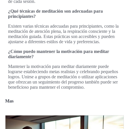
de cada sesión.
¿Qué técnicas de meditación son adecuadas para
principiantes?
Existen varias técnicas adecuadas para principiantes, como la
meditación de atención plena, la respiración consciente y la
meditación guiada. Estas prácticas son accesibles y pueden
ajustarse a diferentes estilos de vida y preferencias.
¿Cómo puedo mantener la motivación para meditar
diariamente?
Mantener la motivación para meditar diariamente puede
lograrse estableciendo metas realistas y celebrando pequeños
logros. Unirse a grupos de meditación o utilizar aplicaciones
que ofrezcan un seguimiento del progreso también puede ser
beneficioso para mantener el compromiso.
Mas