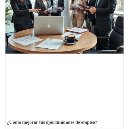
¿Cómo mejorar tus oportunidades de empleo?