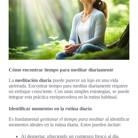
Cómo encontrar tiempo para meditar diariamente
La
meditación diaria
puede parecer un lujo en una vida
ajetreada. Encontrar tiempo para meditar diariamente requiere
un enfoque consciente. Con unas simples estrategias, se puede
integrar esta práctica enriquecedora en la rutina habitual.
Identificar momentos en la rutina diaria
Es fundamental
gestionar el tiempo para meditar
al identificar
momentos ideales en la rutina diaria. Estos pueden incluir:
Al despertar, ofreciendo un comienzo fresco al día.