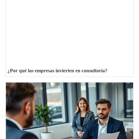
¿Por qué las empresas invierten en consultoría?