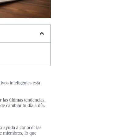
vos inteligentes está
 las últimas tendencias.
de cambiar tu día a día.
to ayuda a conocer las
de miembros, lo que