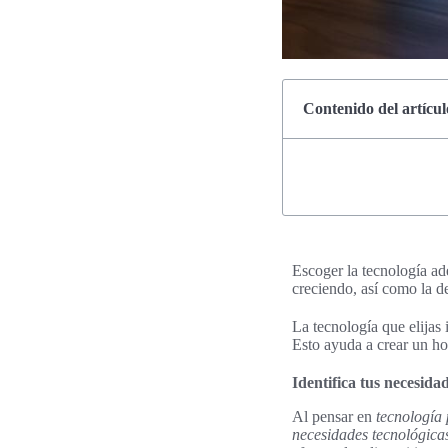
Contenido del artícul
Escoger la tecnología ad
creciendo, así como la d
La tecnología que elijas
Esto ayuda a crear un ho
Identifica tus necesida
Al pensar en
tecnología
necesidades tecnológica