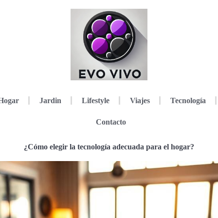
Hogar
Jardin
Lifestyle
Viajes
Tecnología
Contacto
¿Cómo elegir la tecnología adecuada para el hogar?