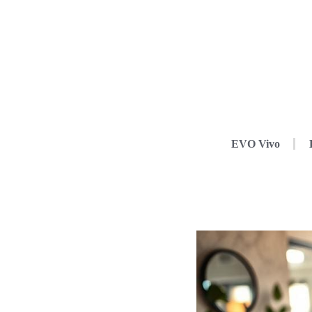
EVO Vivo