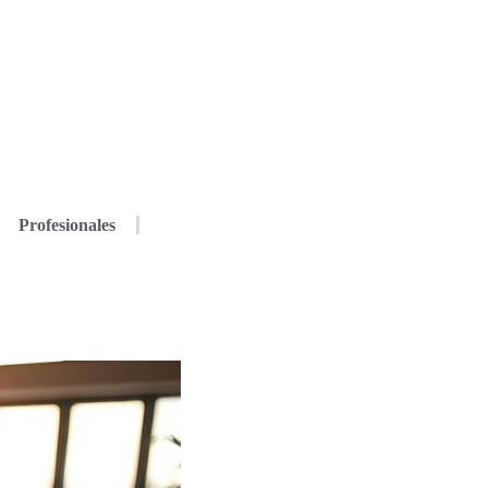
Profesionales