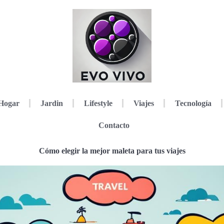
Hogar
Jardin
Lifestyle
Viajes
Tecnología
Contacto
Cómo elegir la mejor maleta para tus viajes