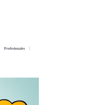
Profesionales