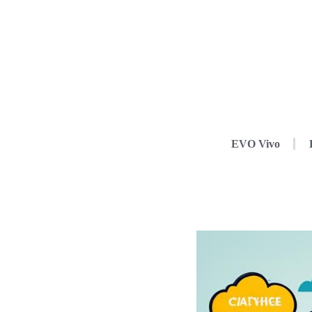
EVO Vivo