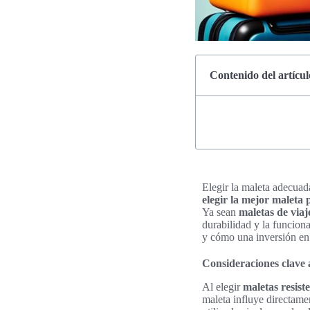
Contenido del artícul
Elegir la maleta adecuad
elegir la mejor maleta 
Ya sean
maletas de viaj
durabilidad y la funciona
y cómo una inversión e
Consideraciones clave a
Al elegir
maletas resist
maleta influye directame