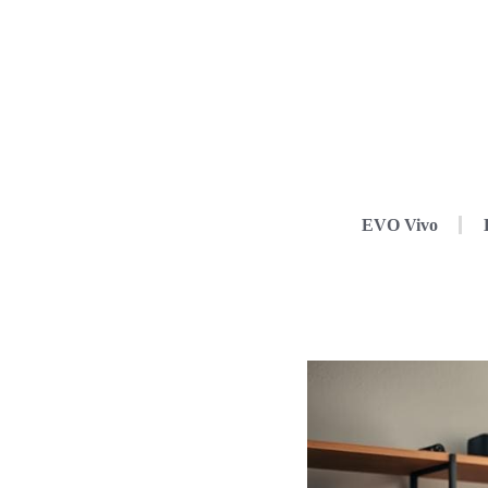
EVO Vivo