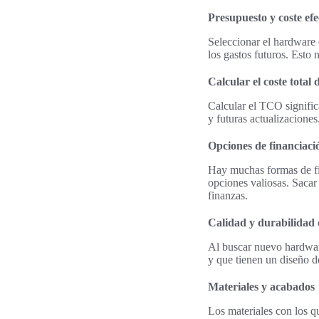
Presupuesto y coste efe
Seleccionar el hardware c
los gastos futuros. Esto 
Calcular el coste total
Calcular el TCO signific
y futuras actualizacione
Opciones de financiaci
Hay muchas formas de fi
opciones valiosas. Sacar
finanzas.
Calidad y durabilidad
Al buscar nuevo hardware
y que tienen un diseño de
Materiales y acabados
Los materiales con los q