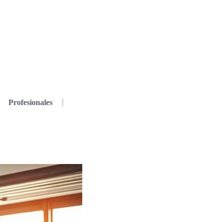
Profesionales