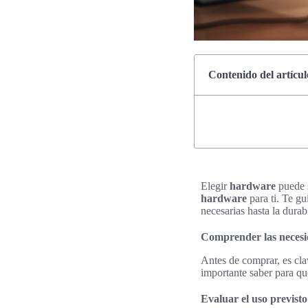
Contenido del artícul
Elegir
hardware
puede s
hardware
para ti. Te g
necesarias hasta la durab
Comprender las necesi
Antes de comprar, es cla
importante saber para qu
Evaluar el uso previst