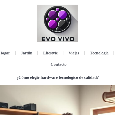
Hogar
Jardin
Lifestyle
Viajes
Tecnología
Contacto
¿Cómo elegir hardware tecnológico de calidad?