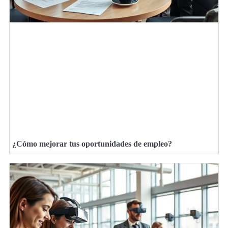
¿Cómo mejorar tus oportunidades de empleo?