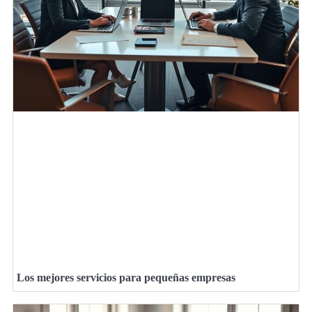
Los mejores servicios para pequeñas empresas