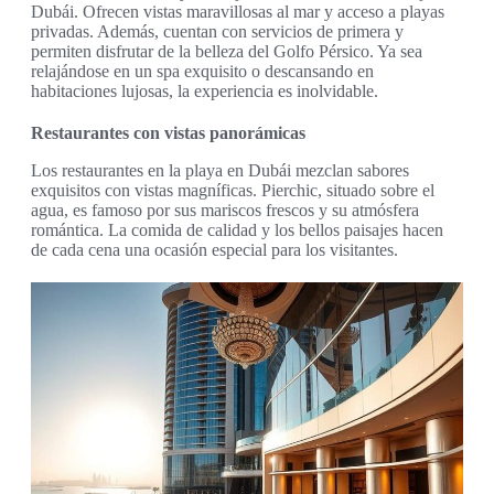
Dubái. Ofrecen vistas maravillosas al mar y acceso a playas
privadas. Además, cuentan con servicios de primera y
permiten disfrutar de la belleza del Golfo Pérsico. Ya sea
relajándose en un spa exquisito o descansando en
habitaciones lujosas, la experiencia es inolvidable.
Restaurantes con vistas panorámicas
Los restaurantes en la playa en Dubái mezclan sabores
exquisitos con vistas magníficas. Pierchic, situado sobre el
agua, es famoso por sus mariscos frescos y su atmósfera
romántica. La comida de calidad y los bellos paisajes hacen
de cada cena una ocasión especial para los visitantes.