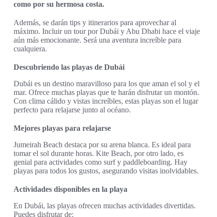
como por su hermosa costa.
Además, se darán tips y itinerarios para aprovechar al
máximo. Incluir un tour por Dubái y Abu Dhabi hace el viaje
aún más emocionante. Será una aventura increíble para
cualquiera.
Descubriendo las playas de Dubái
Dubái es un destino maravilloso para los que aman el sol y el
mar. Ofrece muchas playas que te harán disfrutar un montón.
Con clima cálido y vistas increíbles, estas playas son el lugar
perfecto para relajarse junto al océano.
Mejores playas para relajarse
Jumeirah Beach destaca por su arena blanca. Es ideal para
tomar el sol durante horas. Kite Beach, por otro lado, es
genial para actividades como surf y paddleboarding. Hay
playas para todos los gustos, asegurando visitas inolvidables.
Actividades disponibles en la playa
En Dubái, las playas ofrecen muchas actividades divertidas.
Puedes disfrutar de: