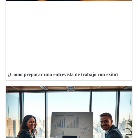
¿Cómo preparar una entrevista de trabajo con éxito?