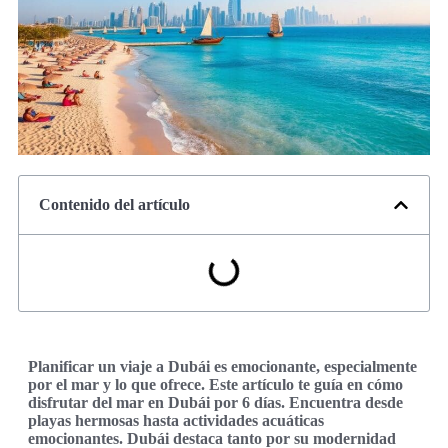
Contenido del artículo
Planificar un viaje a Dubái es emocionante, especialmente
por el mar y lo que ofrece. Este artículo te guía en cómo
disfrutar del mar en Dubái por 6 días. Encuentra desde
playas hermosas hasta actividades acuáticas
emocionantes. Dubái destaca tanto por su modernidad