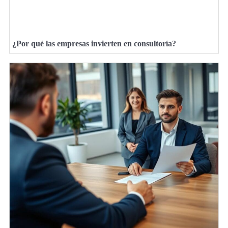
¿Por qué las empresas invierten en consultoría?