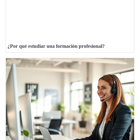
¿Por qué estudiar una formación profesional?