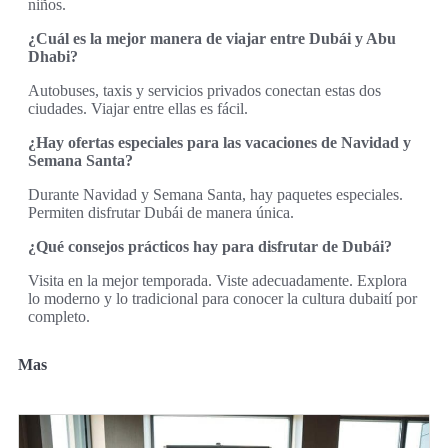
niños.
¿Cuál es la mejor manera de viajar entre Dubái y Abu
Dhabi?
Autobuses, taxis y servicios privados conectan estas dos
ciudades. Viajar entre ellas es fácil.
¿Hay ofertas especiales para las vacaciones de Navidad y
Semana Santa?
Durante Navidad y Semana Santa, hay paquetes especiales.
Permiten disfrutar Dubái de manera única.
¿Qué consejos prácticos hay para disfrutar de Dubái?
Visita en la mejor temporada. Viste adecuadamente. Explora
lo moderno y lo tradicional para conocer la cultura dubaití por
completo.
Mas