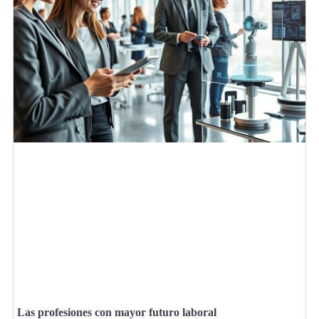
Las profesiones con mayor futuro laboral