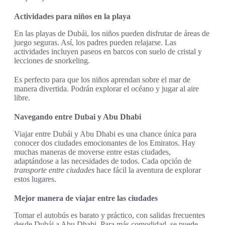
Actividades para niños en la playa
En las playas de Dubái, los niños pueden disfrutar de áreas de
juego seguras. Así, los padres pueden relajarse. Las
actividades incluyen paseos en barcos con suelo de cristal y
lecciones de snorkeling.
Es perfecto para que los niños aprendan sobre el mar de
manera divertida. Podrán explorar el océano y jugar al aire
libre.
Navegando entre Dubai y Abu Dhabi
Viajar entre Dubái y Abu Dhabi es una chance única para
conocer dos ciudades emocionantes de los Emiratos. Hay
muchas maneras de moverse entre estas ciudades,
adaptándose a las necesidades de todos. Cada opción de
transporte entre ciudades
hace fácil la aventura de explorar
estos lugares.
Mejor manera de viajar entre las ciudades
Tomar el autobús es barato y práctico, con salidas frecuentes
desde Dubái a Abu Dhabi. Para más comodidad, se puede