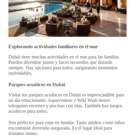
Explorando actividades familiares en el mar
Dubái tiene muchas actividades en el mar para las familias.
Pueden divertirse juntos y hacer recuerdos que durarán
siempre. Hay opciones para todos, asegurando momentos
inolvidables.
Parques acuáticos en Dubái
Visitar los parques acuáticos en Dubái es imprescindible para
un día emocionante. Aquaventure y Wild Wadi tienen
toboganes enormes y piscinas con olas. También hay juegos
acuáticos para todos.
Son perfectos para estar en familia. Tanto adultos como niños
encontrarán diversión asegurada. Es el lugar ideal para
relajarse juntos.