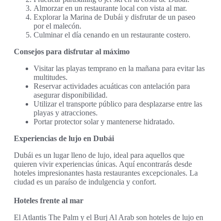
Almorzar en un restaurante local con vista al mar.
Explorar la Marina de Dubái y disfrutar de un paseo
por el malecón.
Culminar el día cenando en un restaurante costero.
Consejos para disfrutar al máximo
Visitar las playas temprano en la mañana para evitar las
multitudes.
Reservar actividades acuáticas con antelación para
asegurar disponibilidad.
Utilizar el transporte público para desplazarse entre las
playas y atracciones.
Portar protector solar y mantenerse hidratado.
Experiencias de lujo en Dubái
Dubái es un lugar lleno de lujo, ideal para aquellos que
quieren vivir experiencias únicas. Aquí encontrarás desde
hoteles impresionantes hasta restaurantes excepcionales. La
ciudad es un paraíso de indulgencia y confort.
Hoteles frente al mar
El Atlantis The Palm y el Burj Al Arab son hoteles de lujo en