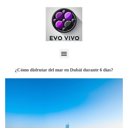
¿Cómo disfrutar del mar en Dubái durante 6 días?