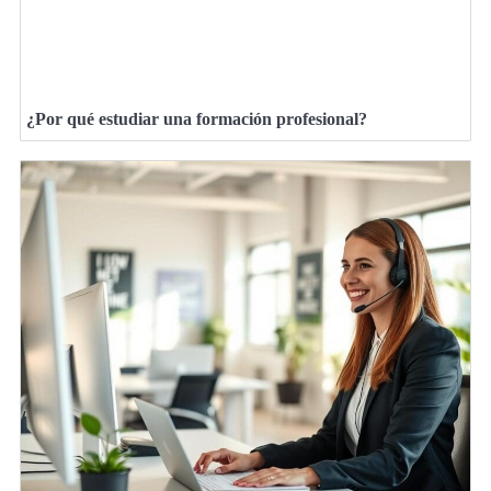
¿Por qué estudiar una formación profesional?