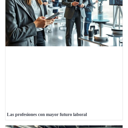
Las profesiones con mayor futuro laboral