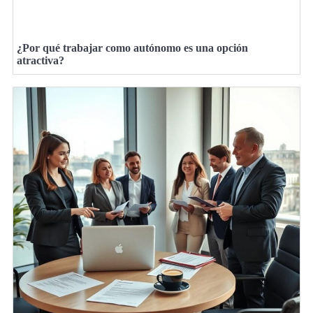
¿Por qué trabajar como autónomo es una opción
atractiva?