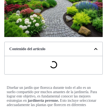
Contenido del artículo
Diseñar un jardín que florezca durante todo el año es un
sueño compartido por muchos amantes de la jardinería. Para
lograr este objetivo, es fundamental conocer las mejores
estrategias en
jardinería perenne.
Esto incluye seleccionar
adecuadamente las plantas que florecen en diferentes