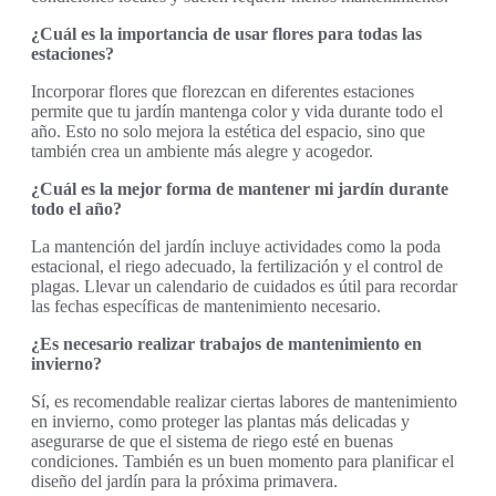
¿Cuál es la importancia de usar flores para todas las
estaciones?
Incorporar flores que florezcan en diferentes estaciones
permite que tu jardín mantenga color y vida durante todo el
año. Esto no solo mejora la estética del espacio, sino que
también crea un ambiente más alegre y acogedor.
¿Cuál es la mejor forma de mantener mi jardín durante
todo el año?
La mantención del jardín incluye actividades como la poda
estacional, el riego adecuado, la fertilización y el control de
plagas. Llevar un calendario de cuidados es útil para recordar
las fechas específicas de mantenimiento necesario.
¿Es necesario realizar trabajos de mantenimiento en
invierno?
Sí, es recomendable realizar ciertas labores de mantenimiento
en invierno, como proteger las plantas más delicadas y
asegurarse de que el sistema de riego esté en buenas
condiciones. También es un buen momento para planificar el
diseño del jardín para la próxima primavera.