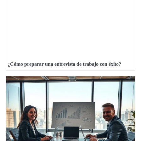
¿Cómo preparar una entrevista de trabajo con éxito?