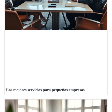
Los mejores servicios para pequeñas empresas