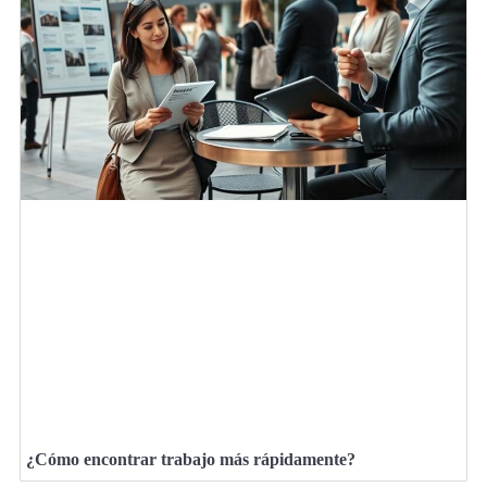
¿Cómo encontrar trabajo más rápidamente?