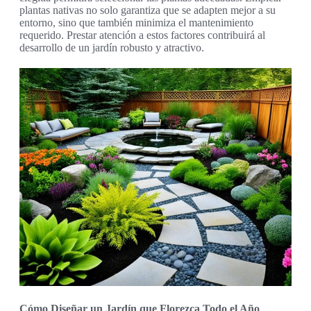
plantas nativas no solo garantiza que se adapten mejor a su
entorno, sino que también minimiza el mantenimiento
requerido. Prestar atención a estos factores contribuirá al
desarrollo de un jardín robusto y atractivo.
Cómo Diseñar un Jardín que Florezca Todo el Año