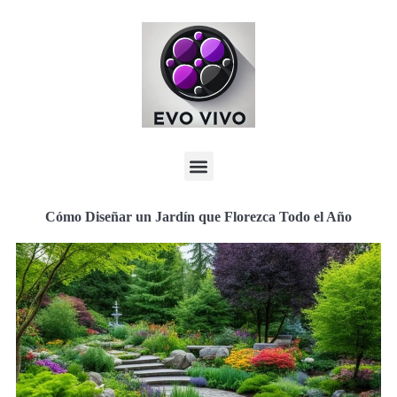
Cómo Diseñar un Jardín que Florezca Todo el Año