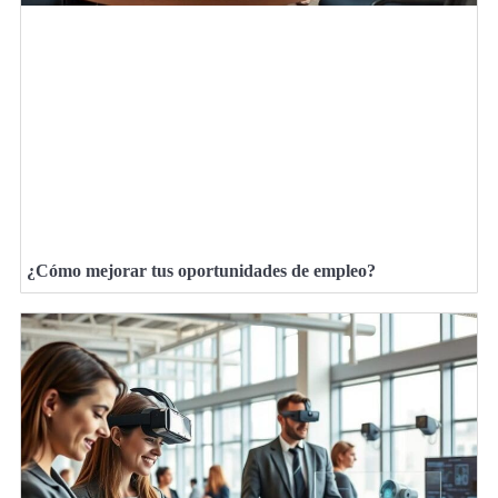
¿Cómo mejorar tus oportunidades de empleo?