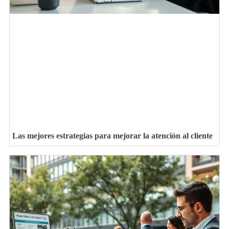
Las mejores estrategias para mejorar la atención al cliente