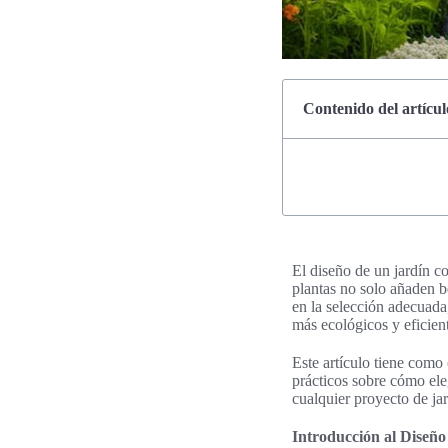
Contenido del artícul
El diseño de un jardín c
plantas no solo añaden b
en la selección adecuada,
más ecológicos y eficien
Este artículo tiene como 
prácticos sobre cómo eleg
cualquier proyecto de ja
Introducción al Diseño