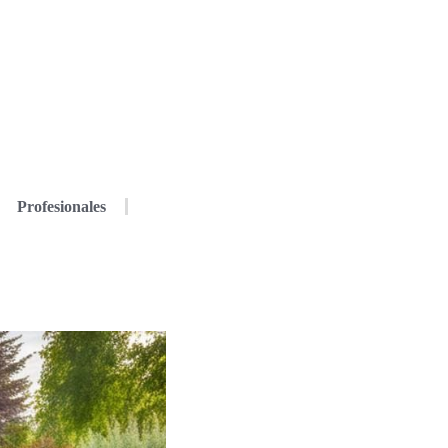
Profesionales