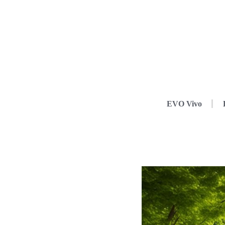
EVO Vivo