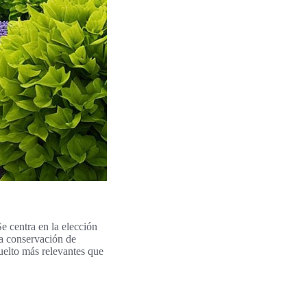
e centra en la elección
a conservación de
uelto más relevantes que