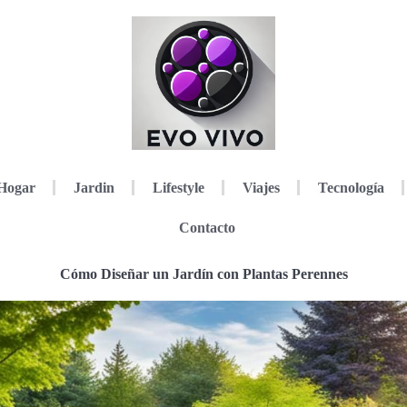
Hogar
Jardin
Lifestyle
Viajes
Tecnología
Contacto
Cómo Diseñar un Jardín con Plantas Perennes