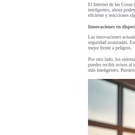
El Internet de las Cosas
inteligentes
, ahora podem
eficiente y reacciones rá
Innovaciones en disposi
Las innovaciones actual
seguridad avanzadas. Est
mejor frente a peligros.
Por otro lado, los siste
puedes recibir avisos al
más inteligentes. Pueden