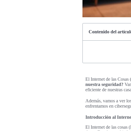
Contenido del artícul
El Internet de las Cosas
nuestra seguridad?
Vam
eficiente de nuestras casa
Además, vamos a ver los 
enfrentamos en cibersegu
Introducción al Interne
El Internet de las cosas 