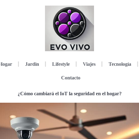
Hogar
Jardin
Lifestyle
Viajes
Tecnología
Contacto
¿Cómo cambiará el IoT la seguridad en el hogar?