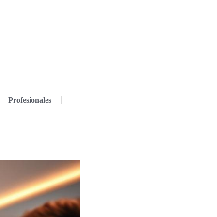
Profesionales