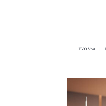
EVO Vivo