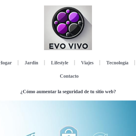
Hogar
Jardin
Lifestyle
Viajes
Tecnología
Contacto
¿Cómo aumentar la seguridad de tu sitio web?