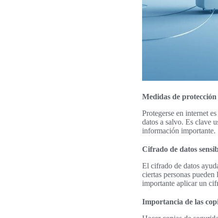
Medidas de protección 
Protegerse en internet e
datos a salvo. Es clave u
información importante.
Cifrado de datos sensib
El cifrado de datos ayud
ciertas personas pueden 
importante aplicar un ci
Importancia de las cop