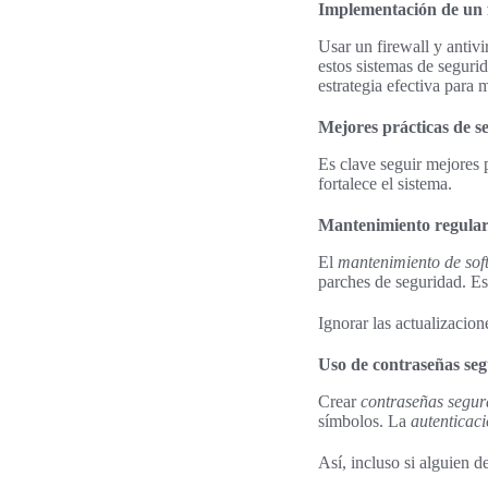
Implementación de un fi
Usar un firewall y antivi
estos sistemas de seguri
estrategia efectiva para 
Mejores prácticas de 
Es clave seguir mejores 
fortalece el sistema.
Mantenimiento regular 
El
mantenimiento de sof
parches de seguridad. Es
Ignorar las actualizacione
Uso de contraseñas seg
Crear
contraseñas segur
símbolos. La
autenticac
Así, incluso si alguien 