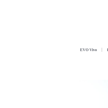
EVO Vivo