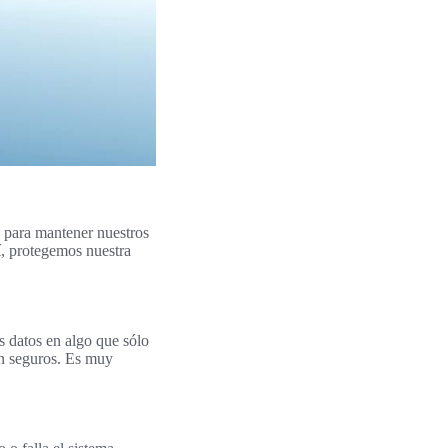
s para mantener nuestros
sí, protegemos nuestra
s datos en algo que sólo
en seguros. Es muy