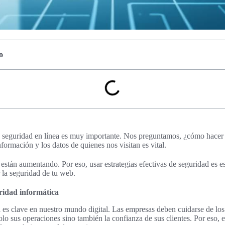
o
la seguridad en línea es muy importante. Nos preguntamos, ¿cómo hacer
nformación y los datos de quienes nos visitan es vital.
están aumentando. Por eso, usar estrategias efectivas de seguridad es ese
 la seguridad de tu web.
ridad informática
 es clave en nuestro mundo digital. Las empresas deben cuidarse de lo
o sus operaciones sino también la confianza de sus clientes. Por eso, es