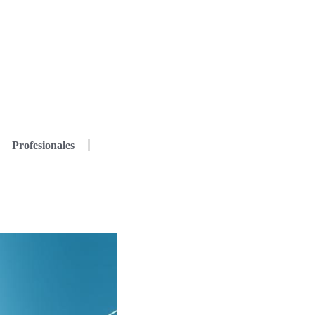
Profesionales