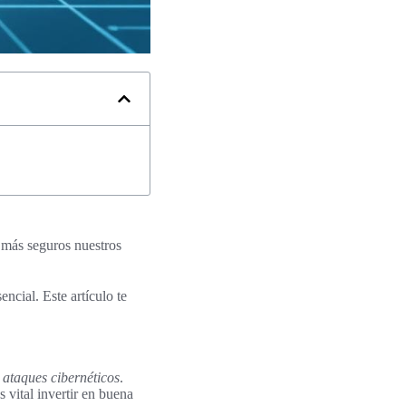
 más seguros nuestros
ncial. Este artículo te
s
ataques cibernéticos
.
 vital invertir en buena