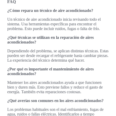
FAQ
¿Cómo repara un técnico de aire acondicionado?
Un técnico de aire acondicionado inicia revisando todo el
sistema. Usa herramientas específicas para encontrar el
problema. Esto puede incluir ruidos, fugas o falta de frío.
¿Qué técnicas se utilizan en la reparación de aires
acondicionados?
Dependiendo del problema, se aplican distintas técnicas. Estas
pueden ser desde recargar el refrigerante hasta cambiar piezas.
La experiencia del técnico determina qué hacer.
¿Por qué es importante el mantenimiento de aires
acondicionados?
Mantener los aires acondicionados ayuda a que funcionen
bien y duren más. Esto previene fallos y reduce el gasto de
energía. También evita reparaciones costosas.
¿Qué averías son comunes en los aires acondicionados?
Los problemas habituales son el mal enfriamiento, fugas de
agua, ruidos o fallas eléctricas. Identificarlos a tiempo