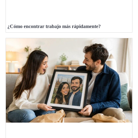
¿Cómo encontrar trabajo más rápidamente?