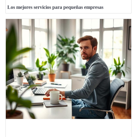
Los mejores servicios para pequeñas empresas