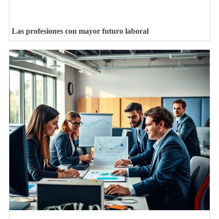
Las profesiones con mayor futuro laboral