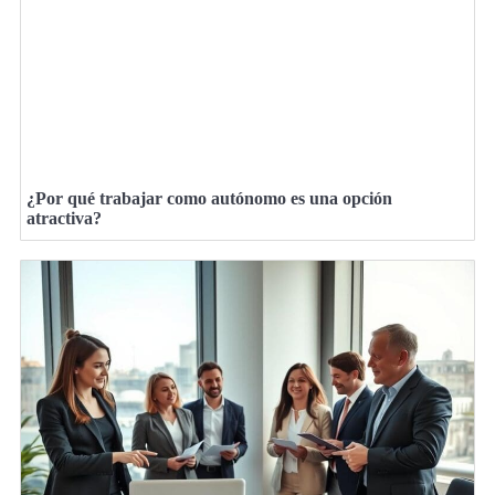
¿Por qué trabajar como autónomo es una opción
atractiva?