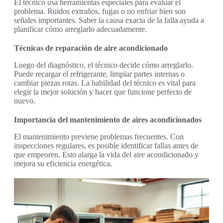
El técnico usa herramientas especiales para evaluar el
problema. Ruidos extraños, fugas o no enfriar bien son
señales importantes. Saber la causa exacta de la falla ayuda a
planificar cómo arreglarlo adecuadamente.
Técnicas de reparación de aire acondicionado
Luego del diagnóstico, el técnico decide cómo arreglarlo.
Puede recargar el refrigerante, limpiar partes internas o
cambiar piezas rotas. La habilidad del técnico es vital para
elegir la mejor solución y hacer que funcione perfecto de
nuevo.
Importancia del mantenimiento de aires acondicionados
El mantenimiento previene problemas frecuentes. Con
inspecciones regulares, es posible identificar fallas antes de
que empeoren. Esto alarga la vida del aire acondicionado y
mejora su eficiencia energética.