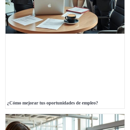
¿Cómo mejorar tus oportunidades de empleo?