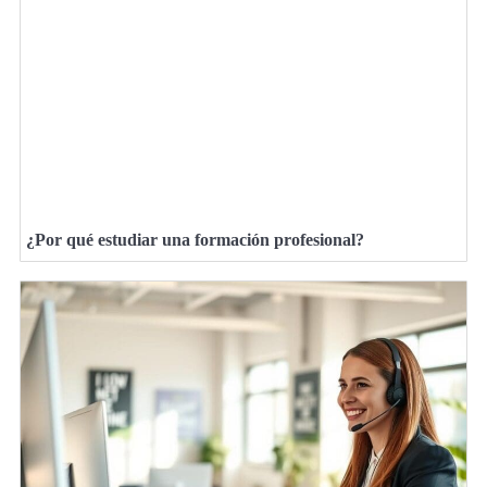
¿Por qué estudiar una formación profesional?