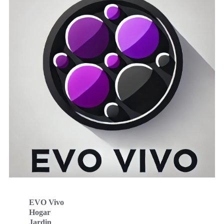
EVO Vivo
Hogar
Jardin