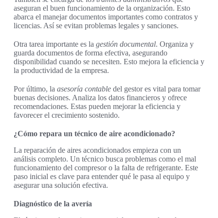
aseguran el buen funcionamiento de la organización. Esto
abarca el manejar documentos importantes como contratos y
licencias. Así se evitan problemas legales y sanciones.
Otra tarea importante es la
gestión documental
. Organiza y
guarda documentos de forma efectiva, asegurando
disponibilidad cuando se necesiten. Esto mejora la eficiencia y
la productividad de la empresa.
Por último, la
asesoría contable
del gestor es vital para tomar
buenas decisiones. Analiza los datos financieros y ofrece
recomendaciones. Estas pueden mejorar la eficiencia y
favorecer el crecimiento sostenido.
¿Cómo repara un técnico de aire acondicionado?
La reparación de aires acondicionados empieza con un
análisis completo. Un técnico busca problemas como el mal
funcionamiento del compresor o la falta de refrigerante. Este
paso inicial es clave para entender qué le pasa al equipo y
asegurar una solución efectiva.
Diagnóstico de la avería