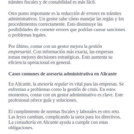
trámites fiscales y de contabilidad es más fácil.
Otro punto importante es la
reducción de errores
en trámites
administrativos. Un gestor sabe cómo manejar las reglas y los
procedimientos correctamente. Esto disminuye las
posibilidades de cometer errores que podrían causar sanciones
o problemas legales.
Por último, contar con un gestor mejora la
gestión
empresarial
. Con información más exacta, las empresas
toman mejores decisiones estratégicas. Esto aumenta su
eficiencia operacional en general.
Casos comunes de asesoría administrativa en Alicante
En Alicante, la
asesoría regular
es vital para las empresas. Se
enfrentan a problemas como la gestión de crisis. En estos
momentos, contar con un gestor administrativo es clave. Este
profesional ofrece guía y soluciones.
El cumplimiento de normas fiscales y laborales es otro reto.
Las leyes cambian, complicando la tarea para los directivos.
La
consultoría en Alicante
ayuda a cumplir con estas
obligaciones.