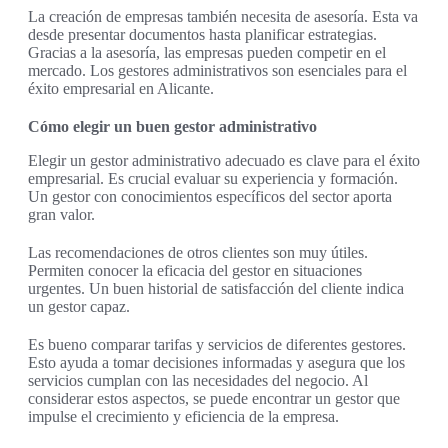
La creación de empresas también necesita de asesoría. Esta va
desde presentar documentos hasta planificar estrategias.
Gracias a la asesoría, las empresas pueden competir en el
mercado. Los gestores administrativos son esenciales para el
éxito empresarial en Alicante.
Cómo elegir un buen gestor administrativo
Elegir un gestor administrativo adecuado es clave para el éxito
empresarial. Es crucial evaluar su experiencia y formación.
Un gestor con conocimientos específicos del sector aporta
gran valor.
Las recomendaciones de otros clientes son muy útiles.
Permiten conocer la eficacia del gestor en situaciones
urgentes. Un buen historial de satisfacción del cliente indica
un gestor capaz.
Es bueno comparar tarifas y servicios de diferentes gestores.
Esto ayuda a tomar decisiones informadas y asegura que los
servicios cumplan con las necesidades del negocio. Al
considerar estos aspectos, se puede encontrar un gestor que
impulse el crecimiento y eficiencia de la empresa.