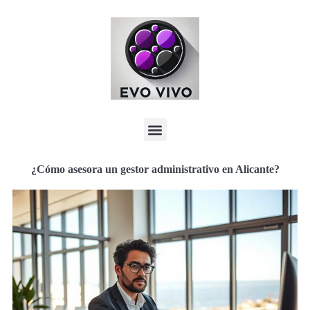
¿Cómo asesora un gestor administrativo en Alicante?