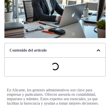
Contenido del artículo
En Alicante, los gestores administrativos son clave para
empresas y particulares. Ofrecen asesoría en contabilidad,
impuestos y trámites. Estos expertos son esenciales, ya que
facilitan la burocracia y ayudan a tomar mejores decisiones.