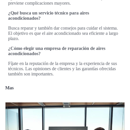
previene complicaciones mayores.
¿Qué busca un servicio técnico para aires
acondicionados?
Busca reparar y también dar consejos para cuidar el sistema.
El objetivo es que el aire acondicionado sea eficiente a largo
plazo.
¿Cómo elegir una empresa de reparación de aires
acondicionados?
Fíjate en la reputación de la empresa y la experiencia de sus
técnicos. Las opiniones de clientes y las garantías ofrecidas
también son importantes.
Mas