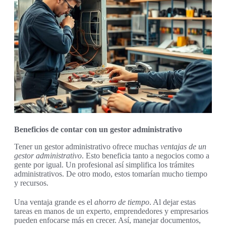
Beneficios de contar con un gestor administrativo
Tener un gestor administrativo ofrece muchas
ventajas de un
gestor administrativo
. Esto beneficia tanto a negocios como a
gente por igual. Un profesional así simplifica los trámites
administrativos. De otro modo, estos tomarían mucho tiempo
y recursos.
Una ventaja grande es el
ahorro de tiempo
. Al dejar estas
tareas en manos de un experto, emprendedores y empresarios
pueden enfocarse más en crecer. Así, manejar documentos,