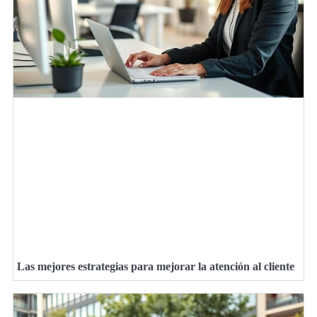
Las mejores estrategias para mejorar la atención al cliente