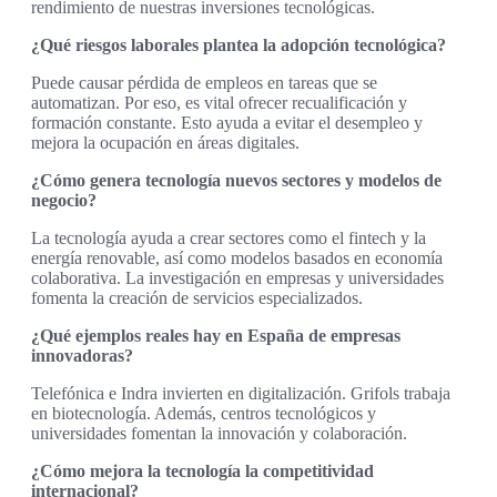
rendimiento de nuestras inversiones tecnológicas.
¿Qué riesgos laborales plantea la adopción tecnológica?
Puede causar pérdida de empleos en tareas que se
automatizan. Por eso, es vital ofrecer recualificación y
formación constante. Esto ayuda a evitar el desempleo y
mejora la ocupación en áreas digitales.
¿Cómo genera tecnología nuevos sectores y modelos de
negocio?
La tecnología ayuda a crear sectores como el fintech y la
energía renovable, así como modelos basados en economía
colaborativa. La investigación en empresas y universidades
fomenta la creación de servicios especializados.
¿Qué ejemplos reales hay en España de empresas
innovadoras?
Telefónica e Indra invierten en digitalización. Grifols trabaja
en biotecnología. Además, centros tecnológicos y
universidades fomentan la innovación y colaboración.
¿Cómo mejora la tecnología la competitividad
internacional?