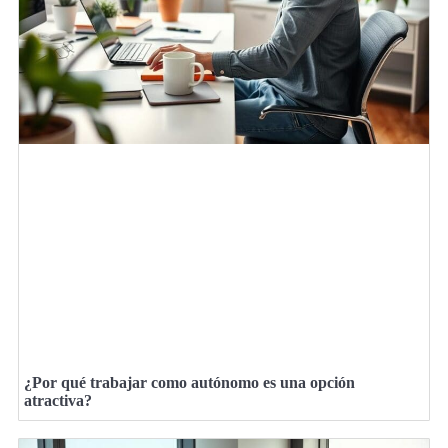
¿Por qué trabajar como autónomo es una opción
atractiva?