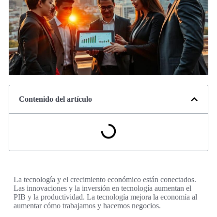
Contenido del artículo
La tecnología y el crecimiento económico están conectados.
Las innovaciones y la inversión en tecnología aumentan el
PIB y la productividad. La tecnología mejora la economía al
aumentar cómo trabajamos y hacemos negocios.