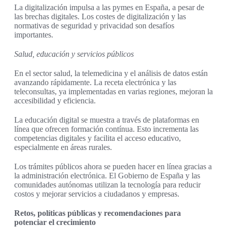
La digitalización impulsa a las pymes en España, a pesar de
las brechas digitales. Los costes de digitalización y las
normativas de seguridad y privacidad son desafíos
importantes.
Salud, educación y servicios públicos
En el sector salud, la telemedicina y el análisis de datos están
avanzando rápidamente. La receta electrónica y las
teleconsultas, ya implementadas en varias regiones, mejoran la
accesibilidad y eficiencia.
La educación digital se muestra a través de plataformas en
línea que ofrecen formación contínua. Esto incrementa las
competencias digitales y facilita el acceso educativo,
especialmente en áreas rurales.
Los trámites públicos ahora se pueden hacer en línea gracias a
la administración electrónica. El Gobierno de España y las
comunidades autónomas utilizan la tecnología para reducir
costos y mejorar servicios a ciudadanos y empresas.
Retos, políticas públicas y recomendaciones para
potenciar el crecimiento