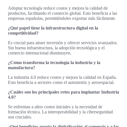
Adoptar tecnología reduce costos y mejora la calidad de
productos, facilitando el comercio global. Esto beneficia a las
empresas españolas, permitiéndoles exportar más fácilmente.
¿Qué papel tiene la infraestructura digital en la
competitividad?
Es crucial para atraer inversión y ofrecer servicios avanzados.
Sin buena infraestructura, la adopción tecnológica y el
comercio internacional disminuyen.
¿Cómo transforma la tecnología la industria y la
manufactura?
La industria 4.0 reduce costos y mejora la calidad en España.
Esto beneficia a sectores como el automotriz y aeroespacial.
¿Cuáles son los principales retos para implantar Industria
4.0?
Se enfrentan a altos costos iniciales y la necesidad de
formación técnica. La interoperabilidad y la ciberseguridad
son cruciales.
¿Qué beneficios aporta la digitalización al comercio y a las