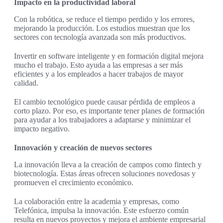
Impacto en la productividad laboral
Con la robótica, se reduce el tiempo perdido y los errores,
mejorando la producción. Los estudios muestran que los
sectores con tecnología avanzada son más productivos.
Invertir en software inteligente y en formación digital mejora
mucho el trabajo. Esto ayuda a las empresas a ser más
eficientes y a los empleados a hacer trabajos de mayor
calidad.
El cambio tecnológico puede causar pérdida de empleos a
corto plazo. Por eso, es importante tener planes de formación
para ayudar a los trabajadores a adaptarse y minimizar el
impacto negativo.
Innovación y creación de nuevos sectores
La innovación lleva a la creación de campos como fintech y
biotecnología. Estas áreas ofrecen soluciones novedosas y
promueven el crecimiento económico.
La colaboración entre la academia y empresas, como
Telefónica, impulsa la innovación. Este esfuerzo común
resulta en nuevos proyectos y mejora el ambiente empresarial