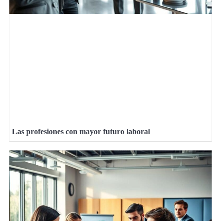
Las profesiones con mayor futuro laboral