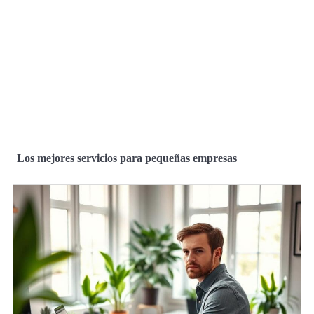
Los mejores servicios para pequeñas empresas