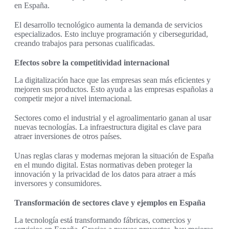
en España.
El desarrollo tecnológico aumenta la demanda de servicios
especializados. Esto incluye programación y ciberseguridad,
creando trabajos para personas cualificadas.
Efectos sobre la competitividad internacional
La digitalización hace que las empresas sean más eficientes y
mejoren sus productos. Esto ayuda a las empresas españolas a
competir mejor a nivel internacional.
Sectores como el industrial y el agroalimentario ganan al usar
nuevas tecnologías. La infraestructura digital es clave para
atraer inversiones de otros países.
Unas reglas claras y modernas mejoran la situación de España
en el mundo digital. Estas normativas deben proteger la
innovación y la privacidad de los datos para atraer a más
inversores y consumidores.
Transformación de sectores clave y ejemplos en España
La tecnología está transformando fábricas, comercios y