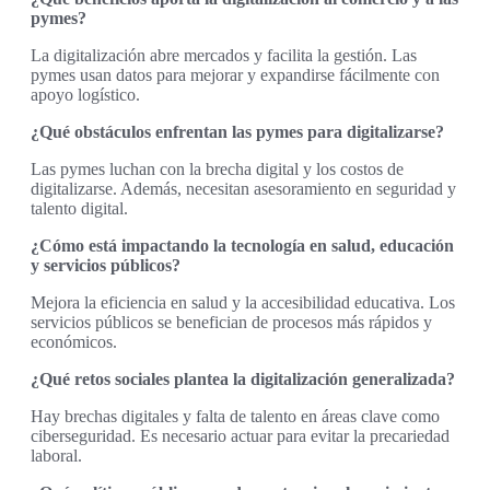
pymes?
La digitalización abre mercados y facilita la gestión. Las
pymes usan datos para mejorar y expandirse fácilmente con
apoyo logístico.
¿Qué obstáculos enfrentan las pymes para digitalizarse?
Las pymes luchan con la brecha digital y los costos de
digitalizarse. Además, necesitan asesoramiento en seguridad y
talento digital.
¿Cómo está impactando la tecnología en salud, educación
y servicios públicos?
Mejora la eficiencia en salud y la accesibilidad educativa. Los
servicios públicos se benefician de procesos más rápidos y
económicos.
¿Qué retos sociales plantea la digitalización generalizada?
Hay brechas digitales y falta de talento en áreas clave como
ciberseguridad. Es necesario actuar para evitar la precariedad
laboral.