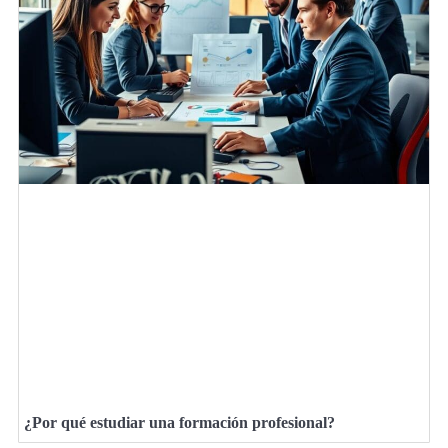
¿Por qué estudiar una formación profesional?