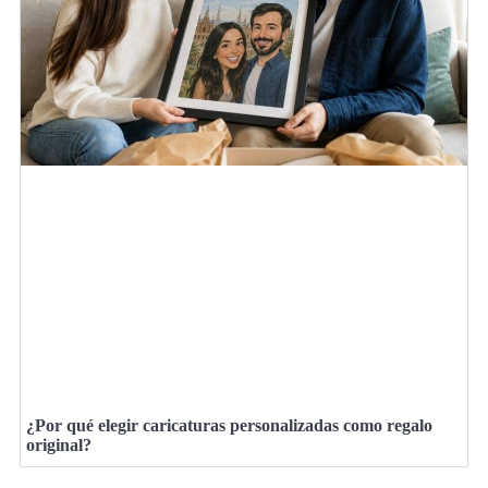
¿Por qué elegir caricaturas personalizadas como regalo
original?