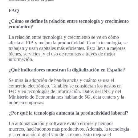
FAQ
¿Cómo se define la relación entre tecnología y crecimiento
económico?
La relación entre tecnología y crecimiento se ve en cómo
afecta al PIB y mejora la productividad. Con la tecnología, se
trabajan y usan capitales más eficientes. Esto lleva a mejores
bienes, servicios, y el uso de recursos a través de mejor
información.
¿Qué indicadores muestran la digitalización en España?
Se mira la adopción de banda ancha y cuánto se usa el
comercio electrónico. También se consideran los gastos en
I+D y en tecnologías de información. Datos del INE y del
Ministerio de Economía nos hablan de 5G, data centers y la
nube en empresas.
¿Por qué la tecnología aumenta la productividad laboral?
La automatización y software evitan errores y tiempos
muertos, haciéndonos más productivos. Además, la tecnología
y la educación digital van de la mano. Esto mejora el