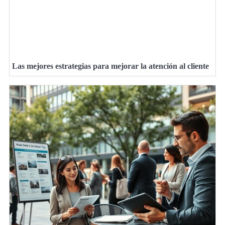
Las mejores estrategias para mejorar la atención al cliente