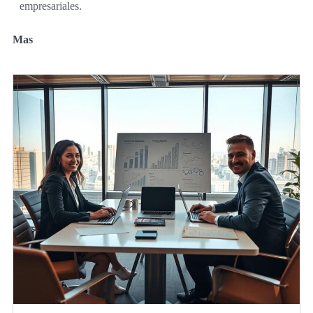
empresariales.
Mas