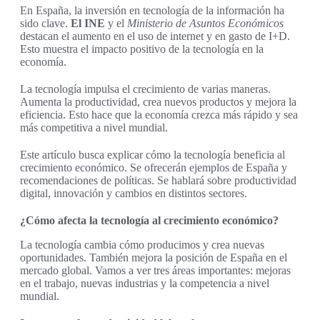
En España, la inversión en tecnología de la información ha
sido clave.
El INE
y el
Ministerio de Asuntos Económicos
destacan el aumento en el uso de internet y en gasto de I+D.
Esto muestra el impacto positivo de la tecnología en la
economía.
La tecnología impulsa el crecimiento de varias maneras.
Aumenta la productividad, crea nuevos productos y mejora la
eficiencia. Esto hace que la economía crezca más rápido y sea
más competitiva a nivel mundial.
Este artículo busca explicar cómo la tecnología beneficia al
crecimiento económico. Se ofrecerán ejemplos de España y
recomendaciones de políticas. Se hablará sobre productividad
digital, innovación y cambios en distintos sectores.
¿Cómo afecta la tecnología al crecimiento económico?
La tecnología cambia cómo producimos y crea nuevas
oportunidades. También mejora la posición de España en el
mercado global. Vamos a ver tres áreas importantes: mejoras
en el trabajo, nuevas industrias y la competencia a nivel
mundial.