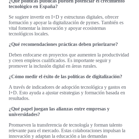
¿Qué políticas públicas pueden potenciar el crecimiento
tecnológico en España?
Se sugiere invertir en I+D y estructuras digitales, ofrecer
formación y apoyar la digitalización de pymes. También es
vital fomentar la innovación y apoyar ecosistemas
tecnológicos locales.
¿Qué recomendaciones prácticas deben priorizarse?
Deben enfocarse en proyectos que aumenten la productividad
y creen empleos cualificados. Es importante seguir y
promover la inclusión digital en áreas rurales.
¿Cómo medir el éxito de las políticas de digitalización?
A través de indicadores de adopción tecnológica y gastos en
I+D. Esto ayuda a ajustar estrategias y formación basada en
resultados.
¿Qué papel juegan las alianzas entre empresas y
universidades?
Promueven la transferencia de tecnología y forman talento
relevante para el mercado. Estas colaboraciones impulsan la
innovación y adaptan la educación a las demandas