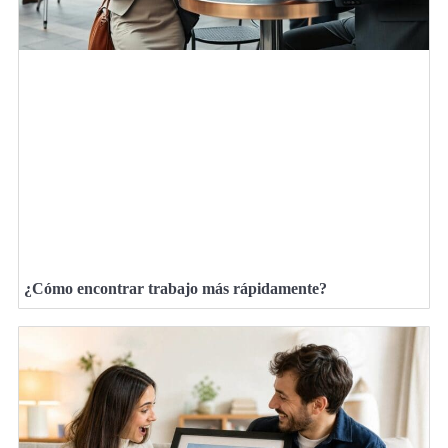
¿Cómo encontrar trabajo más rápidamente?