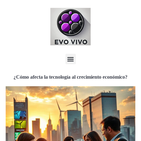
¿Cómo afecta la tecnología al crecimiento económico?