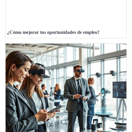
¿Cómo mejorar tus oportunidades de empleo?