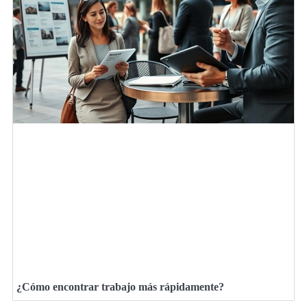
¿Cómo encontrar trabajo más rápidamente?