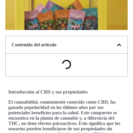
Contenido del artículo
Introducción al CBD y sus propiedades
El cannabidiol, comúnmente conocido como CBD, ha
ganado popularidad en los últimos años por sus
potenciales beneficios para la salud. Este compuesto se
encuentra en la planta de cannabis y, a diferencia del
THC, no tiene efectos psicoactivos. Esto significa que los
usuarios pueden beneficiarse de sus propiedades sin