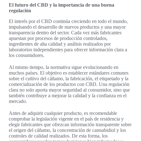
El futuro del CBD y la importancia de una buena
regulación
El interés por el CBD continúa creciendo en todo el mundo,
impulsando el desarrollo de nuevos productos y una mayor
transparencia dentro del sector. Cada vez más fabricantes
apuestan por procesos de producción controlados,
ingredientes de alta calidad y análisis realizados por
laboratorios independientes para ofrecer información clara a
los consumidores.
Al mismo tiempo, la normativa sigue evolucionando en
muchos países. El objetivo es establecer estándares comunes
sobre el cultivo del cáñamo, la fabricación, el etiquetado y la
comercialización de los productos con CBD. Una regulación
clara no solo aporta mayor seguridad al consumidor, sino que
también contribuye a mejorar la calidad y la confianza en el
mercado.
Antes de adquirir cualquier producto, es recomendable
comprobar la legislación vigente en el país de residencia y
elegir fabricantes que ofrezcan información transparente sobre
el origen del cáñamo, la concentración de cannabidiol y los
controles de calidad realizados. De esta forma, los