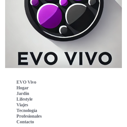
EVO Vivo
Hogar
Jardin
Lifestyle
Viajes
Tecnología
Profesionales
Contacto