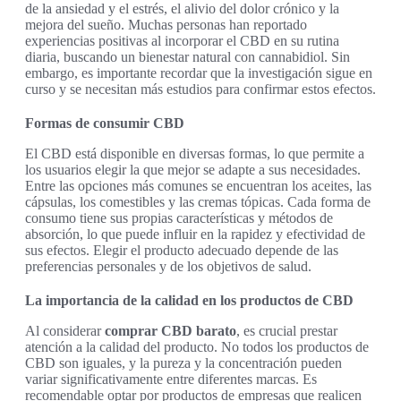
de la ansiedad y el estrés, el alivio del dolor crónico y la
mejora del sueño. Muchas personas han reportado
experiencias positivas al incorporar el CBD en su rutina
diaria, buscando un bienestar natural con cannabidiol. Sin
embargo, es importante recordar que la investigación sigue en
curso y se necesitan más estudios para confirmar estos efectos.
Formas de consumir CBD
El CBD está disponible en diversas formas, lo que permite a
los usuarios elegir la que mejor se adapte a sus necesidades.
Entre las opciones más comunes se encuentran los aceites, las
cápsulas, los comestibles y las cremas tópicas. Cada forma de
consumo tiene sus propias características y métodos de
absorción, lo que puede influir en la rapidez y efectividad de
sus efectos. Elegir el producto adecuado depende de las
preferencias personales y de los objetivos de salud.
La importancia de la calidad en los productos de CBD
Al considerar
comprar CBD barato
, es crucial prestar
atención a la calidad del producto. No todos los productos de
CBD son iguales, y la pureza y la concentración pueden
variar significativamente entre diferentes marcas. Es
recomendable optar por productos de empresas que realicen