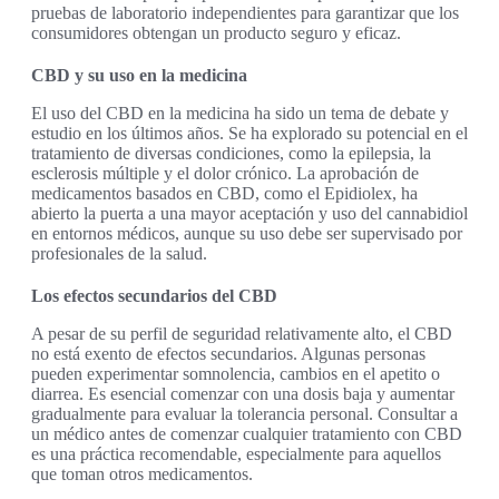
pruebas de laboratorio independientes para garantizar que los
consumidores obtengan un producto seguro y eficaz.
CBD y su uso en la medicina
El uso del CBD en la medicina ha sido un tema de debate y
estudio en los últimos años. Se ha explorado su potencial en el
tratamiento de diversas condiciones, como la epilepsia, la
esclerosis múltiple y el dolor crónico. La aprobación de
medicamentos basados en CBD, como el Epidiolex, ha
abierto la puerta a una mayor aceptación y uso del cannabidiol
en entornos médicos, aunque su uso debe ser supervisado por
profesionales de la salud.
Los efectos secundarios del CBD
A pesar de su perfil de seguridad relativamente alto, el CBD
no está exento de efectos secundarios. Algunas personas
pueden experimentar somnolencia, cambios en el apetito o
diarrea. Es esencial comenzar con una dosis baja y aumentar
gradualmente para evaluar la tolerancia personal. Consultar a
un médico antes de comenzar cualquier tratamiento con CBD
es una práctica recomendable, especialmente para aquellos
que toman otros medicamentos.