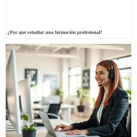
¿Por qué estudiar una formación profesional?