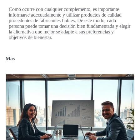
Como ocurre con cualquier complemento, es importante
informarse adecuadamente y utilizar productos de calidad
procedentes de fabricantes fiables. De este modo, cada
persona puede tomar una decisión bien fundamentada y elegir
la alternativa que mejor se adapte a sus preferencias y
objetivos de bienestar.
Mas