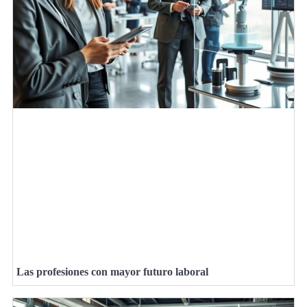
Las profesiones con mayor futuro laboral