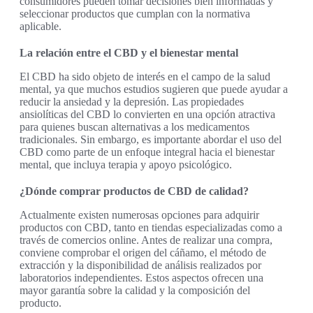
consumidores pueden tomar decisiones bien informadas y
seleccionar productos que cumplan con la normativa
aplicable.
La relación entre el CBD y el bienestar mental
El CBD ha sido objeto de interés en el campo de la salud
mental, ya que muchos estudios sugieren que puede ayudar a
reducir la ansiedad y la depresión. Las propiedades
ansiolíticas del CBD lo convierten en una opción atractiva
para quienes buscan alternativas a los medicamentos
tradicionales. Sin embargo, es importante abordar el uso del
CBD como parte de un enfoque integral hacia el bienestar
mental, que incluya terapia y apoyo psicológico.
¿Dónde comprar productos de CBD de calidad?
Actualmente existen numerosas opciones para adquirir
productos con CBD, tanto en tiendas especializadas como a
través de comercios online. Antes de realizar una compra,
conviene comprobar el origen del cáñamo, el método de
extracción y la disponibilidad de análisis realizados por
laboratorios independientes. Estos aspectos ofrecen una
mayor garantía sobre la calidad y la composición del
producto.