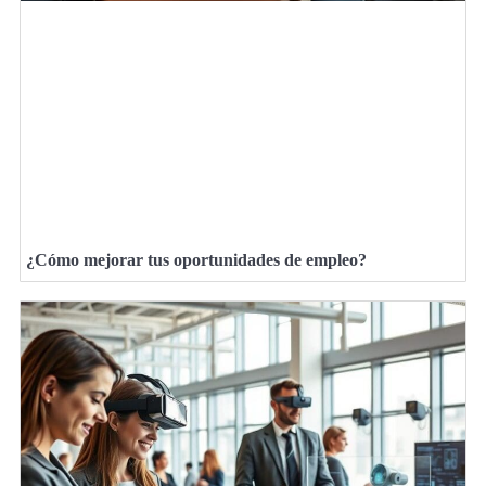
¿Cómo mejorar tus oportunidades de empleo?