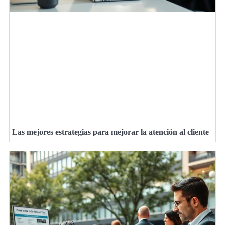
Las mejores estrategias para mejorar la atención al cliente