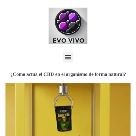
¿Cómo actúa el CBD en el organismo de forma natural?