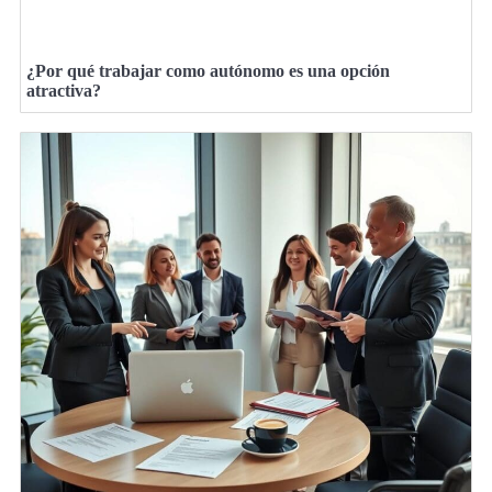
¿Por qué trabajar como autónomo es una opción
atractiva?