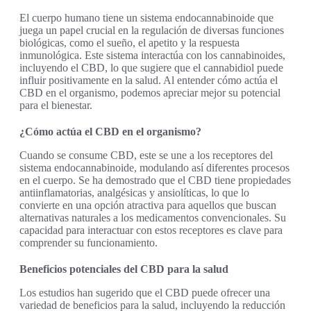
El cuerpo humano tiene un sistema endocannabinoide que
juega un papel crucial en la regulación de diversas funciones
biológicas, como el sueño, el apetito y la respuesta
inmunológica. Este sistema interactúa con los cannabinoides,
incluyendo el CBD, lo que sugiere que el cannabidiol puede
influir positivamente en la salud. Al entender cómo actúa el
CBD en el organismo, podemos apreciar mejor su potencial
para el bienestar.
¿Cómo actúa el CBD en el organismo?
Cuando se consume CBD, este se une a los receptores del
sistema endocannabinoide, modulando así diferentes procesos
en el cuerpo. Se ha demostrado que el CBD tiene propiedades
antiinflamatorias, analgésicas y ansiolíticas, lo que lo
convierte en una opción atractiva para aquellos que buscan
alternativas naturales a los medicamentos convencionales. Su
capacidad para interactuar con estos receptores es clave para
comprender su funcionamiento.
Beneficios potenciales del CBD para la salud
Los estudios han sugerido que el CBD puede ofrecer una
variedad de beneficios para la salud, incluyendo la reducción