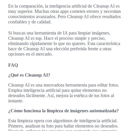
En la comparación, la inteligencia artificial de Cleanup AI es
muy superior. Muchas otras apps cometen errores y necesitan
conocimientos avanzados. Pero Cleanup AI ofrece resultados
confiables y de calidad.
Si buscas una herramienta de IA para limpiar imágenes,
Cleanup AI es top. Hace el proceso simple y preciso,
eliminando rápidamente lo que no quieres. Esta característica
hace de Cleanup AI una elección preferida frente a otras
opciones en el mercado.
FAQ
¿Qué es Cleanup AI?
Cleanup AI es una innovadora herramienta para editar fotos.
Emplea inteligencia artificial para quitar elementos no
deseados fácilmente. Así, mejora la estética de tus fotos al
instante.
¿Cómo funciona la limpieza de imágenes automatizada?
Esta limpieza opera con algoritmos de inteligencia artificial.
Primero, analizan tu foto para hallar elementos no deseados.