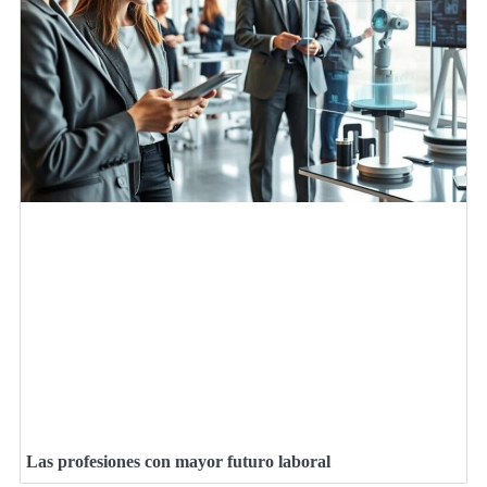
Las profesiones con mayor futuro laboral