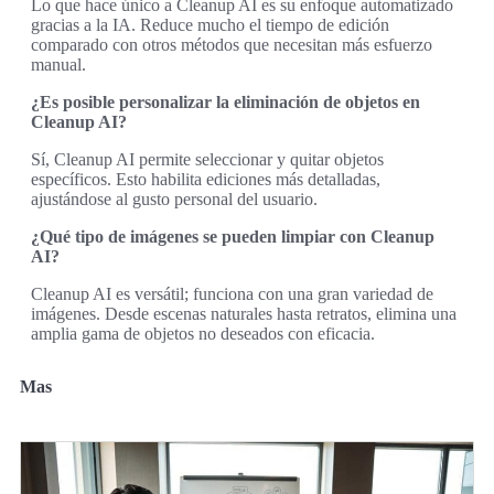
Lo que hace único a Cleanup AI es su enfoque automatizado
gracias a la IA. Reduce mucho el tiempo de edición
comparado con otros métodos que necesitan más esfuerzo
manual.
¿Es posible personalizar la eliminación de objetos en
Cleanup AI?
Sí, Cleanup AI permite seleccionar y quitar objetos
específicos. Esto habilita ediciones más detalladas,
ajustándose al gusto personal del usuario.
¿Qué tipo de imágenes se pueden limpiar con Cleanup
AI?
Cleanup AI es versátil; funciona con una gran variedad de
imágenes. Desde escenas naturales hasta retratos, elimina una
amplia gama de objetos no deseados con eficacia.
Mas