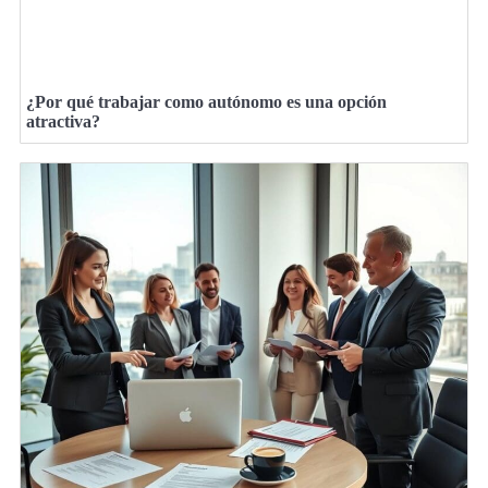
¿Por qué trabajar como autónomo es una opción
atractiva?