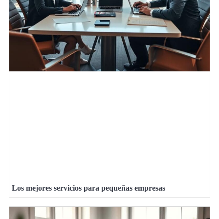
Los mejores servicios para pequeñas empresas