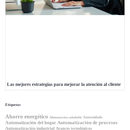
Las mejores estrategias para mejorar la atención al cliente
Etiquetas
Ahorro energético
Autocuidado
Alimentación saludable
Automatización de procesos
Automatización del hogar
Automatización industrial
Avances tecnológicos