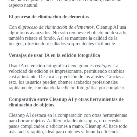
aspecto natural.
El proceso de eliminación de elementos
Con el
proceso de eliminación de elementos
, Cleanup AI usa
algoritmos avanzados. No solo remueve el objeto no deseado,
también rehace el fondo. Así se mantiene la calidad de la
imagen, ofreciendo resultados sorprendentes fácilmente.
Ventajas de usar IA en la edición fotográfica
Usar IA en edición fotográfica tiene grandes
ventajas
. La
velocidad de edición es impresionante, permitiendo cambios
casi al instante. Destaca la precisión de los ajustes. Gracias a
esto, los usuarios pueden obtener acabados profesionales
rápidamente, cambiando la edición fotográfica por completo.
Comparativa entre Cleanup AI y otras herramientas de
eliminación de objetos
Cleanup AI destaca en la comparación con otras herramientas
para borrar objetos. A diferencia de otras apps, no necesitas
pasos complicados o ediciones a mano. Cleanup AI hace todo
más fácil y rápido, ideal para quienes valoran la eficiencia.