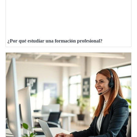
¿Por qué estudiar una formación profesional?