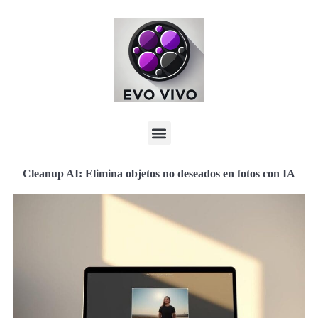
Cleanup AI: Elimina objetos no deseados en fotos con IA