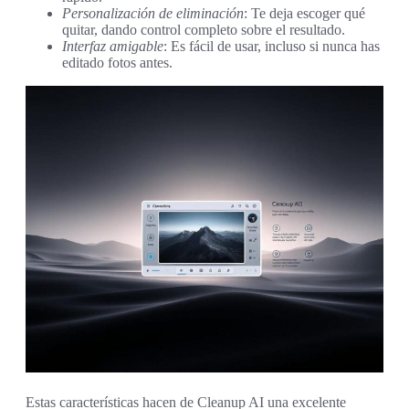
Personalización de eliminación
: Te deja escoger qué
quitar, dando control completo sobre el resultado.
Interfaz amigable
: Es fácil de usar, incluso si nunca has
editado fotos antes.
Estas características hacen de Cleanup AI una excelente