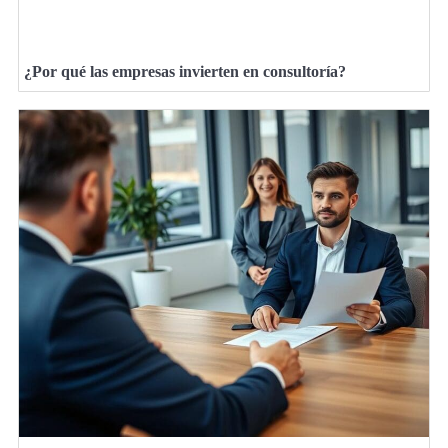
¿Por qué las empresas invierten en consultoría?