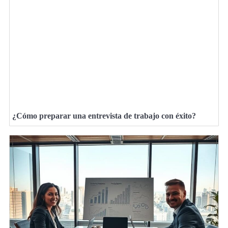
¿Cómo preparar una entrevista de trabajo con éxito?