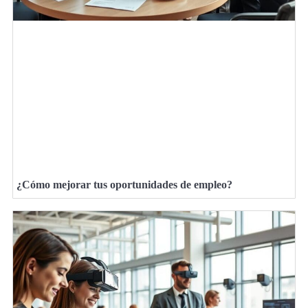
¿Cómo mejorar tus oportunidades de empleo?