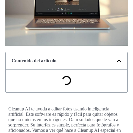
Contenido del artículo
Cleanup AI te ayuda a editar fotos usando inteligencia
artificial. Este software es rápido y fácil para quitar objetos
que no quieras en tus imágenes. Da resultados que te van a
sorprender. Su interfaz es simple, perfecta para fotógrafos y
aficionados. Vamos a ver qué hace a Cleanup AI especial en