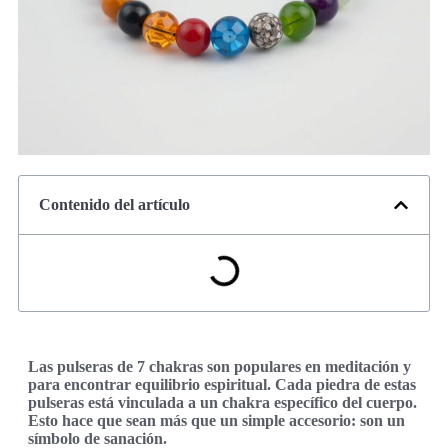
Contenido del artículo
Las pulseras de 7 chakras son populares en meditación y
para encontrar equilibrio espiritual. Cada piedra de estas
pulseras está vinculada a un chakra específico del cuerpo.
Esto hace que sean más que un simple accesorio: son un
símbolo de sanación.