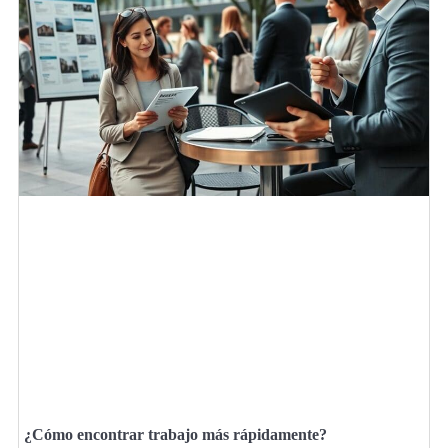
¿Cómo encontrar trabajo más rápidamente?