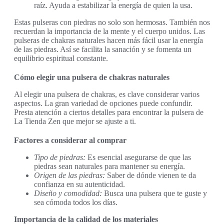
raíz. Ayuda a estabilizar la energía de quien la usa.
Estas pulseras con piedras no solo son hermosas. También nos
recuerdan la importancia de la mente y el cuerpo unidos. Las
pulseras de chakras naturales hacen más fácil usar la energía
de las piedras. Así se facilita la sanación y se fomenta un
equilibrio espiritual constante.
Cómo elegir una pulsera de chakras naturales
Al elegir una pulsera de chakras, es clave considerar varios
aspectos. La gran variedad de opciones puede confundir.
Presta atención a ciertos detalles para encontrar la pulsera de
La Tienda Zen que mejor se ajuste a ti.
Factores a considerar al comprar
Tipo de piedras:
Es esencial asegurarse de que las
piedras sean naturales para mantener su energía.
Origen de las piedras:
Saber de dónde vienen te da
confianza en su autenticidad.
Diseño y comodidad:
Busca una pulsera que te guste y
sea cómoda todos los días.
Importancia de la calidad de los materiales