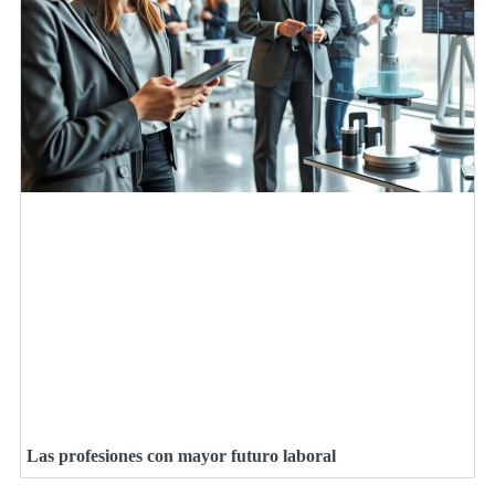
Las profesiones con mayor futuro laboral