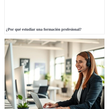
¿Por qué estudiar una formación profesional?