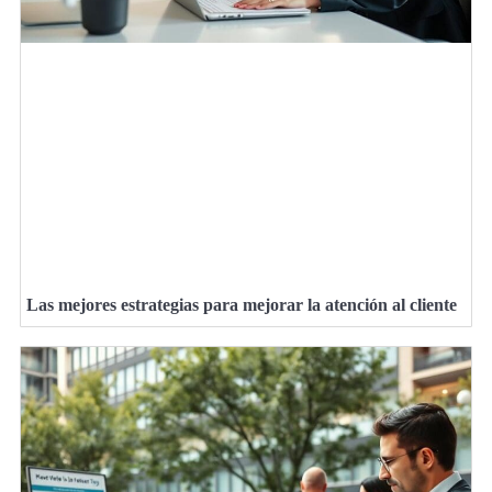
Las mejores estrategias para mejorar la atención al cliente