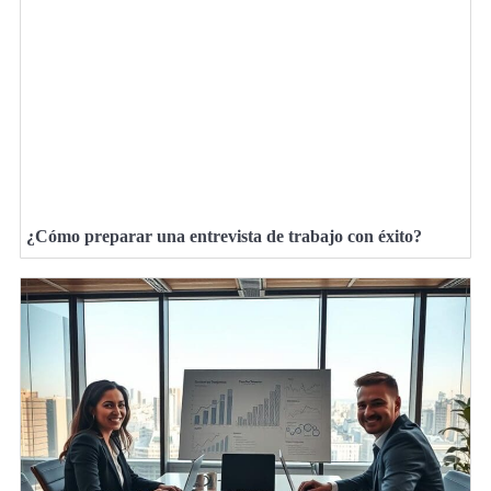
¿Cómo preparar una entrevista de trabajo con éxito?