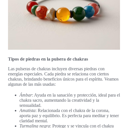
Tipos de piedras en la pulsera de chakras
Las pulseras de chakras incluyen diversas piedras con
energías especiales. Cada piedra se relaciona con ciertos
chakras, brindando beneficios únicos para el espíritu. Veamos
algunas de las más usadas:
Ámbar
: Ayuda en la sanación y protección, ideal para el
chakra sacro, aumentando la creatividad y la
sensualidad.
Amatista
: Relacionada con el chakra de la corona,
aporta paz y equilibrio. Es perfecta para meditar y tener
claridad mental.
Turmalina negra
: Protege y se vincula con el chakra