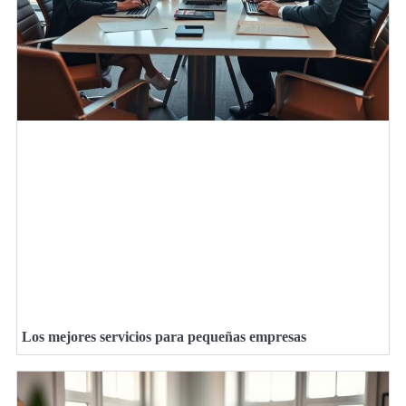
Los mejores servicios para pequeñas empresas