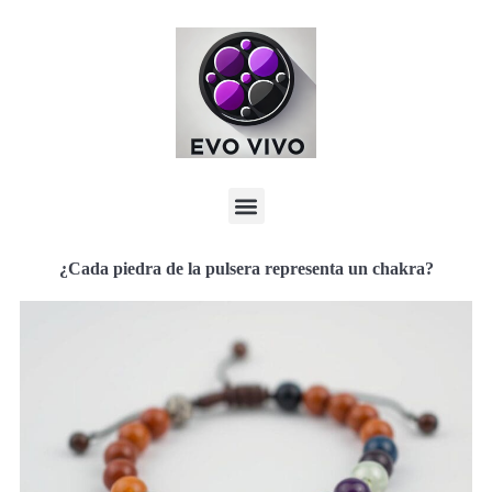
¿Cada piedra de la pulsera representa un chakra?