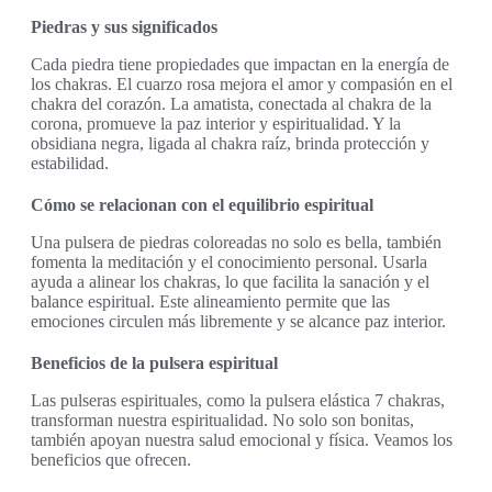
Piedras y sus significados
Cada piedra tiene propiedades que impactan en la energía de
los chakras. El cuarzo rosa mejora el amor y compasión en el
chakra del corazón. La amatista, conectada al chakra de la
corona, promueve la paz interior y espiritualidad. Y la
obsidiana negra, ligada al chakra raíz, brinda protección y
estabilidad.
Cómo se relacionan con el equilibrio espiritual
Una pulsera de piedras coloreadas no solo es bella, también
fomenta la meditación y el conocimiento personal. Usarla
ayuda a alinear los chakras, lo que facilita la sanación y el
balance espiritual. Este alineamiento permite que las
emociones circulen más libremente y se alcance paz interior.
Beneficios de la pulsera espiritual
Las pulseras espirituales, como la pulsera elástica 7 chakras,
transforman nuestra espiritualidad. No solo son bonitas,
también apoyan nuestra salud emocional y física. Veamos los
beneficios que ofrecen.