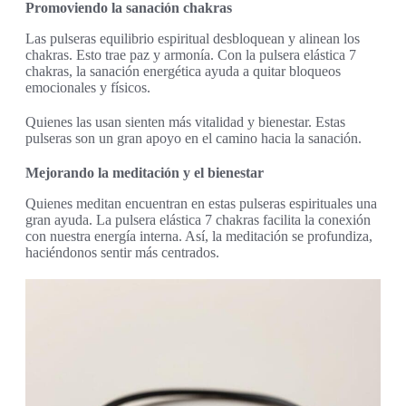
Promoviendo la sanación chakras
Las pulseras equilibrio espiritual desbloquean y alinean los
chakras. Esto trae paz y armonía. Con la pulsera elástica 7
chakras, la sanación energética ayuda a quitar bloqueos
emocionales y físicos.
Quienes las usan sienten más vitalidad y bienestar. Estas
pulseras son un gran apoyo en el camino hacia la sanación.
Mejorando la meditación y el bienestar
Quienes meditan encuentran en estas pulseras espirituales una
gran ayuda. La pulsera elástica 7 chakras facilita la conexión
con nuestra energía interna. Así, la meditación se profundiza,
haciéndonos sentir más centrados.