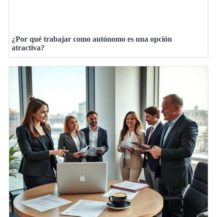
¿Por qué trabajar como autónomo es una opción
atractiva?