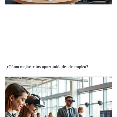
¿Cómo mejorar tus oportunidades de empleo?