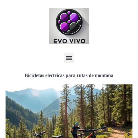
Bicicletas eléctricas para rutas de montaña