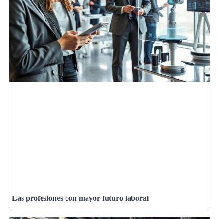
Las profesiones con mayor futuro laboral