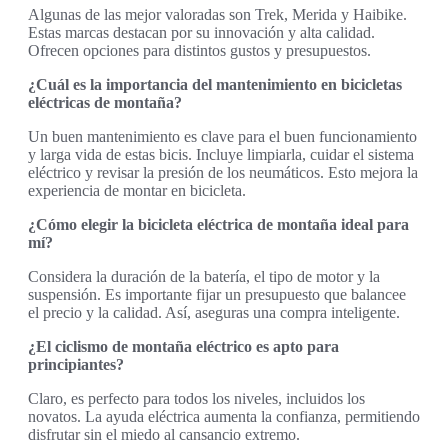
Algunas de las mejor valoradas son Trek, Merida y Haibike.
Estas marcas destacan por su innovación y alta calidad.
Ofrecen opciones para distintos gustos y presupuestos.
¿Cuál es la importancia del mantenimiento en bicicletas
eléctricas de montaña?
Un buen mantenimiento es clave para el buen funcionamiento
y larga vida de estas bicis. Incluye limpiarla, cuidar el sistema
eléctrico y revisar la presión de los neumáticos. Esto mejora la
experiencia de montar en bicicleta.
¿Cómo elegir la bicicleta eléctrica de montaña ideal para
mí?
Considera la duración de la batería, el tipo de motor y la
suspensión. Es importante fijar un presupuesto que balancee
el precio y la calidad. Así, aseguras una compra inteligente.
¿El ciclismo de montaña eléctrico es apto para
principiantes?
Claro, es perfecto para todos los niveles, incluidos los
novatos. La ayuda eléctrica aumenta la confianza, permitiendo
disfrutar sin el miedo al cansancio extremo.