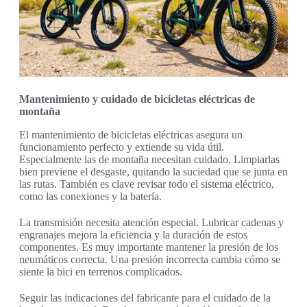
Mantenimiento y cuidado de bicicletas eléctricas de
montaña
El mantenimiento de bicicletas eléctricas asegura un
funcionamiento perfecto y extiende su vida útil.
Especialmente las de montaña necesitan cuidado. Limpiarlas
bien previene el desgaste, quitando la suciedad que se junta en
las rutas. También es clave revisar todo el sistema eléctrico,
como las conexiones y la batería.
La transmisión necesita atención especial. Lubricar cadenas y
engranajes mejora la eficiencia y la duración de estos
componentes. Es muy importante mantener la presión de los
neumáticos correcta. Una presión incorrecta cambia cómo se
siente la bici en terrenos complicados.
Seguir las indicaciones del fabricante para el cuidado de la