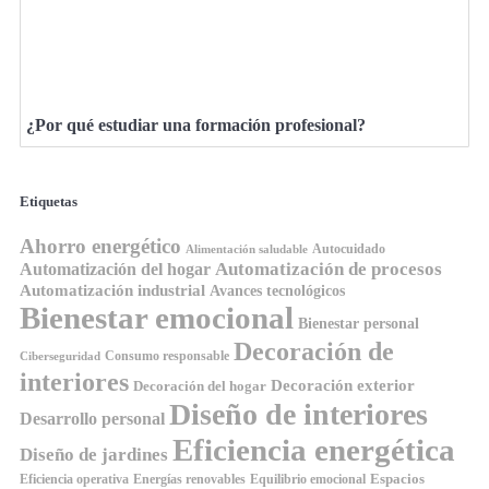
¿Por qué estudiar una formación profesional?
Etiquetas
Ahorro energético
Autocuidado
Alimentación saludable
Automatización de procesos
Automatización del hogar
Automatización industrial
Avances tecnológicos
Bienestar emocional
Bienestar personal
Decoración de
Consumo responsable
Ciberseguridad
interiores
Decoración exterior
Decoración del hogar
Diseño de interiores
Desarrollo personal
Eficiencia energética
Diseño de jardines
Espacios
Equilibrio emocional
Eficiencia operativa
Energías renovables