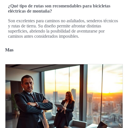
¿Qué tipo de rutas son recomendables para bicicletas
eléctricas de montaña?
Son excelentes para caminos no asfaltados, senderos técnicos
y rutas de tierra. Su diseño permite afrontar distintas
superficies, abriendo la posibilidad de aventurarse por
caminos antes considerados imposibles.
Mas