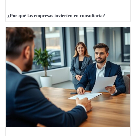
¿Por qué las empresas invierten en consultoría?