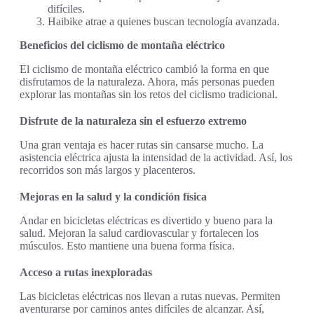
difíciles.
Haibike atrae a quienes buscan tecnología avanzada.
Beneficios del ciclismo de montaña eléctrico
El ciclismo de montaña eléctrico cambió la forma en que
disfrutamos de la naturaleza. Ahora, más personas pueden
explorar las montañas sin los retos del ciclismo tradicional.
Disfrute de la naturaleza sin el esfuerzo extremo
Una gran ventaja es hacer rutas sin cansarse mucho. La
asistencia eléctrica ajusta la intensidad de la actividad. Así, los
recorridos son más largos y placenteros.
Mejoras en la salud y la condición física
Andar en bicicletas eléctricas es divertido y bueno para la
salud. Mejoran la salud cardiovascular y fortalecen los
músculos. Esto mantiene una buena forma física.
Acceso a rutas inexploradas
Las bicicletas eléctricas nos llevan a rutas nuevas. Permiten
aventurarse por caminos antes difíciles de alcanzar. Así,