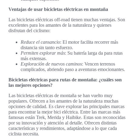
Ventajas de usar bicicletas eléctricas en montaña
Las bicicletas eléctricas off-road tienen muchas ventajas. Son
excelentes para los amantes de la naturaleza y quienes
disfrutan del ciclismo:
Reduce el cansancio
: El motor facilita recorrer más
distancia sin tanto esfuerzo.
Permiten explorar más
: Su batería larga da para rutas
más extensas.
Exploración de nuevos caminos
: Vencen terrenos
complicados, abriendo paso a aventuras emocionantes.
Bicicletas eléctricas para rutas de montaña: ¿cuáles son
las mejores opciones?
Las bicicletas eléctricas de montaña se han vuelto muy
populares. Ofrecen a los amantes de la naturaleza muchas
opciones de calidad. Es clave explorar las principales marcas
para encontrar la mejor bici eléctrica. Entre las marcas más
famosas están Trek, Merida y Haibike. Estas son reconocidas
por su innovación y atención al detalle. Ofrecen distintas
características y rendimientos, adaptándose a lo que cada
ciclista necesita.