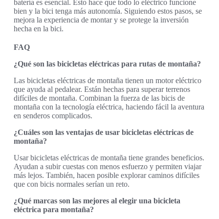
batería es esencial. Esto hace que todo lo eléctrico funcione
bien y la bici tenga más autonomía. Siguiendo estos pasos, se
mejora la experiencia de montar y se protege la inversión
hecha en la bici.
FAQ
¿Qué son las bicicletas eléctricas para rutas de montaña?
Las bicicletas eléctricas de montaña tienen un motor eléctrico
que ayuda al pedalear. Están hechas para superar terrenos
difíciles de montaña. Combinan la fuerza de las bicis de
montaña con la tecnología eléctrica, haciendo fácil la aventura
en senderos complicados.
¿Cuáles son las ventajas de usar bicicletas eléctricas de
montaña?
Usar bicicletas eléctricas de montaña tiene grandes beneficios.
Ayudan a subir cuestas con menos esfuerzo y permiten viajar
más lejos. También, hacen posible explorar caminos difíciles
que con bicis normales serían un reto.
¿Qué marcas son las mejores al elegir una bicicleta
eléctrica para montaña?