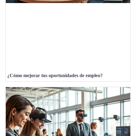
¿Cómo mejorar tus oportunidades de empleo?