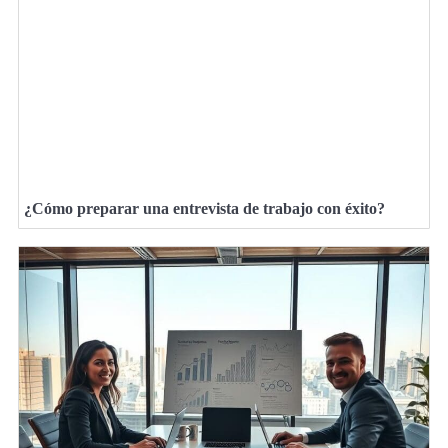
¿Cómo preparar una entrevista de trabajo con éxito?