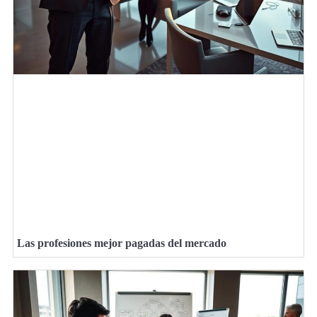
Las profesiones mejor pagadas del mercado