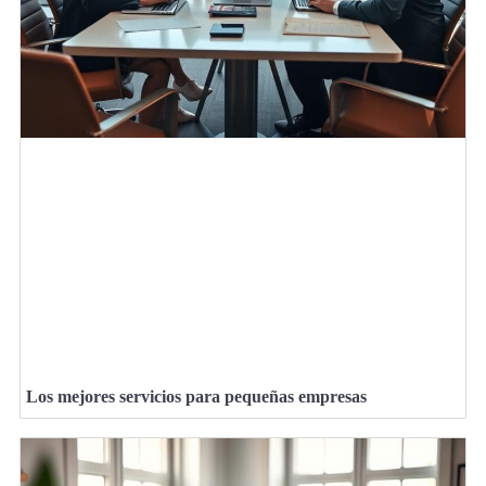
Los mejores servicios para pequeñas empresas