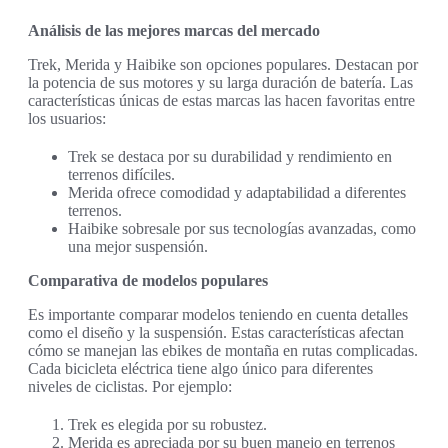
Análisis de las mejores marcas del mercado
Trek, Merida y Haibike son opciones populares. Destacan por
la potencia de sus motores y su larga duración de batería. Las
características únicas de estas marcas las hacen favoritas entre
los usuarios:
Trek se destaca por su durabilidad y rendimiento en
terrenos difíciles.
Merida ofrece comodidad y adaptabilidad a diferentes
terrenos.
Haibike sobresale por sus tecnologías avanzadas, como
una mejor suspensión.
Comparativa de modelos populares
Es importante comparar modelos teniendo en cuenta detalles
como el diseño y la suspensión. Estas características afectan
cómo se manejan las ebikes de montaña en rutas complicadas.
Cada bicicleta eléctrica tiene algo único para diferentes
niveles de ciclistas. Por ejemplo:
Trek es elegida por su robustez.
Merida es apreciada por su buen manejo en terrenos