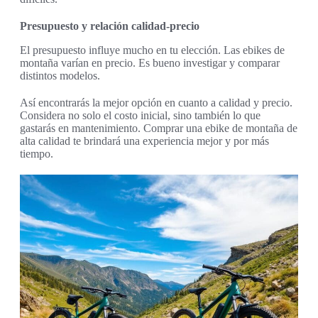
Presupuesto y relación calidad-precio
El presupuesto influye mucho en tu elección. Las ebikes de
montaña varían en precio. Es bueno investigar y comparar
distintos modelos.
Así encontrarás la mejor opción en cuanto a calidad y precio.
Considera no solo el costo inicial, sino también lo que
gastarás en mantenimiento. Comprar una ebike de montaña de
alta calidad te brindará una experiencia mejor y por más
tiempo.