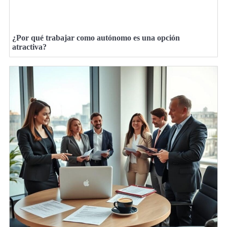
¿Por qué trabajar como autónomo es una opción
atractiva?