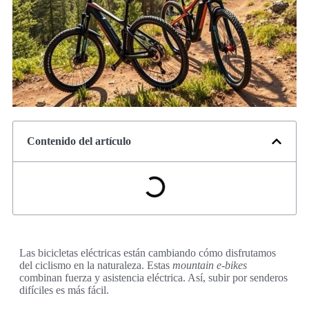
Contenido del artículo
Las bicicletas eléctricas están cambiando cómo disfrutamos
del ciclismo en la naturaleza. Estas
mountain e-bikes
combinan fuerza y asistencia eléctrica. Así, subir por senderos
difíciles es más fácil.