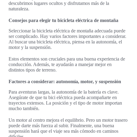
descubrimos lugares ocultos y disfrutamos más de la
naturaleza.
Consejos para elegir tu bicicleta eléctrica de montaña
Seleccionar la bicicleta eléctrica de montaña adecuada puede
ser complicado. Hay varios factores importantes a considerar.
Al buscar una bicicleta eléctrica, piensa en la autonomía, el
motor y la suspensión.
Estos elementos son cruciales para una buena experiencia de
conducción. Además, te ayudarán a manejar mejor en
distintos tipos de terreno.
Factores a considerar: autonomía, motor, y suspensión
Para aventuras largas, la autonomía de la batería es clave.
Asegúrate de que tu bici eléctrica pueda acompañarte en
trayectos extensos. La posición y el tipo de motor importan
mucho también.
Un motor al centro mejora el equilibrio. Pero un motor trasero
puede darte más fuerza al subir. Finalmente, una buena
suspensión hará que el viaje sea más cómodo en caminos
difíciles.