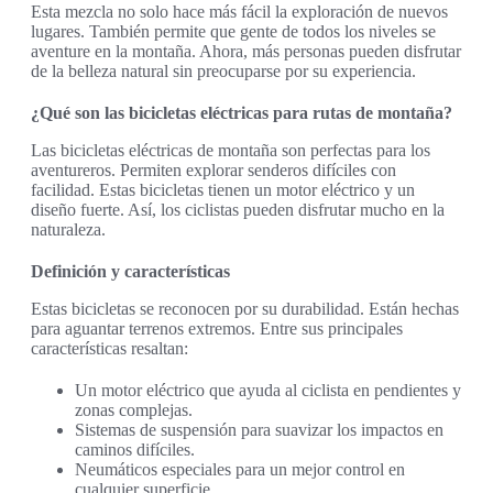
Esta mezcla no solo hace más fácil la exploración de nuevos
lugares. También permite que gente de todos los niveles se
aventure en la montaña. Ahora, más personas pueden disfrutar
de la belleza natural sin preocuparse por su experiencia.
¿Qué son las bicicletas eléctricas para rutas de montaña?
Las bicicletas eléctricas de montaña son perfectas para los
aventureros. Permiten explorar senderos difíciles con
facilidad. Estas bicicletas tienen un motor eléctrico y un
diseño fuerte. Así, los ciclistas pueden disfrutar mucho en la
naturaleza.
Definición y características
Estas bicicletas se reconocen por su durabilidad. Están hechas
para aguantar terrenos extremos. Entre sus principales
características resaltan:
Un motor eléctrico que ayuda al ciclista en pendientes y
zonas complejas.
Sistemas de suspensión para suavizar los impactos en
caminos difíciles.
Neumáticos especiales para un mejor control en
cualquier superficie.