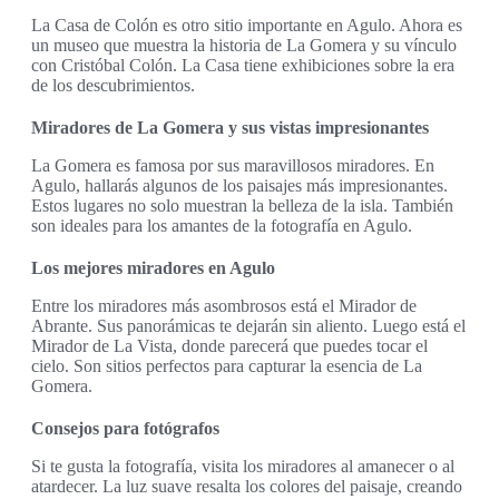
La Casa de Colón es otro sitio importante en Agulo. Ahora es
un museo que muestra la historia de La Gomera y su vínculo
con Cristóbal Colón. La Casa tiene exhibiciones sobre la era
de los descubrimientos.
Miradores de La Gomera y sus vistas impresionantes
La Gomera es famosa por sus maravillosos miradores. En
Agulo, hallarás algunos de los paisajes más impresionantes.
Estos lugares no solo muestran la belleza de la isla. También
son ideales para los amantes de la fotografía en Agulo.
Los mejores miradores en Agulo
Entre los miradores más asombrosos está el Mirador de
Abrante. Sus panorámicas te dejarán sin aliento. Luego está el
Mirador de La Vista, donde parecerá que puedes tocar el
cielo. Son sitios perfectos para capturar la esencia de La
Gomera.
Consejos para fotógrafos
Si te gusta la fotografía, visita los miradores al amanecer o al
atardecer. La luz suave resalta los colores del paisaje, creando