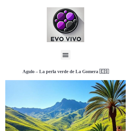
Agulo – La perla verde de La Gomera 🇪🇸