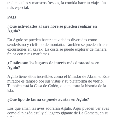
tradicionales y mariscos frescos, la comida hace tu viaje aún
más especial.
FAQ
¿Qué actividades al aire libre se pueden realizar en
Agulo?
En Agulo se pueden hacer actividades divertidas como
senderismo y ciclismo de montaña. También se pueden hacer
excursiones en kayak. La costa se puede explorar de manera
única con rutas marítimas.
¿Cuáles son los lugares de interés más destacados en
Agulo?
Agulo tiene sitios increíbles como el Mirador de Abrante. Este
mirador es famoso por sus vistas y su plataforma de vidrio.
También está la Casa de Colón, que muestra la historia de la
isla.
¿Qué tipo de fauna se puede avistar en Agulo?
Los que aman las aves adorarán Agulo. Aquí pueden ver aves
como el pinzón azul y el lagarto gigante de La Gomera, en su