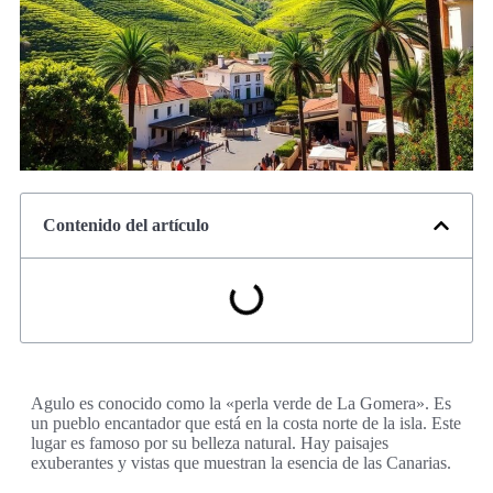
Contenido del artículo
Agulo es conocido como la «perla verde de La Gomera». Es
un pueblo encantador que está en la costa norte de la isla. Este
lugar es famoso por su belleza natural. Hay paisajes
exuberantes y vistas que muestran la esencia de las Canarias.