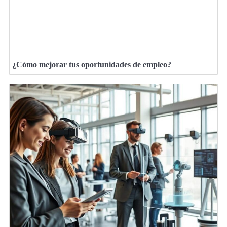
¿Cómo mejorar tus oportunidades de empleo?