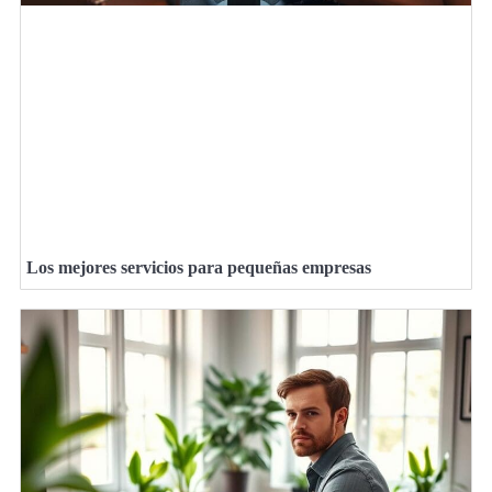
Los mejores servicios para pequeñas empresas