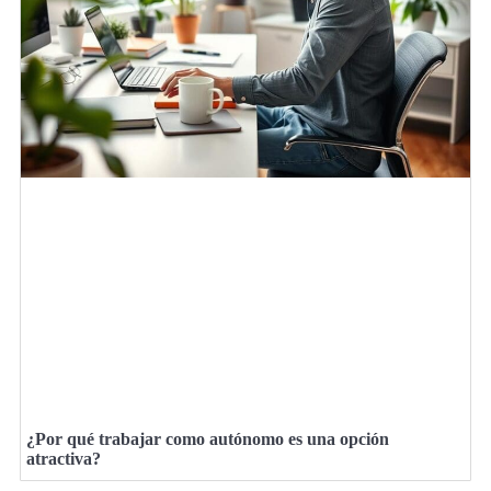
¿Por qué trabajar como autónomo es una opción
atractiva?