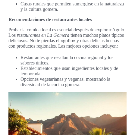
Casas rurales que permiten sumergirse en la naturaleza
y la cultura gomera.
Recomendaciones de restaurantes locales
Probar la comida local es esencial después de explorar Agulo.
Los
restaurantes en La Gomera
tienen muchos platos típicos
deliciosos. No te pierdas el «gofio» y otras delicias hechas
con productos regionales. Las mejores opciones incluyen:
Restaurantes que resaltan la cocina regional y los
sabores únicos.
Establecimientos que usan ingredientes locales y de
temporada.
Opciones vegetarianas y veganas, mostrando la
diversidad de la cocina gomera.