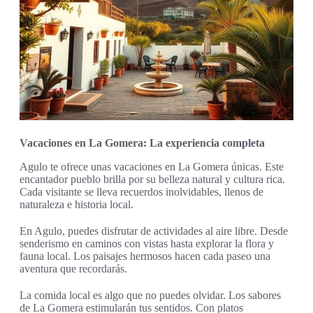
Vacaciones en La Gomera: La experiencia completa
Agulo te ofrece unas vacaciones en La Gomera únicas. Este
encantador pueblo brilla por su belleza natural y cultura rica.
Cada visitante se lleva recuerdos inolvidables, llenos de
naturaleza e historia local.
En Agulo, puedes disfrutar de actividades al aire libre. Desde
senderismo en caminos con vistas hasta explorar la flora y
fauna local. Los paisajes hermosos hacen cada paseo una
aventura que recordarás.
La comida local es algo que no puedes olvidar. Los sabores
de La Gomera estimularán tus sentidos. Con platos