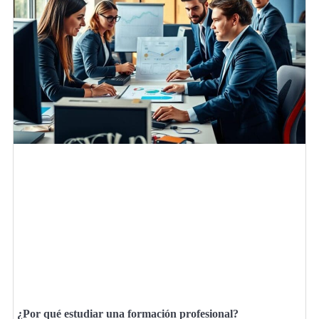
¿Por qué estudiar una formación profesional?