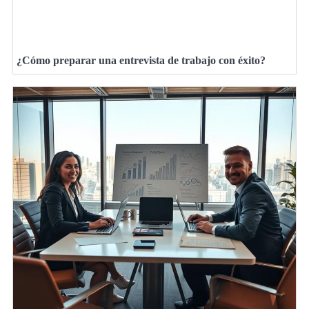
¿Cómo preparar una entrevista de trabajo con éxito?