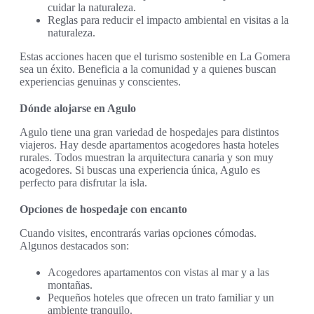
cuidar la naturaleza.
Reglas para reducir el impacto ambiental en visitas a la
naturaleza.
Estas acciones hacen que el turismo sostenible en La Gomera
sea un éxito. Beneficia a la comunidad y a quienes buscan
experiencias genuinas y conscientes.
Dónde alojarse en Agulo
Agulo tiene una gran variedad de hospedajes para distintos
viajeros. Hay desde apartamentos acogedores hasta hoteles
rurales. Todos muestran la arquitectura canaria y son muy
acogedores. Si buscas una experiencia única, Agulo es
perfecto para disfrutar la isla.
Opciones de hospedaje con encanto
Cuando visites, encontrarás varias opciones cómodas.
Algunos destacados son:
Acogedores apartamentos con vistas al mar y a las
montañas.
Pequeños hoteles que ofrecen un trato familiar y un
ambiente tranquilo.