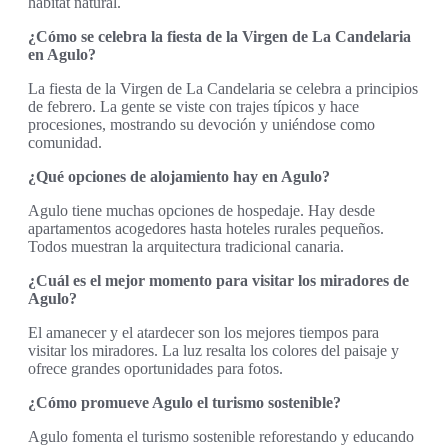
hábitat natural.
¿Cómo se celebra la fiesta de la Virgen de La Candelaria
en Agulo?
La fiesta de la Virgen de La Candelaria se celebra a principios
de febrero. La gente se viste con trajes típicos y hace
procesiones, mostrando su devoción y uniéndose como
comunidad.
¿Qué opciones de alojamiento hay en Agulo?
Agulo tiene muchas opciones de hospedaje. Hay desde
apartamentos acogedores hasta hoteles rurales pequeños.
Todos muestran la arquitectura tradicional canaria.
¿Cuál es el mejor momento para visitar los miradores de
Agulo?
El amanecer y el atardecer son los mejores tiempos para
visitar los miradores. La luz resalta los colores del paisaje y
ofrece grandes oportunidades para fotos.
¿Cómo promueve Agulo el turismo sostenible?
Agulo fomenta el turismo sostenible reforestando y educando