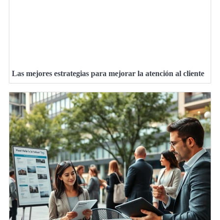
Las mejores estrategias para mejorar la atención al cliente