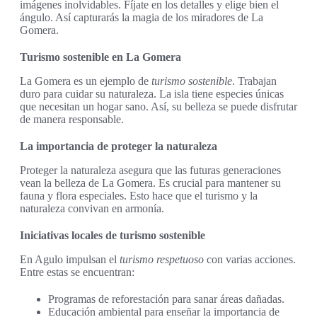
imágenes inolvidables. Fíjate en los detalles y elige bien el
ángulo. Así capturarás la magia de los miradores de La
Gomera.
Turismo sostenible en La Gomera
La Gomera es un ejemplo de
turismo sostenible
. Trabajan
duro para cuidar su naturaleza. La isla tiene especies únicas
que necesitan un hogar sano. Así, su belleza se puede disfrutar
de manera responsable.
La importancia de proteger la naturaleza
Proteger la naturaleza asegura que las futuras generaciones
vean la belleza de La Gomera. Es crucial para mantener su
fauna y flora especiales. Esto hace que el turismo y la
naturaleza convivan en armonía.
Iniciativas locales de turismo sostenible
En Agulo impulsan el
turismo respetuoso
con varias acciones.
Entre estas se encuentran:
Programas de reforestación para sanar áreas dañadas.
Educación ambiental para enseñar la importancia de