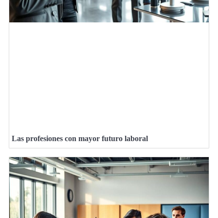
Las profesiones con mayor futuro laboral