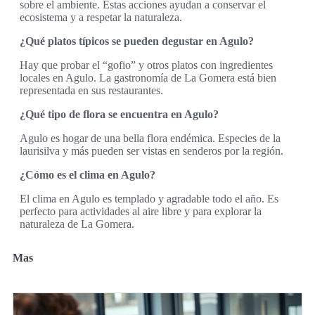
sobre el ambiente. Estas acciones ayudan a conservar el
ecosistema y a respetar la naturaleza.
¿Qué platos típicos se pueden degustar en Agulo?
Hay que probar el “gofio” y otros platos con ingredientes
locales en Agulo. La gastronomía de La Gomera está bien
representada en sus restaurantes.
¿Qué tipo de flora se encuentra en Agulo?
Agulo es hogar de una bella flora endémica. Especies de la
laurisilva y más pueden ser vistas en senderos por la región.
¿Cómo es el clima en Agulo?
El clima en Agulo es templado y agradable todo el año. Es
perfecto para actividades al aire libre y para explorar la
naturaleza de La Gomera.
Mas