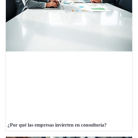
¿Por qué las empresas invierten en consultoría?