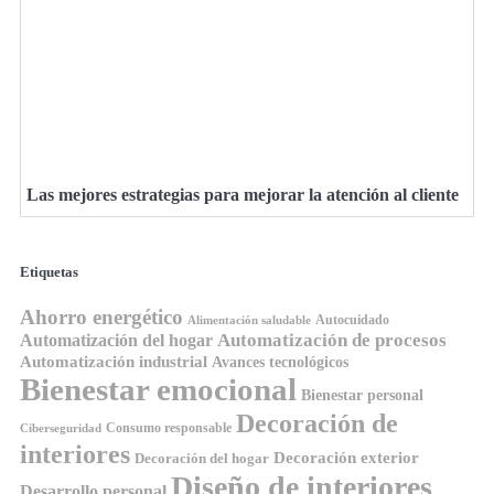
Las mejores estrategias para mejorar la atención al cliente
Etiquetas
Ahorro energético
Autocuidado
Alimentación saludable
Automatización de procesos
Automatización del hogar
Automatización industrial
Avances tecnológicos
Bienestar emocional
Bienestar personal
Decoración de
Consumo responsable
Ciberseguridad
interiores
Decoración exterior
Decoración del hogar
Diseño de interiores
Desarrollo personal