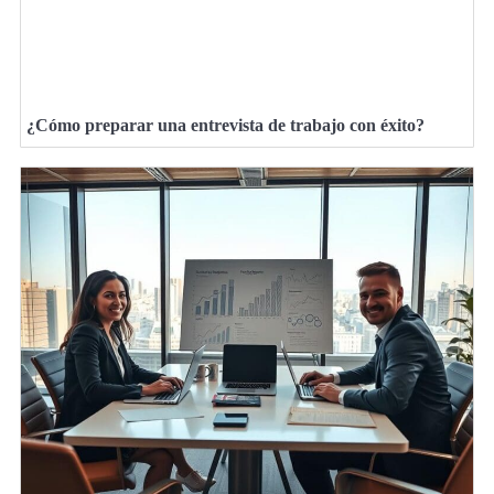
¿Cómo preparar una entrevista de trabajo con éxito?