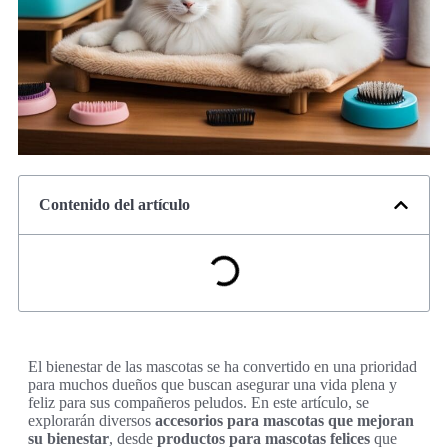
Contenido del artículo
El bienestar de las mascotas se ha convertido en una prioridad
para muchos dueños que buscan asegurar una vida plena y
feliz para sus compañeros peludos. En este artículo, se
explorarán diversos
accesorios para mascotas que mejoran
su bienestar
, desde
productos para mascotas felices
que