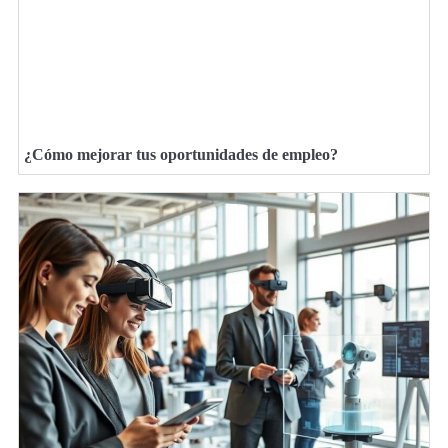
¿Cómo mejorar tus oportunidades de empleo?