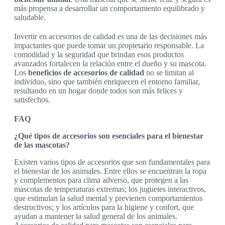
más propensa a desarrollar un comportamiento equilibrado y
saludable.
Invertir en accesorios de calidad es una de las decisiones más
impactantes que puede tomar un propietario responsable. La
comodidad y la seguridad que brindan esos productos
avanzados fortalecen la relación entre el dueño y su mascota.
Los
beneficios de accesorios de calidad
no se limitan al
individuo, sino que también enriquecen el entorno familiar,
resultando en un hogar donde todos son más felices y
satisfechos.
FAQ
¿Qué tipos de accesorios son esenciales para el bienestar
de las mascotas?
Existen varios tipos de accesorios que son fundamentales para
el bienestar de los animales. Entre ellos se encuentran la ropa
y complementos para clima adverso, que protegen a las
mascotas de temperaturas extremas; los juguetes interactivos,
que estimulan la salud mental y previenen comportamientos
destructivos; y los artículos para la higiene y confort, que
ayudan a mantener la salud general de los animales.