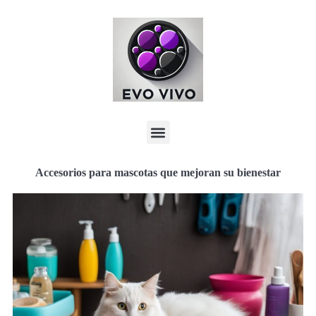
Accesorios para mascotas que mejoran su bienestar