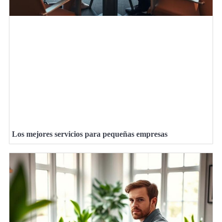
Los mejores servicios para pequeñas empresas