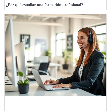
¿Por qué estudiar una formación profesional?