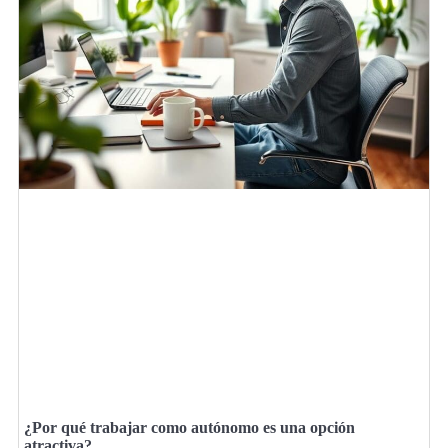
¿Por qué trabajar como autónomo es una opción
atractiva?