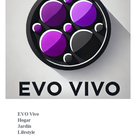
EVO Vivo
Hogar
Jardin
Lifestyle