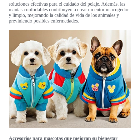
soluciones efectivas para el cuidado del pelaje. Además, las
mantas confortables contribuyen a crear un entorno acogedor
y limpio, mejorando la calidad de vida de los animales y
previniendo posibles enfermedades.
Accesorios para mascotas que mejoran su bienestar