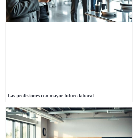
Las profesiones con mayor futuro laboral