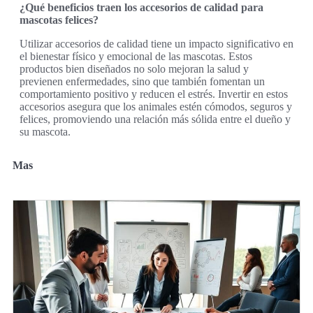
¿Qué beneficios traen los accesorios de calidad para
mascotas felices?
Utilizar accesorios de calidad tiene un impacto significativo en
el bienestar físico y emocional de las mascotas. Estos
productos bien diseñados no solo mejoran la salud y
previenen enfermedades, sino que también fomentan un
comportamiento positivo y reducen el estrés. Invertir en estos
accesorios asegura que los animales estén cómodos, seguros y
felices, promoviendo una relación más sólida entre el dueño y
su mascota.
Mas