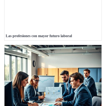
Las profesiones con mayor futuro laboral