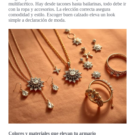
multifacético. Hay desde tacones hasta bailarinas, todo debe ir
con la ropa y accesorios. La elección correcta asegura
comodidad y estilo. Escoger buen calzado eleva un look
simple a declaración de moda.
Colores y materiales que elevan tu armario