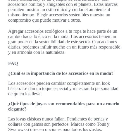
accesorios bonitos y amigables con el planeta. Estas marcas
permiten mostrar un estilo único y cuidar el ambiente al
mismo tiempo. Elegir accesorios sostenibles muestra un
compromiso que puede motivar a otros.
Agregar accesorios ecológicos a tu ropa te hace parte de un
cambio hacia lo ético en la moda. Los accesorios tienen un
gran poder en la sostenibilidad de este sector. Con acciones
diarias, podemos influir mucho en un futuro más responsable
y en armonía con la naturaleza.
FAQ
¿Cuál es la importancia de los accesorios en la moda?
Los accesorios pueden cambiar completamente un look
básico. Le dan un toque especial y muestran la personalidad
de quien los lleva.
¿Qué tipos de joyas son recomendables para un armario
elegante?
Las joyas clásicas nunca fallan. Pendientes de perlas y
collares con gemas son perfectos. Marcas como Tous y
Swarowski ofrecen opciones para todos los gustos.