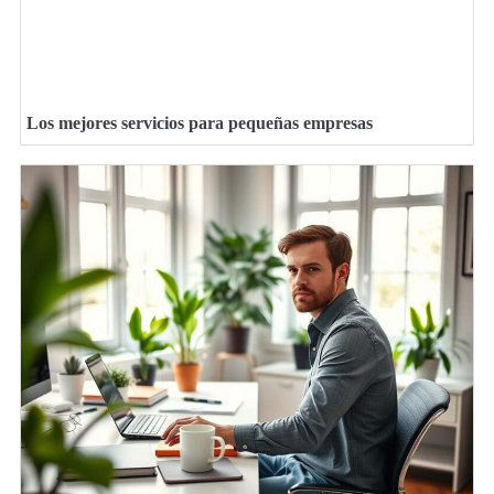
Los mejores servicios para pequeñas empresas