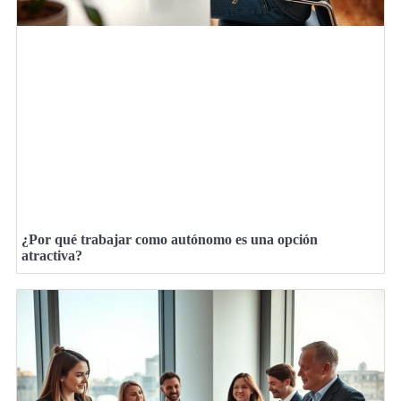
¿Por qué trabajar como autónomo es una opción
atractiva?