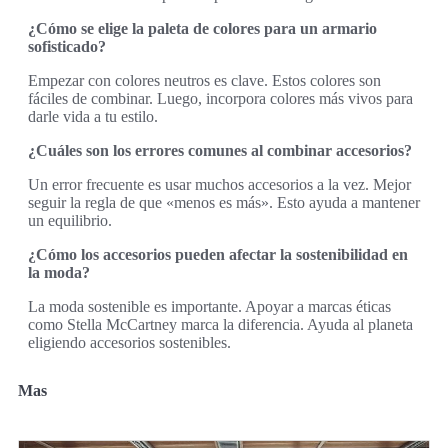
¿Cómo se elige la paleta de colores para un armario
sofisticado?
Empezar con colores neutros es clave. Estos colores son
fáciles de combinar. Luego, incorpora colores más vivos para
darle vida a tu estilo.
¿Cuáles son los errores comunes al combinar accesorios?
Un error frecuente es usar muchos accesorios a la vez. Mejor
seguir la regla de que «menos es más». Esto ayuda a mantener
un equilibrio.
¿Cómo los accesorios pueden afectar la sostenibilidad en
la moda?
La moda sostenible es importante. Apoyar a marcas éticas
como Stella McCartney marca la diferencia. Ayuda al planeta
eligiendo accesorios sostenibles.
Mas