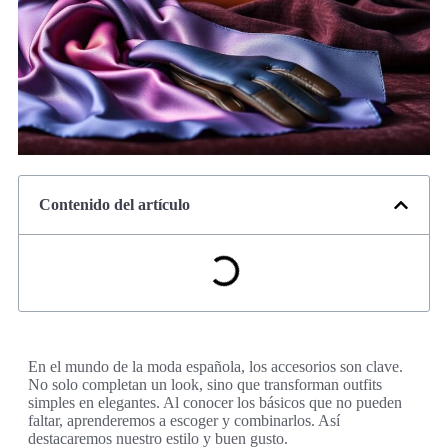
Contenido del artículo
En el mundo de la moda española, los accesorios son clave.
No solo completan un look, sino que transforman outfits
simples en elegantes. Al conocer los básicos que no pueden
faltar, aprenderemos a escoger y combinarlos. Así
destacaremos nuestro estilo y buen gusto.