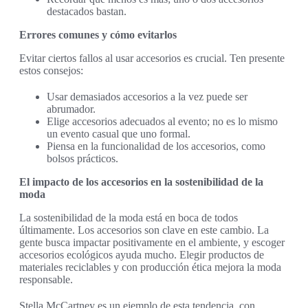
destacados bastan.
Errores comunes y cómo evitarlos
Evitar ciertos fallos al usar accesorios es crucial. Ten presente
estos consejos:
Usar demasiados accesorios a la vez puede ser
abrumador.
Elige accesorios adecuados al evento; no es lo mismo
un evento casual que uno formal.
Piensa en la funcionalidad de los accesorios, como
bolsos prácticos.
El impacto de los accesorios en la sostenibilidad de la
moda
La sostenibilidad de la moda está en boca de todos
últimamente. Los accesorios son clave en este cambio. La
gente busca impactar positivamente en el ambiente, y escoger
accesorios ecológicos ayuda mucho. Elegir productos de
materiales reciclables y con producción ética mejora la moda
responsable.
Stella McCartney es un ejemplo de esta tendencia, con