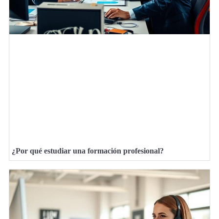
¿Por qué estudiar una formación profesional?