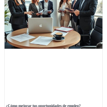
¿Cómo mejorar tus oportunidades de empleo?