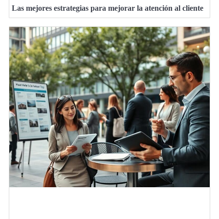
Las mejores estrategias para mejorar la atención al cliente