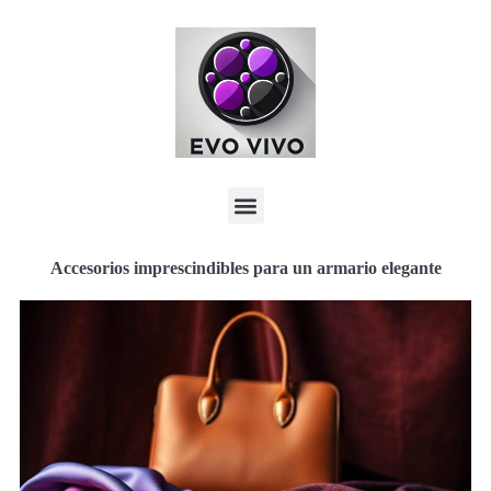
Accesorios imprescindibles para un armario elegante