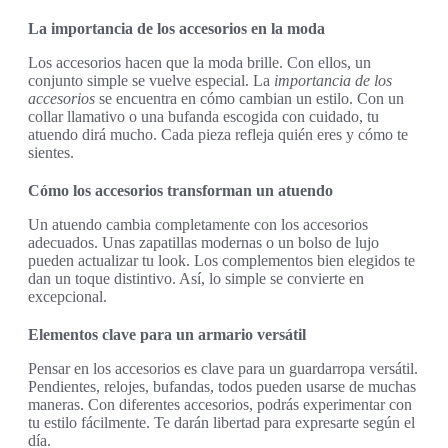
La importancia de los accesorios en la moda
Los accesorios hacen que la moda brille. Con ellos, un
conjunto simple se vuelve especial. La
importancia de los
accesorios
se encuentra en cómo cambian un estilo. Con un
collar llamativo o una bufanda escogida con cuidado, tu
atuendo dirá mucho. Cada pieza refleja quién eres y cómo te
sientes.
Cómo los accesorios transforman un atuendo
Un atuendo cambia completamente con los accesorios
adecuados. Unas zapatillas modernas o un bolso de lujo
pueden actualizar tu look. Los complementos bien elegidos te
dan un toque distintivo. Así, lo simple se convierte en
excepcional.
Elementos clave para un armario versátil
Pensar en los accesorios es clave para un guardarropa versátil.
Pendientes, relojes, bufandas, todos pueden usarse de muchas
maneras. Con diferentes accesorios, podrás experimentar con
tu estilo fácilmente. Te darán libertad para expresarte según el
día.