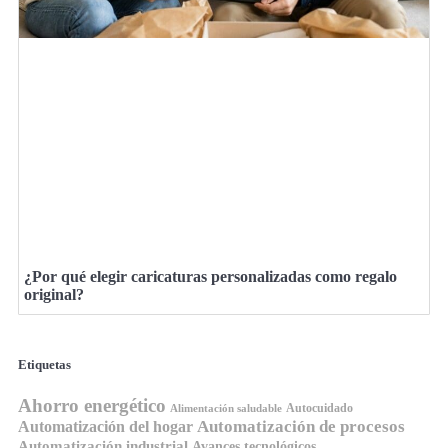
¿Por qué elegir caricaturas personalizadas como regalo
original?
Etiquetas
Ahorro energético
Autocuidado
Alimentación saludable
Automatización de procesos
Automatización del hogar
Automatización industrial
Avances tecnológicos