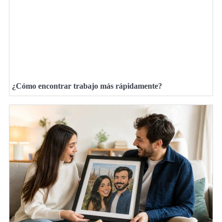
¿Cómo encontrar trabajo más rápidamente?